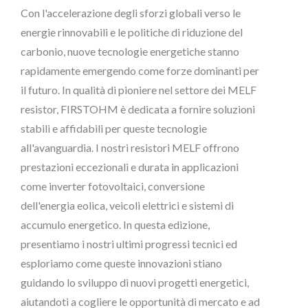
Con l'accelerazione degli sforzi globali verso le
energie rinnovabili e le politiche di riduzione del
carbonio, nuove tecnologie energetiche stanno
rapidamente emergendo come forze dominanti per
il futuro. In qualità di pioniere nel settore dei MELF
resistor, FIRSTOHM è dedicata a fornire soluzioni
stabili e affidabili per queste tecnologie
all'avanguardia. I nostri resistori MELF offrono
prestazioni eccezionali e durata in applicazioni
come inverter fotovoltaici, conversione
dell'energia eolica, veicoli elettrici e sistemi di
accumulo energetico. In questa edizione,
presentiamo i nostri ultimi progressi tecnici ed
esploriamo come queste innovazioni stiano
guidando lo sviluppo di nuovi progetti energetici,
aiutandoti a cogliere le opportunità di mercato e ad