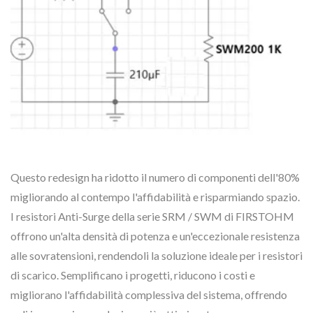
Questo redesign ha ridotto il numero di componenti dell'80%
migliorando al contempo l'affidabilità e risparmiando spazio.
I resistori Anti-Surge della serie SRM / SWM di FIRSTOHM
offrono un'alta densità di potenza e un'eccezionale resistenza
alle sovratensioni, rendendoli la soluzione ideale per i resistori
di scarico. Semplificano i progetti, riducono i costi e
migliorano l'affidabilità complessiva del sistema, offrendo