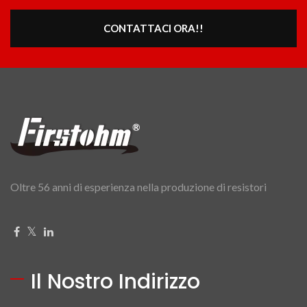
CONTATTACI ORA!!
Oltre 56 anni di esperienza nella produzione di resistori
Il Nostro Indirizzo