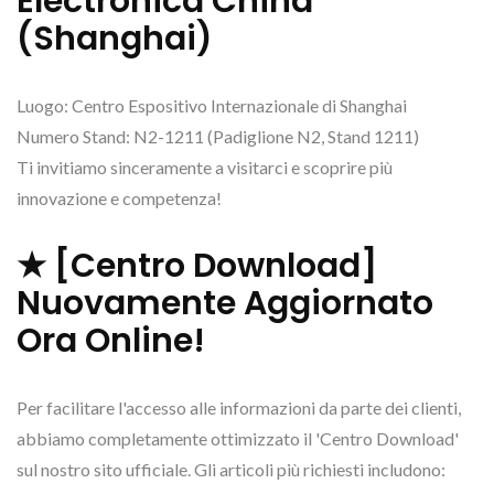
Electronica China
(Shanghai)
Luogo: Centro Espositivo Internazionale di Shanghai
Numero Stand: N2-1211 (Padiglione N2, Stand 1211)
Ti invitiamo sinceramente a visitarci e scoprire più
innovazione e competenza!
★ [Centro Download]
Nuovamente Aggiornato
Ora Online!
Per facilitare l'accesso alle informazioni da parte dei clienti,
abbiamo completamente ottimizzato il 'Centro Download'
sul nostro sito ufficiale. Gli articoli più richiesti includono: