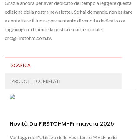
Grazie ancora per aver dedicato del tempo a leggere questa
edizione della nostra newsletter. Se hai domande, non esitare
a contattare il tuo rappresentante di vendita dedicato o a
raggiungerci tramite la nostra email aziendale:
qrc@Firstohm.com.tw
SCARICA
PRODOTTI CORRELATI
Novità Da FIRSTOHM-Primavera 2025
Vantaggi dell'Utilizzo delle Resistenze MELF nelle