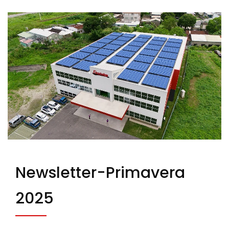
Newsletter-Primavera
2025