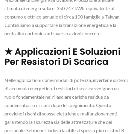
stimata di energia solare: 350.747 kWh, equivalente al
consumo elettrico annuale di circa 100 famiglie a Taiwan.
Continuiamo a supportare la transizione energetica e la
neutralità carbonica attraverso azioni concrete.
★ Applicazioni E Soluzioni
Per Resistori Di Scarica
Nelle applicazioni come moduli di potenza, inverter e sistemi
di accumulo energetico, i resistori di scarica svolgono un
ruolo fondamentale nel rilasciare cariche residue da
condensatori o circuiti dopo lo spegnimento. Questo
previene i rischi di scosse elettriche e malfunzionamenti,
garantendo la sicurezza sia delle attrezzature che del
personale. Sebbene l'industria utilizzi spesso più resistori R-