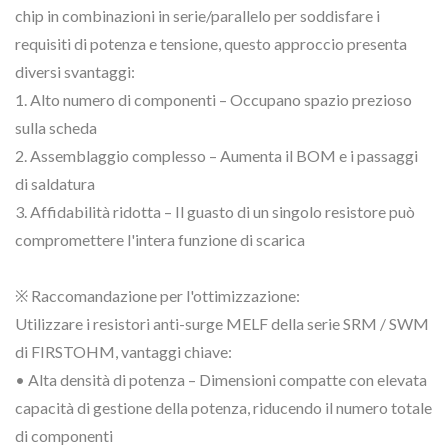
chip in combinazioni in serie/parallelo per soddisfare i
requisiti di potenza e tensione, questo approccio presenta
diversi svantaggi:
1. Alto numero di componenti – Occupano spazio prezioso
sulla scheda
2. Assemblaggio complesso – Aumenta il BOM e i passaggi
di saldatura
3. Affidabilità ridotta – Il guasto di un singolo resistore può
compromettere l'intera funzione di scarica
※ Raccomandazione per l'ottimizzazione:
Utilizzare i resistori anti-surge MELF della serie SRM / SWM
di FIRSTOHM, vantaggi chiave:
• Alta densità di potenza – Dimensioni compatte con elevata
capacità di gestione della potenza, riducendo il numero totale
di componenti