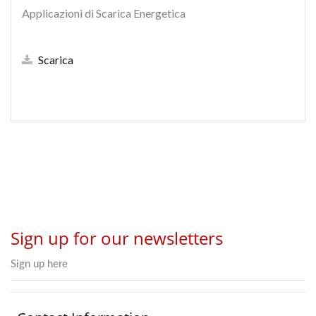
Applicazioni di Scarica Energetica
Scarica