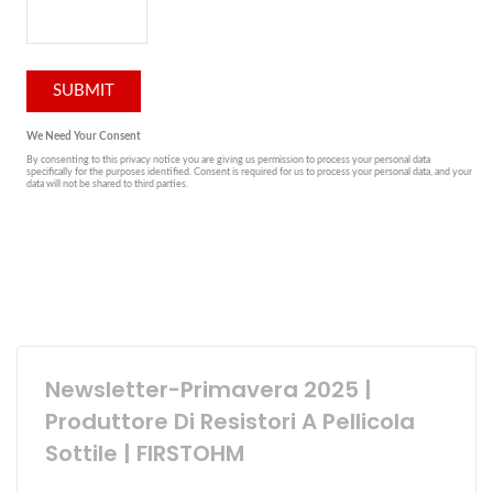
Newsletter-Primavera 2025 |
Produttore Di Resistori A Pellicola
Sottile | FIRSTOHM