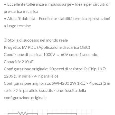
• Eccellente tolleranza a impulsi/surge – Ideale per circuiti di
pre-carica e scarica
• Alta affidabilità – Eccellente stabilità termica e prestazioni
a lungo termine
※ Storia di successo nel mondo reale
Progetto: EV PDU (Applicazione di scarica OBC)
Condizione di scarica: 1000V → 60V entro 1 secondo,
Capacità: 210μF
Configurazione originale: 20 pezzi di resistori R-Chip 1KΩ
1206 (5 in serie × 4 in parallelo)
Configurazione migliorata: SWM200 2W 1KΩ × 4 pezzi (2 in
serie × 2 in parallelo), sostituzione riuscita della
configurazione originale