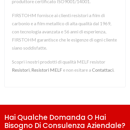
produttore certificato ISO9001/14001.
FIRSTOHM fornisce ai clienti resistori a film di
carbonio e a film metallico di alta qualità dal 1969,
con tecnologia avanzata e 56 anni di esperienza,
FIRSTOHM garantisce che le esigenze di ogni cliente
siano soddisfatte.
Scopri i nostri prodotti di qualità MELF resistor
Resistori
,
Resistori MELF
e non esitare a
Contattaci
.
Hai Qualche Domanda O Hai
Bisogno Di Consulenza Aziendale?