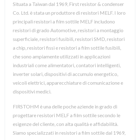
Situata a Taiwan dal 1969, First resistor & condenser
Co. Ltd. è stata un produttore di resistori MELF. I loro
principali resistori a film sottile MELF includono
resistori di grado Automotive, resistori a montaggio
superficiale, resistori fusibili, resistori SMD, resistori
a chip, resistori fissi e resistori a film sottile fusibili,
che sono ampiamente utilizzati in applicazioni
industriali come alimentatori, contatori intelligenti,
inverter solari, dispositivi di accumulo energetico,
veicoli elettrici, apparecchiature di comunicazione e
dispositivi medici.
FIRSTOHM è una delle poche aziende in grado di
progettare resistori MELF a film sottile secondo le
esigenze del cliente, con alta qualità e affidabilità.
Siamo specializzati in resistori a film sottile dal 1969,