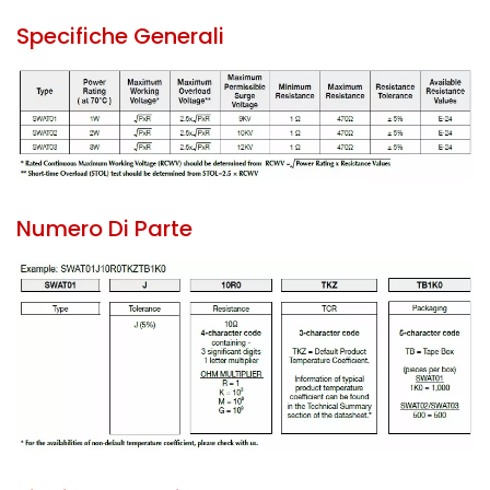
Specifiche Generali
Numero Di Parte