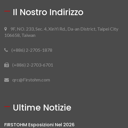
Il Nostro Indirizzo
9F, NO. 233, Sec. 4, XinYi Rd., Da-an District, Taipei City
106658, Taiwan
(+886) 2-2705-1878
(+886) 2-2703-6701
qrc@Firstohm.com
Ultime Notizie
FIRSTOHM Esposizioni Nel 2026