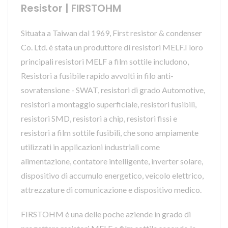
Resistor | FIRSTOHM
Situata a Taiwan dal 1969, First resistor & condenser
Co. Ltd. è stata un produttore di resistori MELF.I loro
principali resistori MELF a film sottile includono,
Resistori a fusibile rapido avvolti in filo anti-
sovratensione - SWAT, resistori di grado Automotive,
resistori a montaggio superficiale, resistori fusibili,
resistori SMD, resistori a chip, resistori fissi e
resistori a film sottile fusibili, che sono ampiamente
utilizzati in applicazioni industriali come
alimentazione, contatore intelligente, inverter solare,
dispositivo di accumulo energetico, veicolo elettrico,
attrezzature di comunicazione e dispositivo medico.
FIRSTOHM è una delle poche aziende in grado di