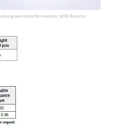
tive grade metal film resistor, SMD Resistor