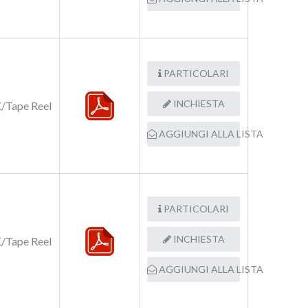
PARTICOLARI
INCHIESTA
/Tape Reel
AGGIUNGI ALLA LISTA
PARTICOLARI
INCHIESTA
/Tape Reel
AGGIUNGI ALLA LISTA