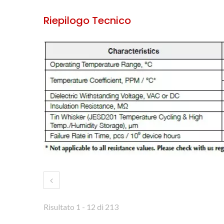
Riepilogo Tecnico
Risultato 1 - 12 di 213