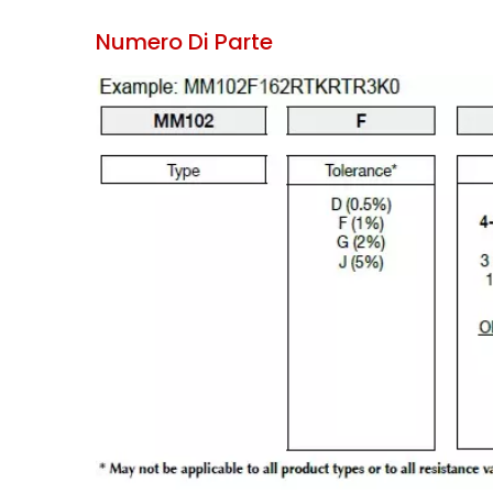
Numero Di Parte