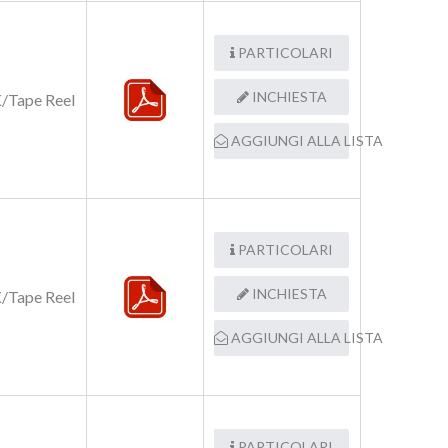
PARTICOLARI
INCHIESTA
/Tape Reel
AGGIUNGI ALLA LISTA
PARTICOLARI
INCHIESTA
/Tape Reel
AGGIUNGI ALLA LISTA
PARTICOLARI