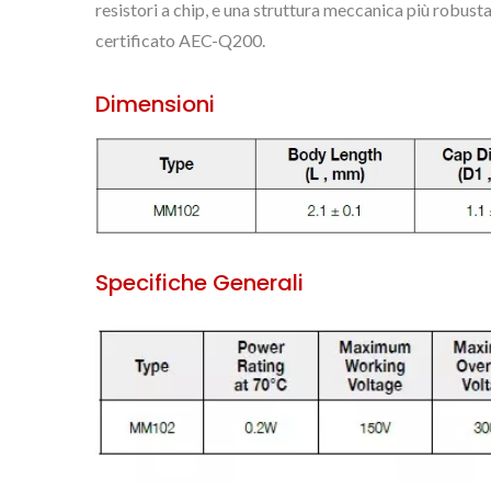
resistori a chip, e una struttura meccanica più robusta
certificato AEC-Q200.
Dimensioni
Specifiche Generali