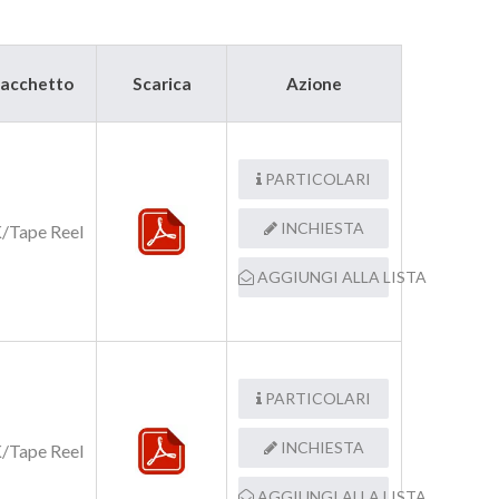
acchetto
Scarica
Azione
PARTICOLARI
INCHIESTA
/Tape Reel
AGGIUNGI ALLA LISTA
PARTICOLARI
INCHIESTA
/Tape Reel
AGGIUNGI ALLA LISTA