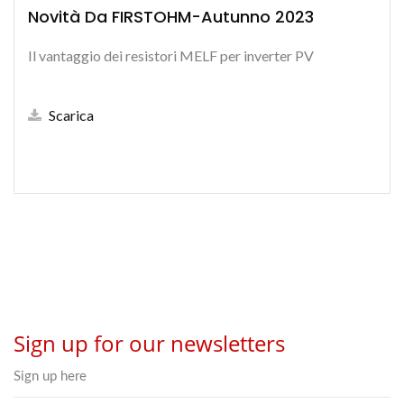
Novità Da FIRSTOHM-Autunno 2023
Il vantaggio dei resistori MELF per inverter PV
Scarica