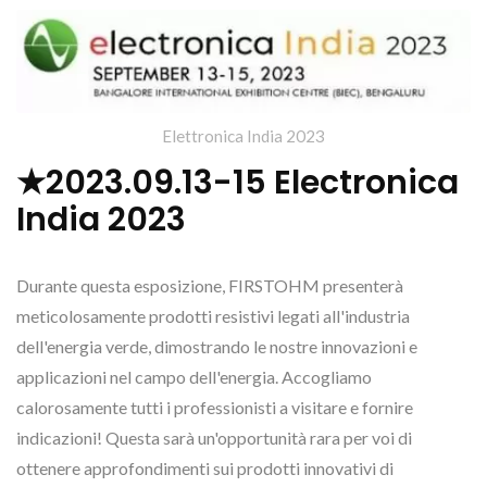
Elettronica India 2023
★2023.09.13-15 Electronica
India 2023
Durante questa esposizione, FIRSTOHM presenterà
meticolosamente prodotti resistivi legati all'industria
dell'energia verde, dimostrando le nostre innovazioni e
applicazioni nel campo dell'energia. Accogliamo
calorosamente tutti i professionisti a visitare e fornire
indicazioni! Questa sarà un'opportunità rara per voi di
ottenere approfondimenti sui prodotti innovativi di