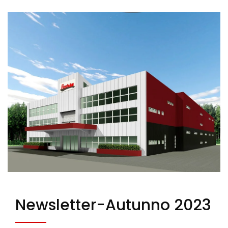
Newsletter-Autunno 2023