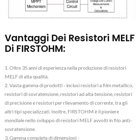
Vantaggi Dei Resistori MELF
Di FIRSTOHM:
1. Oltre 35 anni di esperienza nella produzione di resistori
MELF di alta qualità.
2. Vasta gamma di prodotti - inclusi resistori a film metallico,
resistori di sovratensione, resistori ad alta tensione, resistori
di precisione e resistori per rilevamento di corrente, tra gli
altri tipi specializzati. Inoltre, FIRSTOHM è il pioniere
mondiale nello sviluppo di resistori MELF avvolti in filo anti-
sovratensione.
3. Gamma completa di dimensioni -