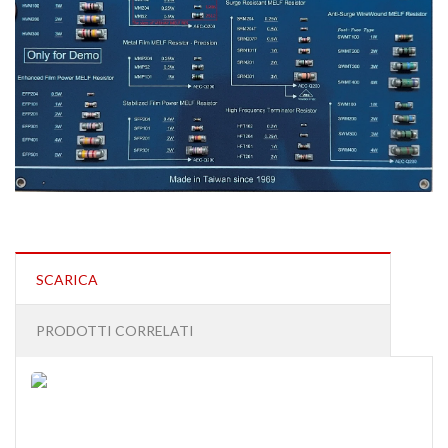
SCARICA
PRODOTTI CORRELATI