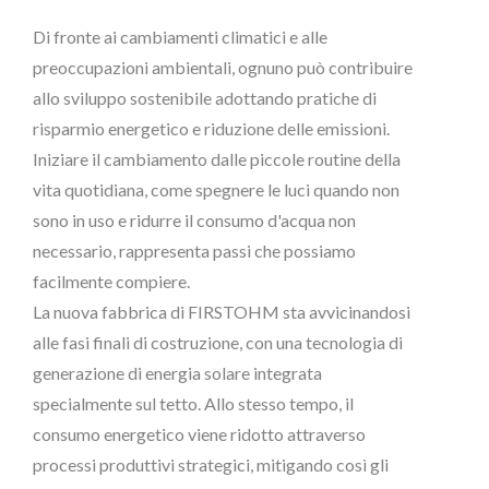
Di fronte ai cambiamenti climatici e alle
preoccupazioni ambientali, ognuno può contribuire
allo sviluppo sostenibile adottando pratiche di
risparmio energetico e riduzione delle emissioni.
Iniziare il cambiamento dalle piccole routine della
vita quotidiana, come spegnere le luci quando non
sono in uso e ridurre il consumo d'acqua non
necessario, rappresenta passi che possiamo
facilmente compiere.
La nuova fabbrica di FIRSTOHM sta avvicinandosi
alle fasi finali di costruzione, con una tecnologia di
generazione di energia solare integrata
specialmente sul tetto. Allo stesso tempo, il
consumo energetico viene ridotto attraverso
processi produttivi strategici, mitigando così gli