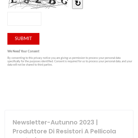
Newsletter-Autunno 2023 |
Produttore Di Resistori A Pellicola