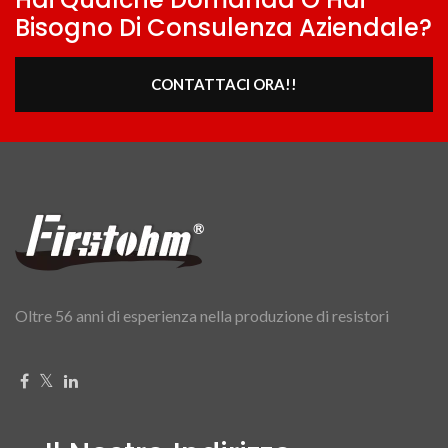
Bisogno Di Consulenza Aziendale?
CONTATTACI ORA!!
Oltre 56 anni di esperienza nella produzione di resistori