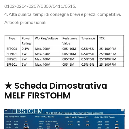
0102/0204/0207/0309/0411/0515.
4. Alta qualità, tempi di consegna brevi e prezzi competitivi.
Articoli promozionali:
★ Scheda Dimostrativa
MELF FIRSTOHM