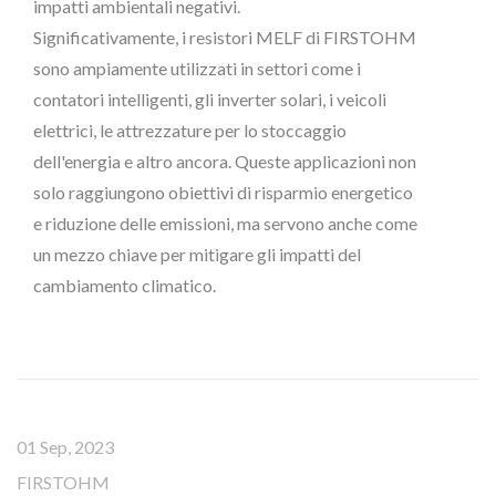
impatti ambientali negativi.
Significativamente, i resistori MELF di FIRSTOHM
sono ampiamente utilizzati in settori come i
contatori intelligenti, gli inverter solari, i veicoli
elettrici, le attrezzature per lo stoccaggio
dell'energia e altro ancora. Queste applicazioni non
solo raggiungono obiettivi di risparmio energetico
e riduzione delle emissioni, ma servono anche come
un mezzo chiave per mitigare gli impatti del
cambiamento climatico.
01 Sep, 2023
FIRSTOHM