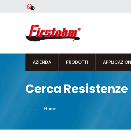
0
AZIENDA
PRODOTTI
APPLICAZIO
Cerca Resistenze MELF Re
Resistenze SMD M
Home