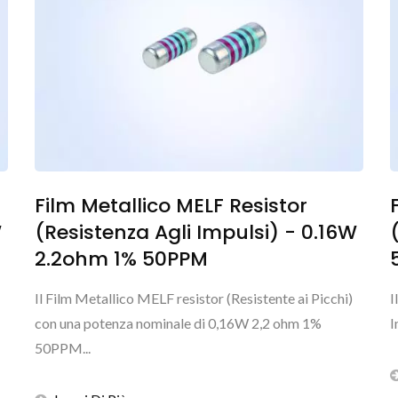
Film Metallico MELF Resistor
W
(Resistenza Agli Impulsi) - 0.16W
2.2ohm 1% 50PPM
Il Film Metallico MELF resistor (Resistente ai Picchi)
I
con una potenza nominale di 0,16W 2,2 ohm 1%
I
50PPM...