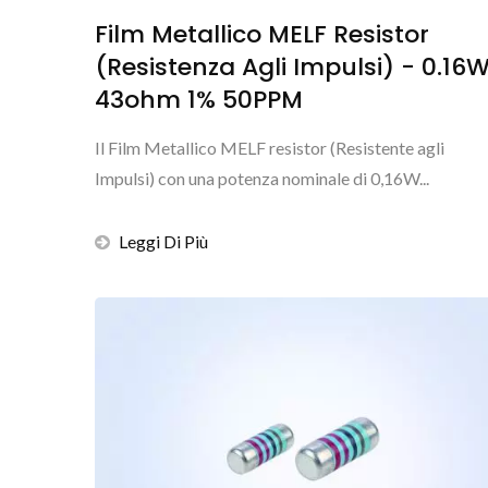
Film Metallico MELF Resistor
(Resistenza Agli Impulsi) - 0.16
43ohm 1% 50PPM
Il Film Metallico MELF resistor (Resistente agli
Impulsi) con una potenza nominale di 0,16W...
Leggi Di Più