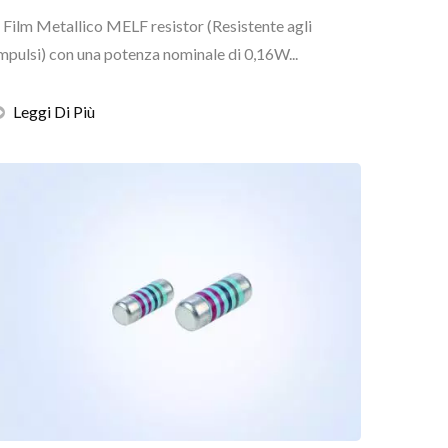
l Film Metallico MELF resistor (Resistente agli
mpulsi) con una potenza nominale di 0,16W...
Leggi Di Più