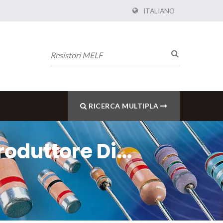
ITALIANO
RICERCA MULTIPLA
FIRSTOHM