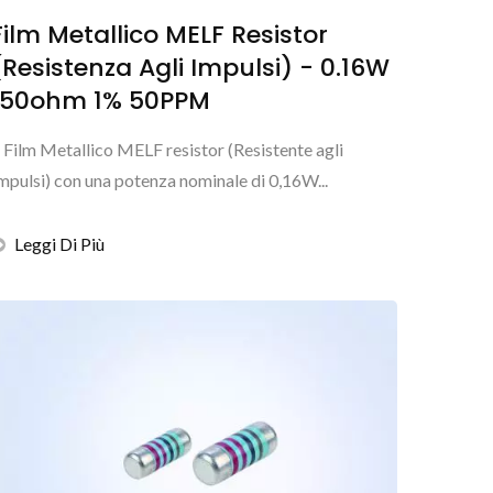
Film Metallico MELF Resistor
(Resistenza Agli Impulsi) - 0.16W
150ohm 1% 50PPM
l Film Metallico MELF resistor (Resistente agli
mpulsi) con una potenza nominale di 0,16W...
Leggi Di Più