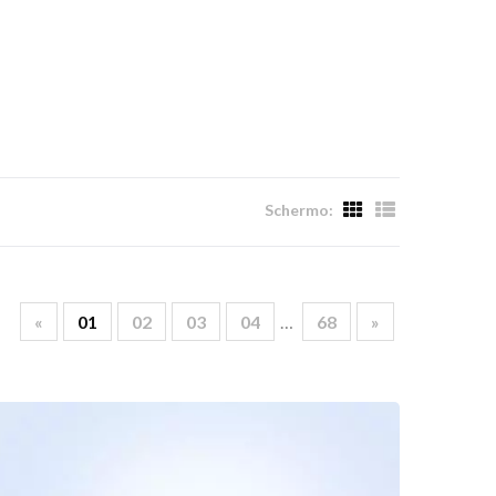
Schermo:
«
01
02
03
04
…
68
»