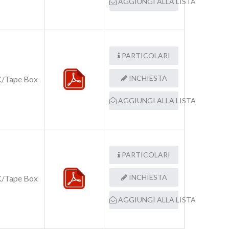
AGGIUNGI ALLA LISTA
PARTICOLARI
INCHIESTA
/Tape Box
AGGIUNGI ALLA LISTA
PARTICOLARI
INCHIESTA
/Tape Box
AGGIUNGI ALLA LISTA