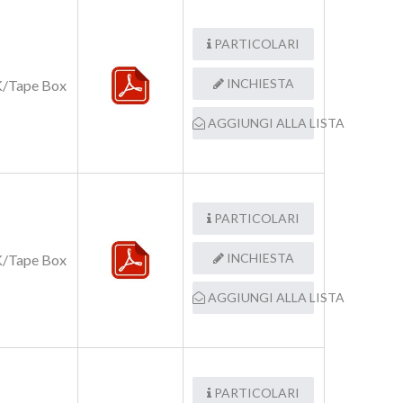
PARTICOLARI
INCHIESTA
/Tape Box
AGGIUNGI ALLA LISTA
PARTICOLARI
INCHIESTA
/Tape Box
AGGIUNGI ALLA LISTA
PARTICOLARI