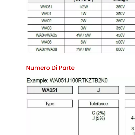
Numero Di Parte