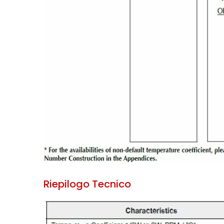
Riepilogo Tecnico