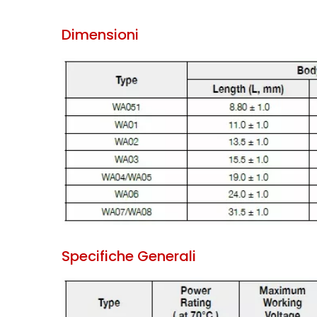
Dimensioni
Specifiche Generali