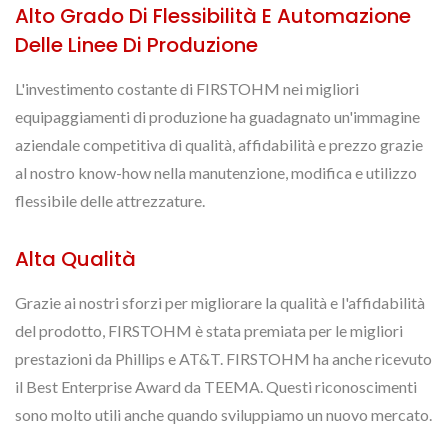
Alto Grado Di Flessibilità E Automazione
Delle Linee Di Produzione
L'investimento costante di FIRSTOHM nei migliori
equipaggiamenti di produzione ha guadagnato un'immagine
aziendale competitiva di qualità, affidabilità e prezzo grazie
al nostro know-how nella manutenzione, modifica e utilizzo
flessibile delle attrezzature.
Alta Qualità
Grazie ai nostri sforzi per migliorare la qualità e l'affidabilità
del prodotto, FIRSTOHM è stata premiata per le migliori
prestazioni da Phillips e AT&T. FIRSTOHM ha anche ricevuto
il Best Enterprise Award da TEEMA. Questi riconoscimenti
sono molto utili anche quando sviluppiamo un nuovo mercato.