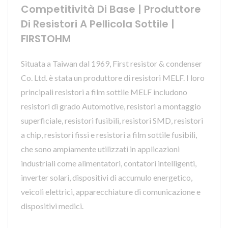
Competitività Di Base | Produttore
Di Resistori A Pellicola Sottile |
FIRSTOHM
Situata a Taiwan dal 1969, First resistor & condenser
Co. Ltd. è stata un produttore di resistori MELF. I loro
principali resistori a film sottile MELF includono
resistori di grado Automotive, resistori a montaggio
superficiale, resistori fusibili, resistori SMD, resistori
a chip, resistori fissi e resistori a film sottile fusibili,
che sono ampiamente utilizzati in applicazioni
industriali come alimentatori, contatori intelligenti,
inverter solari, dispositivi di accumulo energetico,
veicoli elettrici, apparecchiature di comunicazione e
dispositivi medici.