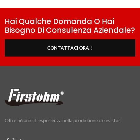
Hai Qualche Domanda O Hai
Bisogno Di Consulenza Aziendale?
CONTATTACI ORA!!
Oltre 56 anni di esperienza nella produzione di resistori