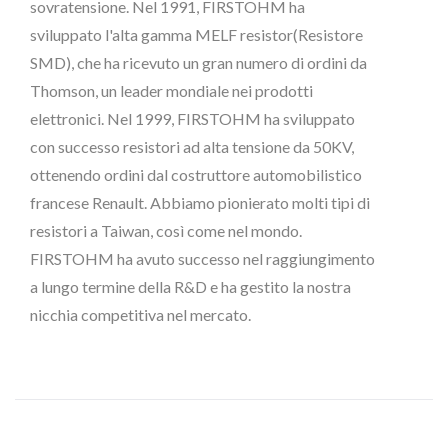
sovratensione. Nel 1991, FIRSTOHM ha
sviluppato l'alta gamma MELF resistor(Resistore
SMD), che ha ricevuto un gran numero di ordini da
Thomson, un leader mondiale nei prodotti
elettronici. Nel 1999, FIRSTOHM ha sviluppato
con successo resistori ad alta tensione da 50KV,
ottenendo ordini dal costruttore automobilistico
francese Renault. Abbiamo pionierato molti tipi di
resistori a Taiwan, così come nel mondo.
FIRSTOHM ha avuto successo nel raggiungimento
a lungo termine della R&D e ha gestito la nostra
nicchia competitiva nel mercato.