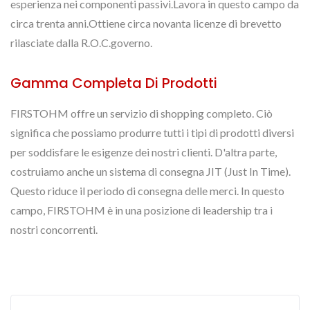
esperienza nei componenti passivi.Lavora in questo campo da
circa trenta anni.Ottiene circa novanta licenze di brevetto
rilasciate dalla R.O.C.governo.
Gamma Completa Di Prodotti
FIRSTOHM offre un servizio di shopping completo. Ciò
significa che possiamo produrre tutti i tipi di prodotti diversi
per soddisfare le esigenze dei nostri clienti. D'altra parte,
costruiamo anche un sistema di consegna JIT (Just In Time).
Questo riduce il periodo di consegna delle merci. In questo
campo, FIRSTOHM è in una posizione di leadership tra i
nostri concorrenti.