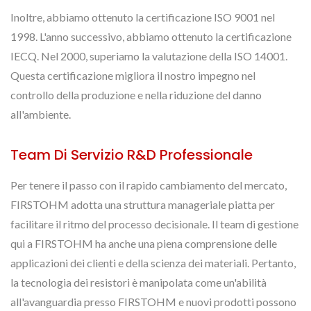
Inoltre, abbiamo ottenuto la certificazione ISO 9001 nel
1998. L'anno successivo, abbiamo ottenuto la certificazione
IECQ. Nel 2000, superiamo la valutazione della ISO 14001.
Questa certificazione migliora il nostro impegno nel
controllo della produzione e nella riduzione del danno
all'ambiente.
Team Di Servizio R&D Professionale
Per tenere il passo con il rapido cambiamento del mercato,
FIRSTOHM adotta una struttura manageriale piatta per
facilitare il ritmo del processo decisionale. Il team di gestione
qui a FIRSTOHM ha anche una piena comprensione delle
applicazioni dei clienti e della scienza dei materiali. Pertanto,
la tecnologia dei resistori è manipolata come un'abilità
all'avanguardia presso FIRSTOHM e nuovi prodotti possono