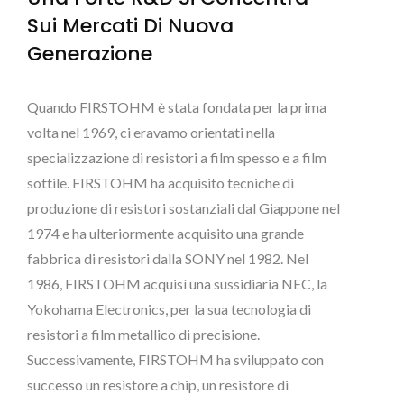
Sui Mercati Di Nuova
Generazione
Quando FIRSTOHM è stata fondata per la prima
volta nel 1969, ci eravamo orientati nella
specializzazione di resistori a film spesso e a film
sottile. FIRSTOHM ha acquisito tecniche di
produzione di resistori sostanziali dal Giappone nel
1974 e ha ulteriormente acquisito una grande
fabbrica di resistori dalla SONY nel 1982. Nel
1986, FIRSTOHM acquisì una sussidiaria NEC, la
Yokohama Electronics, per la sua tecnologia di
resistori a film metallico di precisione.
Successivamente, FIRSTOHM ha sviluppato con
successo un resistore a chip, un resistore di