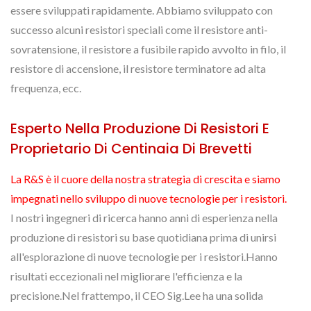
essere sviluppati rapidamente. Abbiamo sviluppato con
successo alcuni resistori speciali come il resistore anti-
sovratensione, il resistore a fusibile rapido avvolto in filo, il
resistore di accensione, il resistore terminatore ad alta
frequenza, ecc.
Esperto Nella Produzione Di Resistori E
Proprietario Di Centinaia Di Brevetti
La R&S è il cuore della nostra strategia di crescita e siamo
impegnati nello sviluppo di nuove tecnologie per i resistori.
I nostri ingegneri di ricerca hanno anni di esperienza nella
produzione di resistori su base quotidiana prima di unirsi
all'esplorazione di nuove tecnologie per i resistori.Hanno
risultati eccezionali nel migliorare l'efficienza e la
precisione.Nel frattempo, il CEO Sig.Lee ha una solida