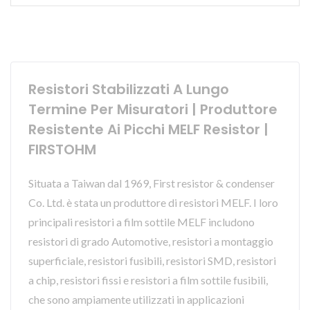
Resistori Stabilizzati A Lungo
Termine Per Misuratori | Produttore
Resistente Ai Picchi MELF Resistor |
FIRSTOHM
Situata a Taiwan dal 1969, First resistor & condenser
Co. Ltd. è stata un produttore di resistori MELF. I loro
principali resistori a film sottile MELF includono
resistori di grado Automotive, resistori a montaggio
superficiale, resistori fusibili, resistori SMD, resistori
a chip, resistori fissi e resistori a film sottile fusibili,
che sono ampiamente utilizzati in applicazioni