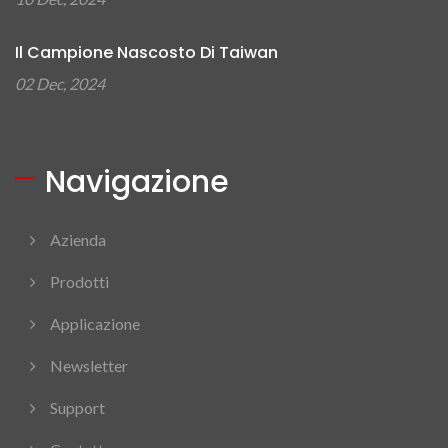
Il Campione Nascosto Di Taiwan
02 Dec, 2024
Navigazione
Azienda
Prodotti
Applicazione
Newsletter
Support