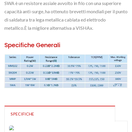
SWA è un resistore assiale avvolto in filo con una superiore
capacità anti-surge, ha ottenuto brevetti mondiali per il punto
di saldatura tra lega metallica cablata ed elettrodo
metallico.È la migliore alternativa a VISHAx.
Specifiche Generali
SPECIFICHE