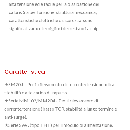
alta tensione ed è facile per la dissipazione del
calore. Sia per funzione, struttura meccanica,
caratteristiche elettriche o sicurezza, sono
significativamente migliori dei resistori a chip.
Caratteristica
★SM204 – Per il rilevamento di corrente/tensione, ultra
stabilità e alta carico di impulso.
★Serie MM102/MM204 - Per il rilevamento di
corrente/tensione (basso TCR, stabilità a lungo termine e
anti-surge).
★Serie SWA (tipo THT) per il modulo di alimentazione.