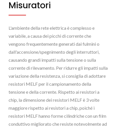
Misuratori
L'ambiente della rete elettrica è complesso e
variabile, a causa dei picchi di corrente che
vengono frequentemente generati dai fulmini o
dall'accensione/spegnimento degli interruttori,
causando grandi impatti sulla tensione o sulla
corrente di rilevamento. Per ridurre gli impatti sulla
variazione della resistenza, si consiglia di adottare
resistori MELF per il campionamento della
tensione e della corrente. Rispetto ai resistori a
chip, la dimensione dei resistori MELF è 3 volte
maggiore rispetto ai resistori a chip, poiché i
resistori MELF hanno forme cilindriche con un film
conduttivo migliorato che resiste notevolmente ad