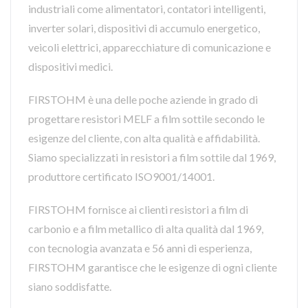
industriali come alimentatori, contatori intelligenti,
inverter solari, dispositivi di accumulo energetico,
veicoli elettrici, apparecchiature di comunicazione e
dispositivi medici.
FIRSTOHM è una delle poche aziende in grado di
progettare resistori MELF a film sottile secondo le
esigenze del cliente, con alta qualità e affidabilità.
Siamo specializzati in resistori a film sottile dal 1969,
produttore certificato ISO9001/14001.
FIRSTOHM fornisce ai clienti resistori a film di
carbonio e a film metallico di alta qualità dal 1969,
con tecnologia avanzata e 56 anni di esperienza,
FIRSTOHM garantisce che le esigenze di ogni cliente
siano soddisfatte.