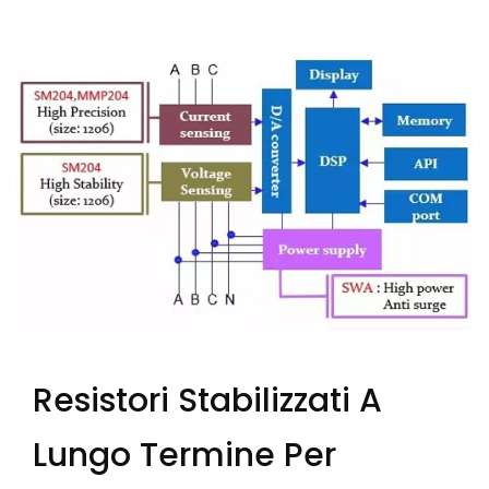
Resistori Stabilizzati A
Lungo Termine Per