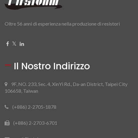
Oltre 56 anni di esperienza nella produzione di resistori
Il Nostro Indirizzo
9F, NO. 233, Sec. 4, XinYi Rd., Da-an District, Taipei City
106658, Taiwan
(+886) 2-2705-1878
(+886) 2-2703-6701