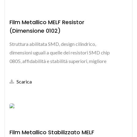
Film Metallico MELF Resistor
(dimensione 0102)
Struttura abilitata SMD, design cilindrico,
dimensioni uguali a quelle dei resistori SMD chip
0805, affidabilità e stabilità superiori, migliore
dissipazione...
Scarica
Film Metallico Stabilizzato MELF