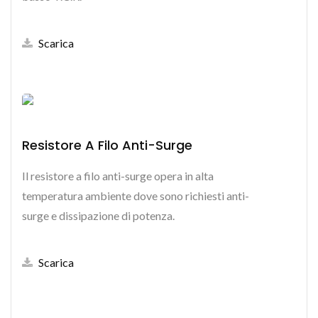
Scarica
Resistore A Filo Anti-Surge
Il resistore a filo anti-surge opera in alta
temperatura ambiente dove sono richiesti anti-
surge e dissipazione di potenza.
Scarica