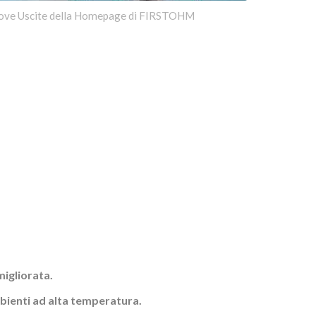
ove Uscite della Homepage di FIRSTOHM
migliorata.
bienti ad alta temperatura.