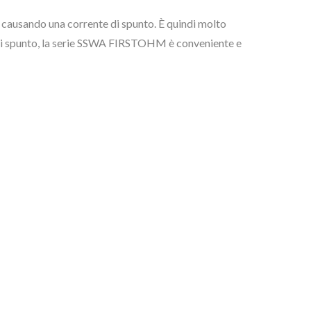
, causando una corrente di spunto. È quindi molto
e di spunto, la serie SSWA FIRSTOHM è conveniente e