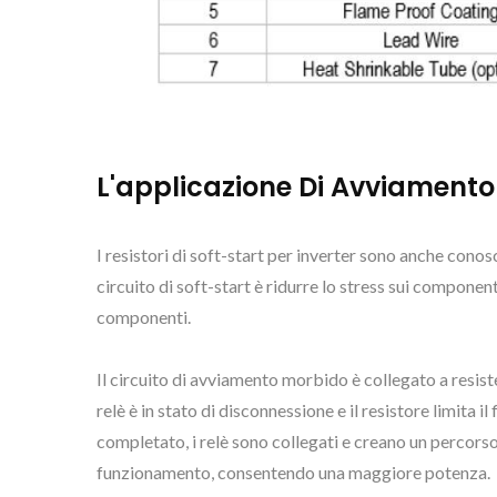
L'applicazione Di Avviamento 
I resistori di soft-start per inverter sono anche conosc
circuito di soft-start è ridurre lo stress sui component
componenti.
Il circuito di avviamento morbido è collegato a resiste
relè è in stato di disconnessione e il resistore limita 
completato, i relè sono collegati e creano un percorso
funzionamento, consentendo una maggiore potenza.