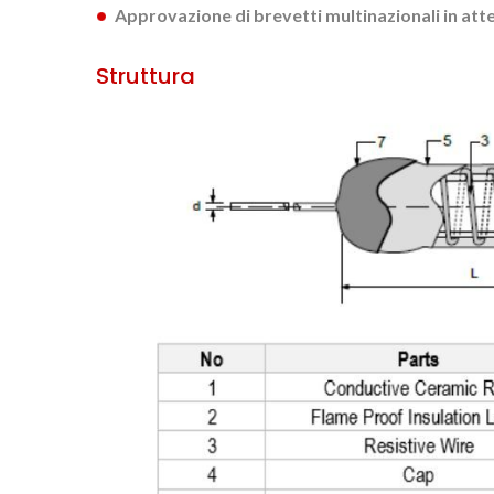
Approvazione di brevetti multinazionali in att
Struttura