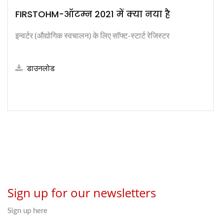
FIRSTOHM-ऑटम्न 2021 में क्या नया है
इन्वर्टर (औद्योगिक स्वचालन) के लिए सॉफ्ट-स्टार्ट रेजिस्टर
डाउनलोड