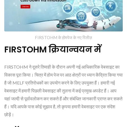
FIRSTOHM के होमपेज के नए रिलीज़
FIRSTOHM क्रियान्वयन में
FIRSTOHM ने दूसरे तिमाही के दौरान अपनी नई आधिकारिक वेबसाइट का
विकास पूरा किया। चित्र में होम पेज पर आठ क्षेत्रों पर ध्यान केंद्रित किया गया
है जो MELF प्रतिरोधकों का उपयोग करने के लिए उपयुक्त हैं। हमारी नई
वेबसाइट में हमारी पिछली वेबसाइट की तुलना में कई प्रमुख अपडेट हैं। आप
यहां जल्दी से पूर्वावलोकन कर सकते हैं और संबंधित जानकारी प्राप्त कर सकते
हैं। यदि आपके पास कोई सुझाव है, तो कृपया हमारी वेबसाइट पर एक संदेश
छोड़ें।