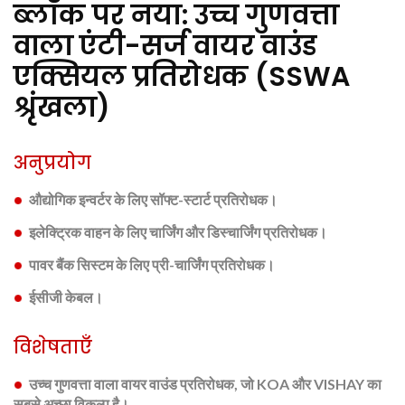
ब्लॉक पर नया: उच्च गुणवत्ता
वाला एंटी-सर्ज वायर वाउंड
एक्सियल प्रतिरोधक (SSWA
श्रृंखला)
अनुप्रयोग
औद्योगिक इन्वर्टर के लिए सॉफ्ट-स्टार्ट प्रतिरोधक।
इलेक्ट्रिक वाहन के लिए चार्जिंग और डिस्चार्जिंग प्रतिरोधक।
पावर बैंक सिस्टम के लिए प्री-चार्जिंग प्रतिरोधक।
ईसीजी केबल।
विशेषताएँ
उच्च गुणवत्ता वाला वायर वाउंड प्रतिरोधक, जो KOA और VISHAY का
सबसे अच्छा विकल्प है।