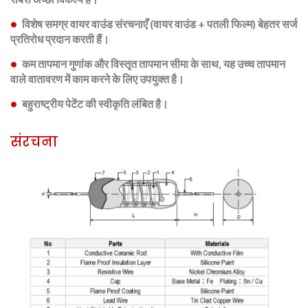
विशेष समग्र वायर वाउंड संरचनाएँ (वायर वाउंड + पतली फिल्म) बेहतर सर्ज
प्रतिरोध प्रदान करती हैं।
कम तापमान गुणांक और विस्तृत तापमान सीमा के साथ, यह उच्च तापमान
वाले वातावरण में काम करने के लिए उपयुक्त है।
बहुराष्ट्रीय पेटेंट की स्वीकृति लंबित है।
संरचना