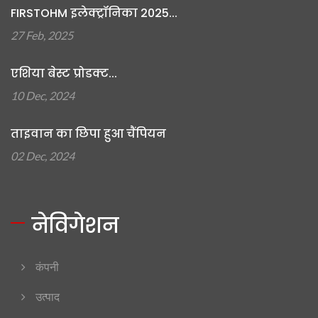
FIRSTOHM इलेक्ट्रॉनिका 2025...
27 Feb, 2025
एशिया बेस्ट प्रोडक्ट...
10 Dec, 2024
ताइवान का छिपा हुआ चैंपियन
02 Dec, 2024
नेविगेशन
कंपनी
उत्पाद