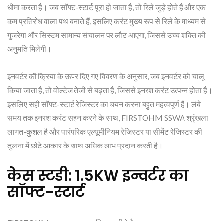
धीमा करता है। जब सॉफ्ट-स्टार्ट पूरा हो जाता है, तो रिले जुड़े होते हैं और एक
कम प्रतिरोध वाला पथ बनाते हैं, इसलिए करंट मुख्य रूप से रिले के माध्यम से
गुजरेगा और सिस्टम सामान्य संचालन पर लौट आएगा, जिससे उच्च शक्ति की
अनुमति मिलेगी।
इनवर्टर की क्रिया के ऊपर दिए गए विवरण के अनुसार, जब इनवर्टर को चालू
किया जाता है, तो वोल्टेज तेजी से बढ़ता है, जिससे इनरश करंट उत्पन्न होता है।
इसलिए सही सॉफ्ट-स्टार्ट रेजिस्टर का चयन करना बहुत महत्वपूर्ण है। लंबे
समय तक इनरश करंट सहन करने के साथ, FIRSTOHM SSWA श्रृंखला
लागत-कुशल है और पारंपरिक एल्यूमीनियम रेजिस्टर या सीमेंट रेजिस्टर की
तुलना में छोटे आकार के साथ अधिक लाभ प्रदान करती है।
केस स्टडी: 1.5KW इन्वर्टर का
सॉफ्ट-स्टार्ट