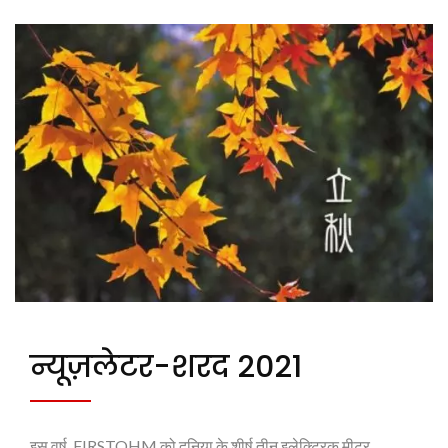
न्यूज़लेटर-शरद 2021
इस वर्ष, FIRSTOHM को दुनिया के शीर्ष तीन इलेक्ट्रिक मीटर