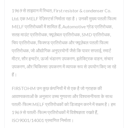
1969 से ताइवान में स्थित, First resistor & condenser Co.
Ltd. एक MELF रेज़िस्टर्स निर्माता रहा है। उनकी मुख्य पतली फिल्म
MELF प्रतिरोधकों में शामिल हैं, Automotive ग्रेड प्रतिरोधक,
सतह माउंट प्रतिरोधक, फ्यूज़ेबल प्रतिरोधक, SMD प्रतिरोधक,
चिप प्रतिरोधक, फिक्स्ड प्रतिरोधक और फ्यूज़ेबल पतली फिल्म
प्रतिरोधक, जो औद्योगिक अनुप्रयोगों जैसे कि पावर सप्लाई, स्मार्ट
मीटर, सौर इन्वर्टर, ऊर्जा भंडारण उपकरण, इलेक्ट्रिक वाहन, संचार
उपकरण, और चिकित्सा उपकरण में व्यापक रूप से उपयोग किए जा रहे
हैं।
FIRSTOHM उन कुछ कंपनियों में से एक है जो ग्राहक की
आवश्यकताओं के अनुसार उच्च गुणवत्ता और विश्वसनीयता के साथ
पतली-फिल्म MELF प्रतिरोधकों को डिजाइन करने में सक्षम है। हम
1969 से पतली-फिल्म प्रतिरोधकों में विशेषज्ञता रखते हैं,
ISO9001/14001 प्रमाणित निर्माता।