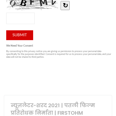
न्यूज़लेटर-शरद 2021 | पतली फिल्म
प्रतिरोधक निर्माता | FIRSTOHM