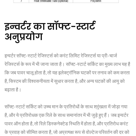
इन्वर्टर का सॉफ्ट-स्टार्ट
अनुप्रयोग
इन्वर्टर सॉफ्ट-स्टार्ट रेजिस्टर्स को करंट लिमिट रेजिस्टर्स या प्री-चार्ज
रेजिस्टर्स के रूप में भी जाना जाता है। सॉफ्ट-स्टार्ट सर्किट का मुख्य लाभ यह है
कि जब पावर चालू होता है, तो यह इलेक्ट्रॉनिक घटकों पर तनाव को कम करता
है, सिस्टम की विश्वसनीयता में सुधार करता है, और अन्य घटकों की आयु को
बढ़ाता है।
सॉफ्ट-स्टार्ट सर्किट को उच्च मान के प्रतिरोधों के साथ श्रृंखला में जोड़ा गया
है, और ये प्रतिरोधक एक रिले के साथ समानांतर में भी जुड़े हुए हैं। जब इन्वर्टर
पावर ऑन होता है, तो रिले डिस्कनेक्टेड स्थिति में होता है, और प्रतिरोध करंट
के प्रवाह को सीमित करता है, जो अप्रत्यक्ष रूप से वोल्टेज परिवर्तन की दर को