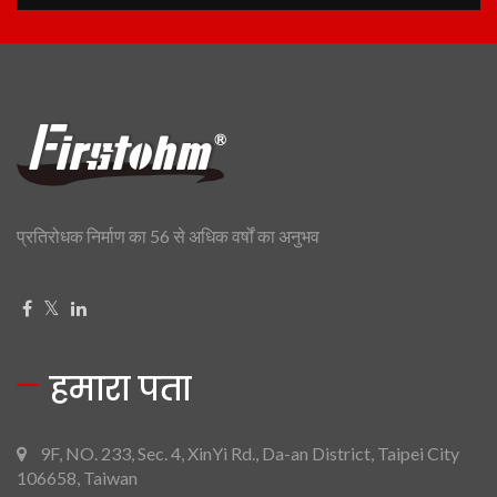
प्रतिरोधक निर्माण का 56 से अधिक वर्षों का अनुभव
हमारा पता
9F, NO. 233, Sec. 4, XinYi Rd., Da-an District, Taipei City
106658, Taiwan