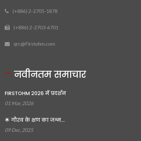
(+886) 2-2705-1878
(+886) 2-2703-6701
qrc@Firstohm.com
नवीनतम समाचार
FIRSTOHM 2026 में प्रदर्शन
01 Mar, 2026
🌟 गौरव के क्षण का जश्न...
09 Dec, 2025