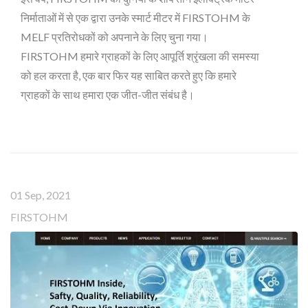
निर्माताओं में से एक द्वारा उनके स्मार्ट मीटर में FIRSTOHM के
MELF प्रतिरोधकों को अपनाने के लिए चुना गया।
FIRSTOHM हमारे ग्राहकों के लिए आपूर्ति श्रृंखला की समस्या
को हल करता है, एक बार फिर यह साबित करते हुए कि हमारे
ग्राहकों के साथ हमारा एक जीत-जीत संबंध है।
01 Sep, 2021
FIRSTOHM