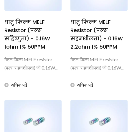
धातु फिल्म MELF
धातु फिल्म MELF
Resistor (पल्स
Resistor (पल्स
सहिष्णुता) - 0.16W
सहनशीलता) - 0.16W
1ohm 1% 50PPM
2.2ohm 1% 50PPM
मेटल फिल्म MELF resistor
मेटल फिल्म MELF resistor
(पल्स सहनशीलता) जो 0.16W...
(पल्स सहनशीलता) जो 0.16W...
अधिक पढ़ें
अधिक पढ़ें