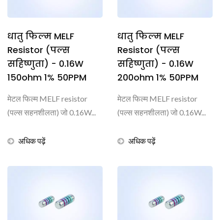
धातु फिल्म MELF
धातु फिल्म MELF
Resistor (पल्स
Resistor (पल्स
सहिष्णुता) - 0.16W
सहिष्णुता) - 0.16W
150ohm 1% 50PPM
200ohm 1% 50PPM
मेटल फिल्म MELF resistor
मेटल फिल्म MELF resistor
(पल्स सहनशीलता) जो 0.16W...
(पल्स सहनशीलता) जो 0.16W...
अधिक पढ़ें
अधिक पढ़ें