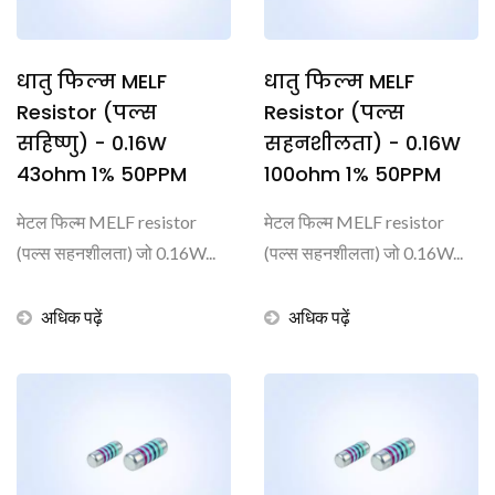
धातु फिल्म MELF
धातु फिल्म MELF
Resistor (पल्स
Resistor (पल्स
सहिष्णु) - 0.16W
सहनशीलता) - 0.16W
43ohm 1% 50PPM
100ohm 1% 50PPM
मेटल फिल्म MELF resistor
मेटल फिल्म MELF resistor
(पल्स सहनशीलता) जो 0.16W...
(पल्स सहनशीलता) जो 0.16W...
अधिक पढ़ें
अधिक पढ़ें