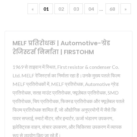
«
01
02
03
04
…
68
»
MELF प्रतिरोधक | Automotive-ग्रेड
रेजिस्टर्स निर्माता | FIRSTOHM
1969 से ताइवान में स्थित, First resistor & condenser Co.
Ltd. MELF रेजिस्टर्स का निर्माता रहा है।उनके मुख्य पतले फिल्म
MELF प्रतिरोधकों में, MELF प्रतिरोधक, Automotive ग्रेड
प्रतिरोधक, सतह माउंट प्रतिरोधक, फ्यूज़ेबल प्रतिरोधक, SMD
प्रतिरोधक, चिप प्रतिरोधक, फिक्स्ड प्रतिरोधक और फ्यूज़ेबल पतले
फिल्म प्रतिरोधक शामिल हैं, जो औद्योगिक अनुप्रयोगों में जैसे कि
पावर सप्लाई, स्मार्ट मीटर, सौर इन्वर्टर, ऊर्जा भंडारण उपकरण,
इलेक्ट्रिक वाहन, संचार उपकरण, और चिकित्सा उपकरण में व्यापक
रूप से उपयोग किए जा रहे हैं।