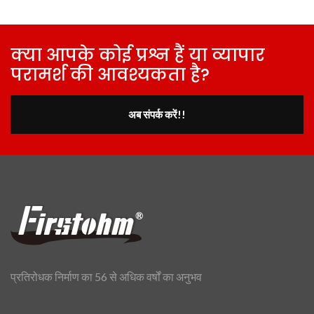
क्या आपके कोई प्रश्न हैं या व्यापार
परामर्श की आवश्यकता है?
अब संपर्क करें!!
प्रतिरोधक निर्माण का 56 से अधिक वर्षों का अनुभव