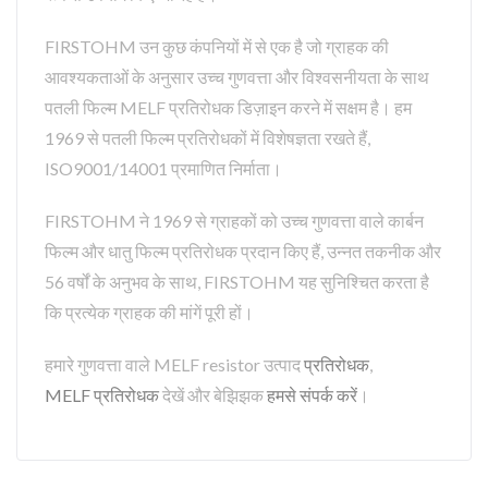
FIRSTOHM उन कुछ कंपनियों में से एक है जो ग्राहक की
आवश्यकताओं के अनुसार उच्च गुणवत्ता और विश्वसनीयता के साथ
पतली फिल्म MELF प्रतिरोधक डिज़ाइन करने में सक्षम है। हम
1969 से पतली फिल्म प्रतिरोधकों में विशेषज्ञता रखते हैं,
ISO9001/14001 प्रमाणित निर्माता।
FIRSTOHM ने 1969 से ग्राहकों को उच्च गुणवत्ता वाले कार्बन
फिल्म और धातु फिल्म प्रतिरोधक प्रदान किए हैं, उन्नत तकनीक और
56 वर्षों के अनुभव के साथ, FIRSTOHM यह सुनिश्चित करता है
कि प्रत्येक ग्राहक की मांगें पूरी हों।
हमारे गुणवत्ता वाले MELF resistor उत्पाद
प्रतिरोधक
,
MELF प्रतिरोधक
देखें और बेझिझक
हमसे संपर्क करें
।