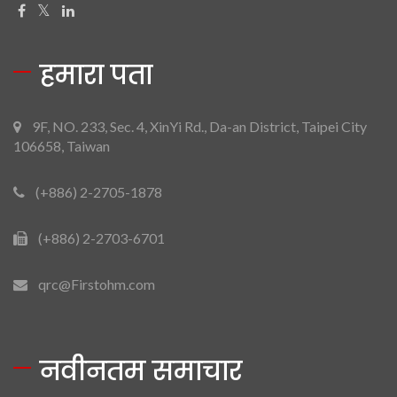
हमारा पता
9F, NO. 233, Sec. 4, XinYi Rd., Da-an District, Taipei City
106658, Taiwan
(+886) 2-2705-1878
(+886) 2-2703-6701
qrc@Firstohm.com
नवीनतम समाचार