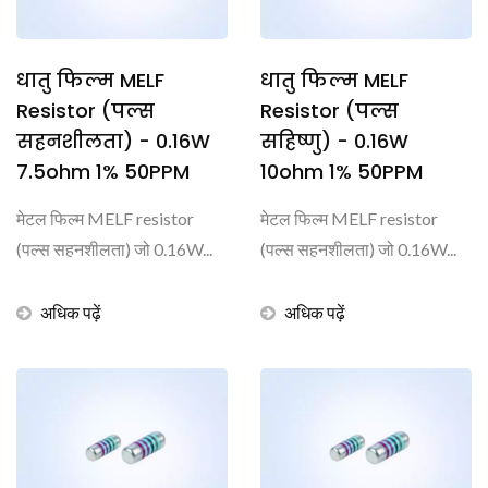
धातु फिल्म MELF
धातु फिल्म MELF
Resistor (पल्स
Resistor (पल्स
सहनशीलता) - 0.16W
सहिष्णु) - 0.16W
7.5ohm 1% 50PPM
10ohm 1% 50PPM
मेटल फिल्म MELF resistor
मेटल फिल्म MELF resistor
(पल्स सहनशीलता) जो 0.16W...
(पल्स सहनशीलता) जो 0.16W...
अधिक पढ़ें
अधिक पढ़ें