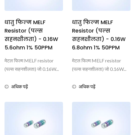
धातु फिल्म MELF
धातु फिल्म MELF
Resistor (पल्स
Resistor (पल्स
सहनशीलता) - 0.16W
सहनशीलता) - 0.16W
5.6ohm 1% 50PPM
6.8ohm 1% 50PPM
मेटल फिल्म MELF resistor
मेटल फिल्म MELF resistor
(पल्स सहनशीलता) जो 0.16W...
(पल्स सहनशीलता) जो 0.16W...
अधिक पढ़ें
अधिक पढ़ें