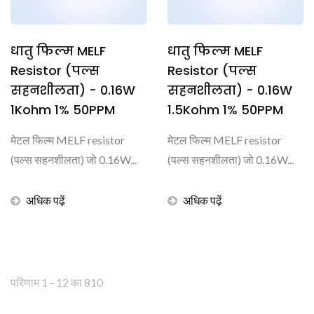
धातु फिल्म MELF
धातु फिल्म MELF
Resistor (पल्स
Resistor (पल्स
सहनशीलता) - 0.16W
सहनशीलता) - 0.16W
1Kohm 1% 50PPM
1.5Kohm 1% 50PPM
मेटल फिल्म MELF resistor
मेटल फिल्म MELF resistor
(पल्स सहनशीलता) जो 0.16W...
(पल्स सहनशीलता) जो 0.16W...
अधिक पढ़ें
अधिक पढ़ें
परिणाम 1 - 12 का 810