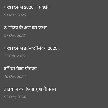
FIRSTOHM 2026 में प्रदर्शन
01 Mar, 2026
🌟 गौरव के क्षण का जश्न...
09 Dec, 2025
FIRSTOHM इलेक्ट्रॉनिका 2025...
27 Feb, 2025
एशिया बेस्ट प्रोडक्ट...
10 Dec, 2024
ताइवान का छिपा हुआ चैंपियन
02 Dec, 2024