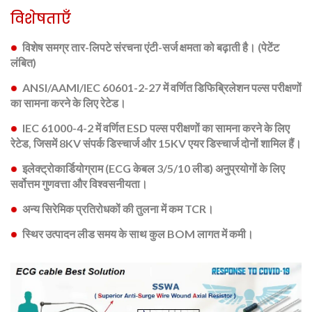
विशेषताएँ
विशेष समग्र तार-लिपटे संरचना एंटी-सर्ज क्षमता को बढ़ाती है। (पेटेंट
लंबित)
ANSI/AAMI/IEC 60601-2-27 में वर्णित डिफिब्रिलेशन पल्स परीक्षणों
का सामना करने के लिए रेटेड।
IEC 61000-4-2 में वर्णित ESD पल्स परीक्षणों का सामना करने के लिए
रेटेड, जिसमें 8KV संपर्क डिस्चार्ज और 15KV एयर डिस्चार्ज दोनों शामिल हैं।
इलेक्ट्रोकार्डियोग्राम (ECG केबल 3/5/10 लीड) अनुप्रयोगों के लिए
सर्वोत्तम गुणवत्ता और विश्वसनीयता।
अन्य सिरेमिक प्रतिरोधकों की तुलना में कम TCR।
स्थिर उत्पादन लीड समय के साथ कुल BOM लागत में कमी।