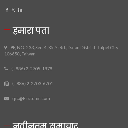
हमारा पता
9F, NO. 233, Sec. 4, XinYi Rd., Da-an District, Taipei City
106658, Taiwan
(+886) 2-2705-1878
(+886) 2-2703-6701
qrc@Firstohm.com
नवीनतम समाचार