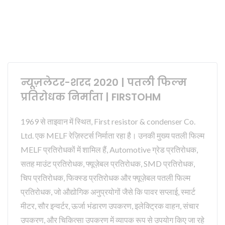
न्यूज़लेटर-शरद 2020 | पतली फिल्म
प्रतिरोधक निर्माता | FIRSTOHM
1969 से ताइवान में स्थित, First resistor & condenser Co.
Ltd. एक MELF रेज़िस्टर्स निर्माता रहा है। उनकी मुख्य पतली फिल्म
MELF प्रतिरोधकों में शामिल हैं, Automotive ग्रेड प्रतिरोधक,
सतह माउंट प्रतिरोधक, फ्यूज़ेबल प्रतिरोधक, SMD प्रतिरोधक,
चिप प्रतिरोधक, फिक्स्ड प्रतिरोधक और फ्यूज़ेबल पतली फिल्म
प्रतिरोधक, जो औद्योगिक अनुप्रयोगों जैसे कि पावर सप्लाई, स्मार्ट
मीटर, सौर इन्वर्टर, ऊर्जा भंडारण उपकरण, इलेक्ट्रिक वाहन, संचार
उपकरण, और चिकित्सा उपकरण में व्यापक रूप से उपयोग किए जा रहे