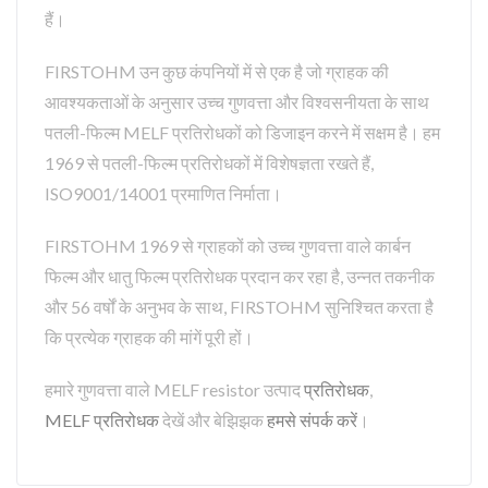
हैं।
FIRSTOHM उन कुछ कंपनियों में से एक है जो ग्राहक की
आवश्यकताओं के अनुसार उच्च गुणवत्ता और विश्वसनीयता के साथ
पतली-फिल्म MELF प्रतिरोधकों को डिजाइन करने में सक्षम है। हम
1969 से पतली-फिल्म प्रतिरोधकों में विशेषज्ञता रखते हैं,
ISO9001/14001 प्रमाणित निर्माता।
FIRSTOHM 1969 से ग्राहकों को उच्च गुणवत्ता वाले कार्बन
फिल्म और धातु फिल्म प्रतिरोधक प्रदान कर रहा है, उन्नत तकनीक
और 56 वर्षों के अनुभव के साथ, FIRSTOHM सुनिश्चित करता है
कि प्रत्येक ग्राहक की मांगें पूरी हों।
हमारे गुणवत्ता वाले MELF resistor उत्पाद
प्रतिरोधक
,
MELF प्रतिरोधक
देखें और बेझिझक
हमसे संपर्क करें
।