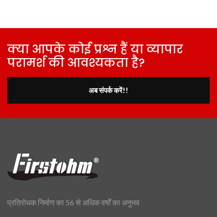
क्या आपके कोई प्रश्न हैं या व्यापार
परामर्श की आवश्यकता है?
अब संपर्क करें!!
प्रतिरोधक निर्माण का 56 से अधिक वर्षों का अनुभव