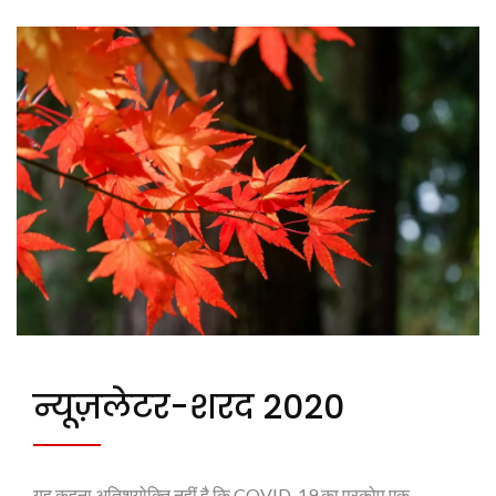
न्यूज़लेटर-शरद 2020
यह कहना अतिशयोक्ति नहीं है कि COVID-19 का प्रकोप एक