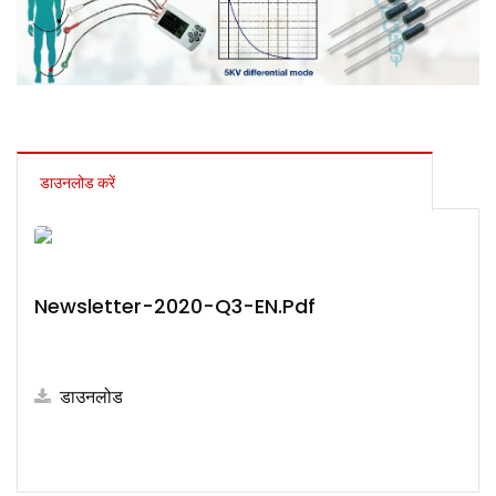
डाउनलोड करें
Newsletter-2020-Q3-EN.pdf
डाउनलोड