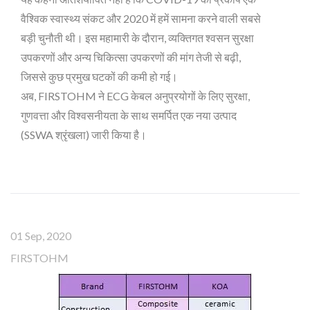
वैश्विक स्वास्थ्य संकट और 2020 में हमें सामना करने वाली सबसे
बड़ी चुनौती थी। इस महामारी के दौरान, व्यक्तिगत श्वसन सुरक्षा
उपकरणों और अन्य चिकित्सा उपकरणों की मांग तेजी से बढ़ी,
जिससे कुछ प्रमुख घटकों की कमी हो गई।
अब, FIRSTOHM ने ECG केबल अनुप्रयोगों के लिए सुरक्षा,
गुणवत्ता और विश्वसनीयता के साथ समर्पित एक नया उत्पाद
(SSWA श्रृंखला) जारी किया है।
01 Sep, 2020
FIRSTOHM