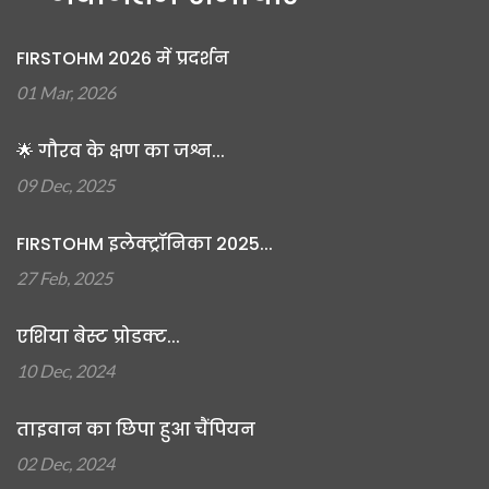
FIRSTOHM 2026 में प्रदर्शन
01 Mar, 2026
🌟 गौरव के क्षण का जश्न...
09 Dec, 2025
FIRSTOHM इलेक्ट्रॉनिका 2025...
27 Feb, 2025
एशिया बेस्ट प्रोडक्ट...
10 Dec, 2024
ताइवान का छिपा हुआ चैंपियन
02 Dec, 2024