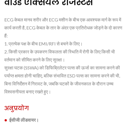
वाउंड एक्सियल रेजिस्टर्स
ECG केबल मानव शरीर और ECG मशीन के बीच एक आवश्यक मार्ग के रूप में
कार्य करती है, ECG केबल के तार के अंदर एक प्रतिरोधक जोड़ने के दो कारण
हैं:
1. प्रत्येक पक्ष के बीच EMI/RFI से बचने के लिए।
2. किसी प्रकार के उपकरण विफलता की स्थिति में रोगी के लिए किसी भी
वर्तमान को सीमित करने के लिए सुरक्षा।
सुरक्षा घटक (SSWA) को डिफिब्रिलेटर पल्स की ऊर्जा का सामना करने की
पर्याप्त क्षमता होनी चाहिए, बल्कि संभावित ESD पल्स का सामना करने की भी,
बिना विनिर्देशन में गिरावट के, जबकि घटकों के जीवनकाल के दौरान उच्च
विश्वसनीयता बनाए रखते हुए।
अनुप्रयोग
ईसीजी लीडवायर।