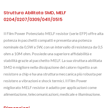
Struttura Abilitata SMD, MELF
0204/0207/0309/0411/0515
Il Film Power Potenziato MELF resistor (serie EFP) offre alta
potenza in pacchetti compatti e presenta una potenza
nominale da 0,5W a 5W, con un intervallo di resistenza da 0,5
ohm a 10M ohm. Possiede una superiore affidabilità e
stabilità grazie al pacchetto MELF. La sua struttura abilitata
SMD è migliore nella dissipazione del calore rispetto a un
resistore a chip e ha una struttura meccanica più robusta per
resistere a vibrazioni e shock termici. Il Film Power
migliorato MELF resistor è adatto per applicazioni come
alimentazione, telecomunicazioni, medicale e illuminazione.