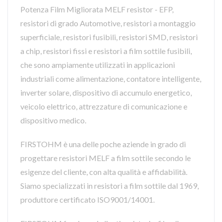
Potenza Film Migliorata MELF resistor - EFP,
resistori di grado Automotive, resistori a montaggio
superficiale, resistori fusibili, resistori SMD, resistori
a chip, resistori fissi e resistori a film sottile fusibili,
che sono ampiamente utilizzati in applicazioni
industriali come alimentazione, contatore intelligente,
inverter solare, dispositivo di accumulo energetico,
veicolo elettrico, attrezzature di comunicazione e
dispositivo medico.
FIRSTOHM è una delle poche aziende in grado di
progettare resistori MELF a film sottile secondo le
esigenze del cliente, con alta qualità e affidabilità.
Siamo specializzati in resistori a film sottile dal 1969,
produttore certificato ISO9001/14001.