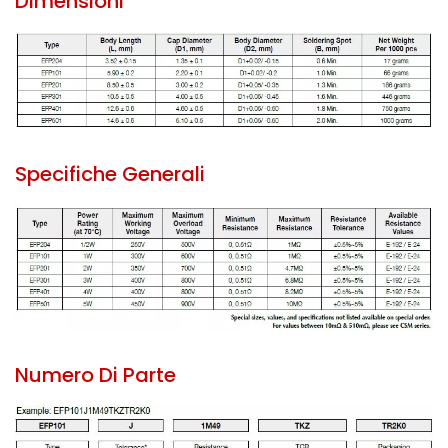
Dimensioni
Specifiche Generali
Numero Di Parte