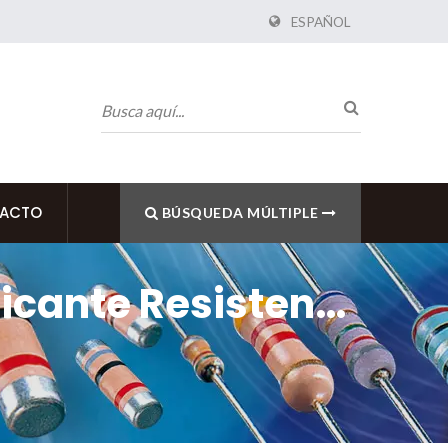
ESPAÑOL
ACTO
BÚSQUEDA MÚLTIPLE
ricante Resistente