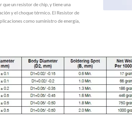
 que un resistor de chip, y tiene una
ción y el choque térmico. El Resistor de
plicaciones como suministro de energía,