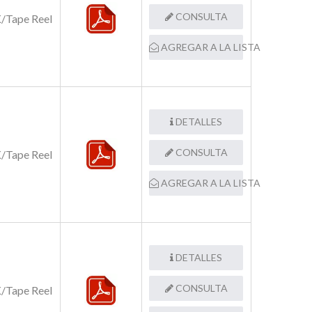
CONSULTA
/Tape Reel
AGREGAR A LA LISTA
DETALLES
CONSULTA
/Tape Reel
AGREGAR A LA LISTA
DETALLES
CONSULTA
/Tape Reel