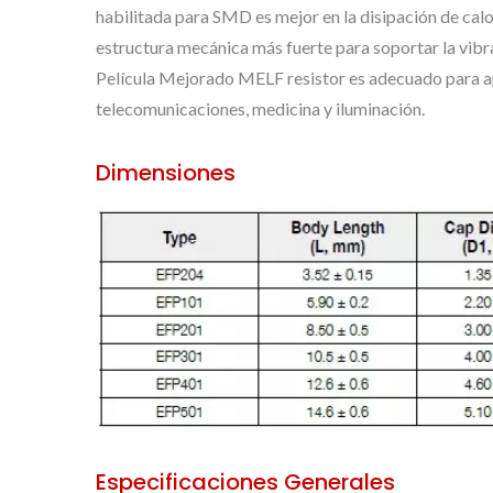
habilitada para SMD es mejor en la disipación de calor
estructura mecánica más fuerte para soportar la vibra
Película Mejorado MELF resistor es adecuado para a
telecomunicaciones, medicina y iluminación.
Dimensiones
Especificaciones Generales