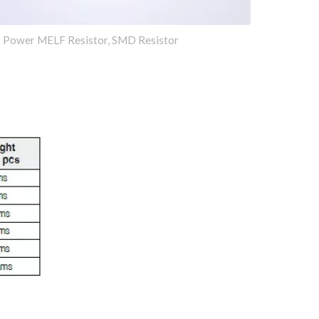
Power MELF Resistor, SMD Resistor