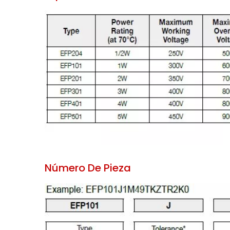
Número De Pieza