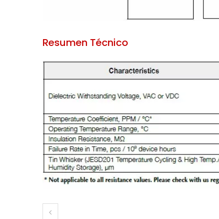
Resumen Técnico