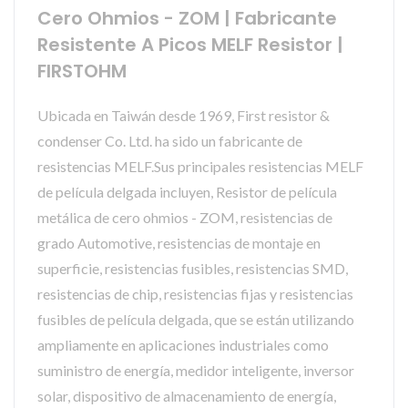
Cero Ohmios - ZOM | Fabricante
Resistente A Picos MELF Resistor |
FIRSTOHM
Ubicada en Taiwán desde 1969, First resistor &
condenser Co. Ltd. ha sido un fabricante de
resistencias MELF.Sus principales resistencias MELF
de película delgada incluyen, Resistor de película
metálica de cero ohmios - ZOM, resistencias de
grado Automotive, resistencias de montaje en
superficie, resistencias fusibles, resistencias SMD,
resistencias de chip, resistencias fijas y resistencias
fusibles de película delgada, que se están utilizando
ampliamente en aplicaciones industriales como
suministro de energía, medidor inteligente, inversor
solar, dispositivo de almacenamiento de energía,