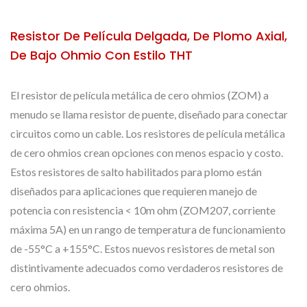
Resistor De Película Delgada, De Plomo Axial,
De Bajo Ohmio Con Estilo THT
El resistor de película metálica de cero ohmios (ZOM) a
menudo se llama resistor de puente, diseñado para conectar
circuitos como un cable. Los resistores de película metálica
de cero ohmios crean opciones con menos espacio y costo.
Estos resistores de salto habilitados para plomo están
diseñados para aplicaciones que requieren manejo de
potencia con resistencia < 10m ohm (ZOM207, corriente
máxima 5A) en un rango de temperatura de funcionamiento
de -55°C a +155°C. Estos nuevos resistores de metal son
distintivamente adecuados como verdaderos resistores de
cero ohmios.