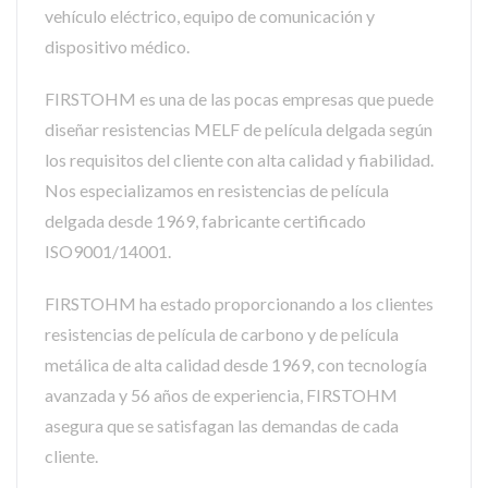
vehículo eléctrico, equipo de comunicación y
dispositivo médico.
FIRSTOHM es una de las pocas empresas que puede
diseñar resistencias MELF de película delgada según
los requisitos del cliente con alta calidad y fiabilidad.
Nos especializamos en resistencias de película
delgada desde 1969, fabricante certificado
ISO9001/14001.
FIRSTOHM ha estado proporcionando a los clientes
resistencias de película de carbono y de película
metálica de alta calidad desde 1969, con tecnología
avanzada y 56 años de experiencia, FIRSTOHM
asegura que se satisfagan las demandas de cada
cliente.