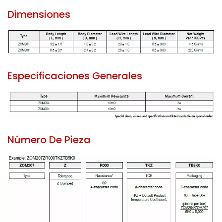
Dimensiones
Especificaciones Generales
Número De Pieza