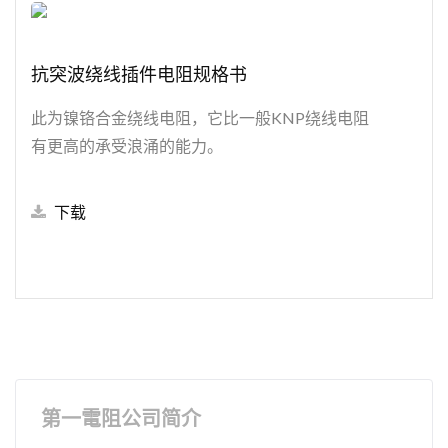
抗突波绕线插件电阻规格书
此为镍铬合金绕线电阻，它比一般KNP绕线电阻
有更高的承受浪涌的能力。
下载
第一電阻公司简介