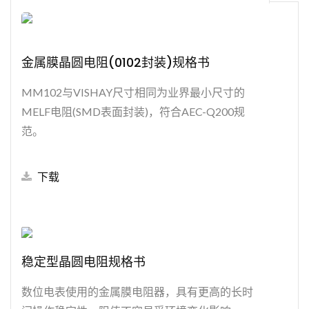
金属膜晶圆电阻(0102封装)规格书
MM102与VISHAY尺寸相同为业界最小尺寸的
MELF电阻(SMD表面封装)，符合AEC-Q200规
范。
下载
稳定型晶圆电阻规格书
数位电表使用的金属膜电阻器，具有更高的长时