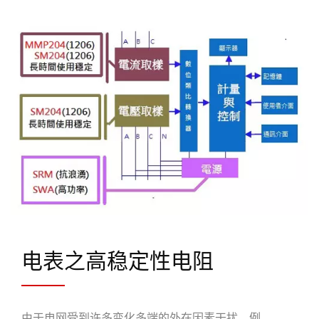
电表之高稳定性电阻
由于电网受到许多变化多端的外在因素干扰，例