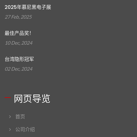
2025年慕尼黑电子展
27 Feb, 2025
最佳产品奖！
10 Dec, 2024
台湾隐形冠军
02 Dec, 2024
网页导览
首页
公司介绍