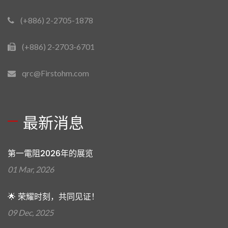
(+886) 2-2705-1878
(+886) 2-2703-6701
qrc@Firstohm.com
最新消息
第一電阻2026年的展览
01 Mar, 2026
🌟 荣耀时刻，共同见证！
09 Dec, 2025