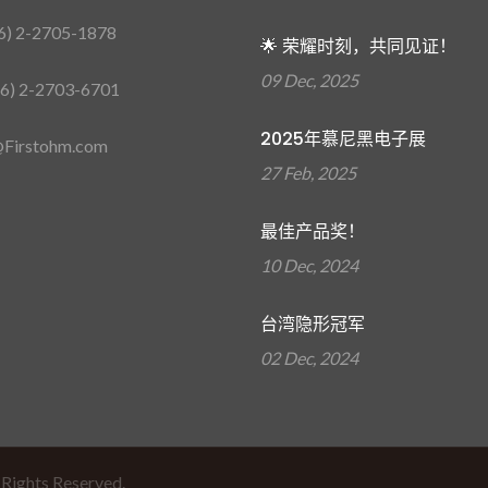
6) 2-2705-1878
🌟 荣耀时刻，共同见证！
09 Dec, 2025
6) 2-2703-6701
2025年慕尼黑电子展
Firstohm.com
27 Feb, 2025
最佳产品奖！
10 Dec, 2024
台湾隐形冠军
02 Dec, 2024
 Rights Reserved.