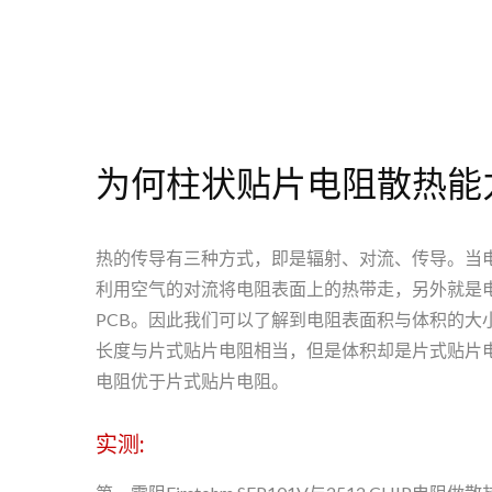
为何柱状贴片电阻散热能
热的传导有三种方式，即是辐射、对流、传导。当电
利用空气的对流将电阻表面上的热带走，另外就是
PCB。因此我们可以了解到电阻表面积与体积的大
长度与片式贴片电阻相当，但是体积却是片式贴片
电阻优于片式贴片电阻。
实测: