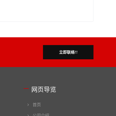
立即联络!!
网页导览
首页
公司介绍