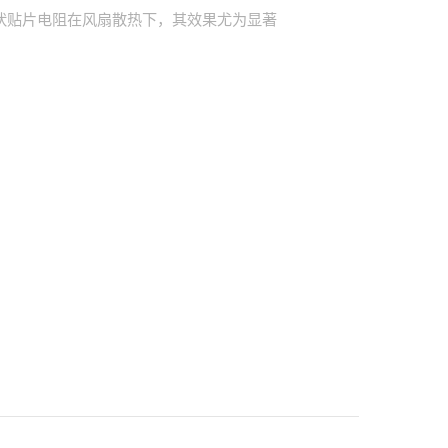
状贴片电阻在风扇散热下，其效果尤为显著