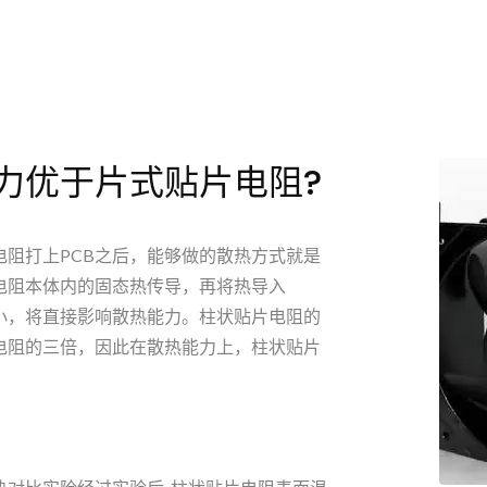
力优于片式贴片电阻?
阻打上PCB之后，能够做的散热方式就是
电阻本体内的固态热传导，再将热导入
小，将直接影响散热能力。柱状贴片电阻的
电阻的三倍，因此在散热能力上，柱状贴片