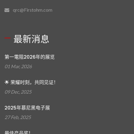
qrc@Firstohm.com
最新消息
第一電阻2026年的展览
01 Mar, 2026
🌟 荣耀时刻，共同见证！
09 Dec, 2025
2025年慕尼黑电子展
27 Feb, 2025
最佳产品奖！