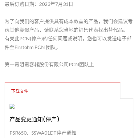
最后订购日期：2023年7月31日
为了向我们的客户提供具有成本效益的产品，我们会建议考
虑其他类似产品，请联系您当地的销售代表找出替代品。
有关此PCN(停产)的任何问题或说明，您也可以发送电子邮
件至Firstohm PCN 团队。
第一電阻電容器股份有限公司PCN团队上
下载文件
产品变更通知(停产)
PSR650、SSWA01DT停产通知