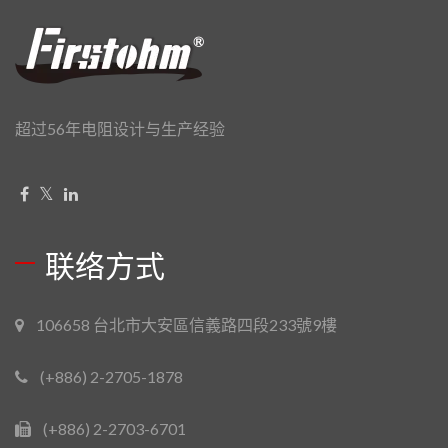
超过56年电阻设计与生产经验
联络方式
106658 台北市大安區信義路四段233號9樓
(+886) 2-2705-1878
(+886) 2-2703-6701