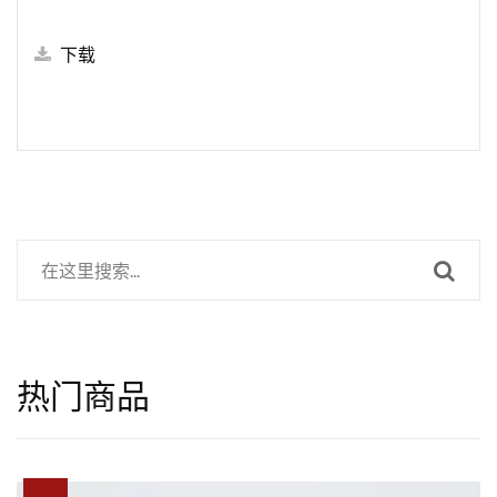
下载
热门商品