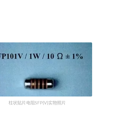
柱状贴片电阻SFP(V)实物照片