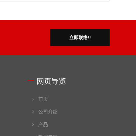
立即联络!!
网页导览
首页
公司介绍
产品