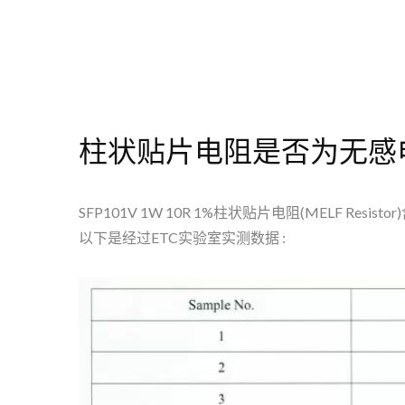
柱状贴片电阻是否为无感
SFP101V 1W 10R 1%柱状贴片电阻(MELF Resis
以下是经过ETC实验室实测数据 :