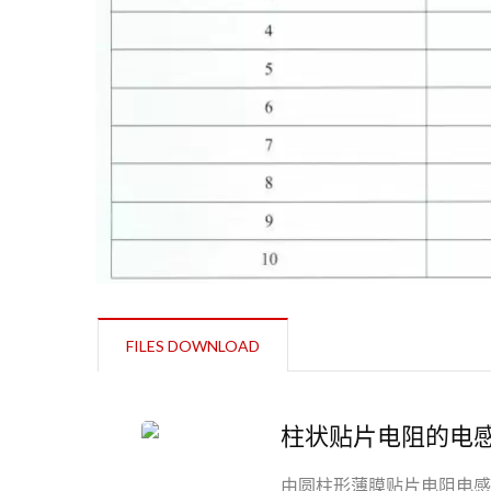
FILES DOWNLOAD
柱状贴片电阻的电
由圆柱形薄膜贴片电阻电感