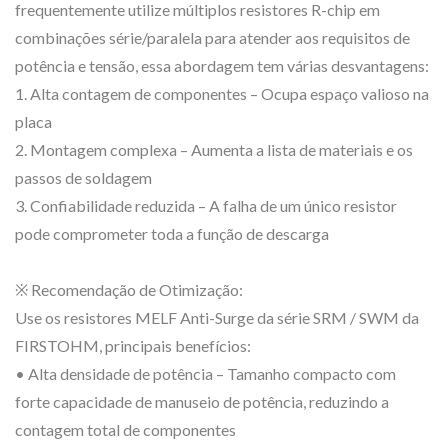
frequentemente utilize múltiplos resistores R-chip em
combinações série/paralela para atender aos requisitos de
potência e tensão, essa abordagem tem várias desvantagens:
1. Alta contagem de componentes – Ocupa espaço valioso na
placa
2. Montagem complexa – Aumenta a lista de materiais e os
passos de soldagem
3. Confiabilidade reduzida – A falha de um único resistor
pode comprometer toda a função de descarga
※ Recomendação de Otimização:
Use os resistores MELF Anti-Surge da série SRM / SWM da
FIRSTOHM, principais benefícios:
• Alta densidade de potência – Tamanho compacto com
forte capacidade de manuseio de potência, reduzindo a
contagem total de componentes