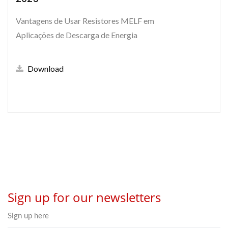
Vantagens de Usar Resistores MELF em
Aplicações de Descarga de Energia
Download