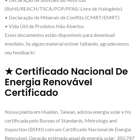
(RoHS/REACH/TSCA/POP/PFAS/ Livre de Halogênio)
• Declaração de Minerais de Conflito (CMRT/EMRT)
• Vida Útil de Produtos Não Abertos
Esses documentos estão disponíveis para download
imediato. Se algum material estiver faltando, agradecemos
seu feedback!
★ Certificado Nacional De
Energia Renovável
Certificado
Nossa planta em Hualien, Taiwan, adotou energia solar e foi
certificada pelo Bureau of Standards, Metrology and
Inspection (BSMI) com um Certificado Nacional de Energia
Renovável. Geração estimada anual de energia solar: 350.747