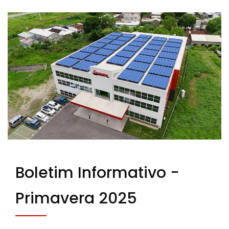
Boletim Informativo -
Primavera 2025