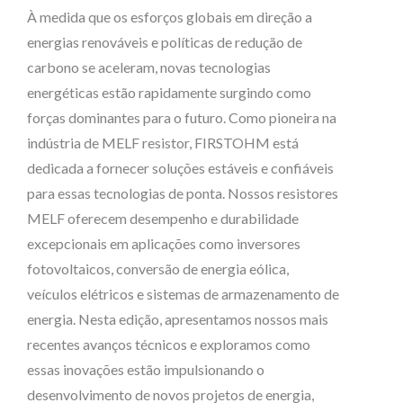
À medida que os esforços globais em direção a
energias renováveis e políticas de redução de
carbono se aceleram, novas tecnologias
energéticas estão rapidamente surgindo como
forças dominantes para o futuro. Como pioneira na
indústria de MELF resistor, FIRSTOHM está
dedicada a fornecer soluções estáveis e confiáveis
para essas tecnologias de ponta. Nossos resistores
MELF oferecem desempenho e durabilidade
excepcionais em aplicações como inversores
fotovoltaicos, conversão de energia eólica,
veículos elétricos e sistemas de armazenamento de
energia. Nesta edição, apresentamos nossos mais
recentes avanços técnicos e exploramos como
essas inovações estão impulsionando o
desenvolvimento de novos projetos de energia,