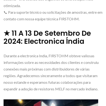
otimizada.
📞 Para suporte técnico ou solicitações de amostras, entre em
contato com nossa equipe técnica FIRSTOHM.
★ 11 A 13 De Setembro De
2024: Electronica Índia
Durante a electronica India, FIRSTOHM obteve valiosas
informações sobre as necessidades dos clientes e construiu
conexões mais próximas com distribuidores de várias
regiões. Agradecemos sinceramente a todos que visitaram
nosso estande e esperamos futuras colaborações para
expandir a adoção de resistores MELF no mercado indiano.