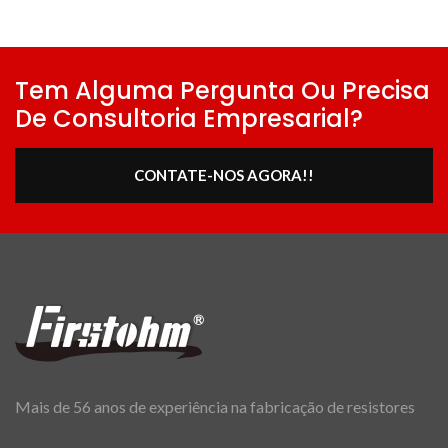
Tem Alguma Pergunta Ou Precisa
De Consultoria Empresarial?
CONTATE-NOS AGORA!!
Mais de 56 anos de experiência na fabricação de resistores