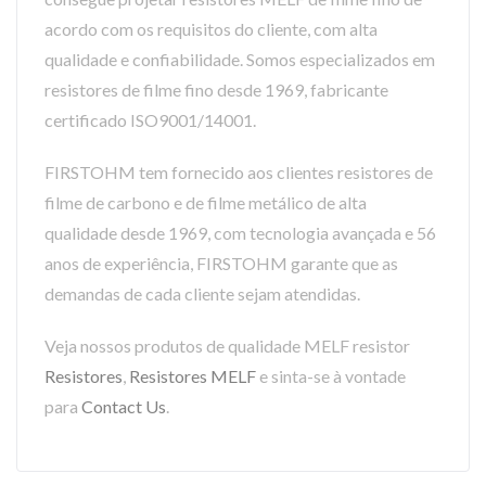
acordo com os requisitos do cliente, com alta
qualidade e confiabilidade. Somos especializados em
resistores de filme fino desde 1969, fabricante
certificado ISO9001/14001.
FIRSTOHM tem fornecido aos clientes resistores de
filme de carbono e de filme metálico de alta
qualidade desde 1969, com tecnologia avançada e 56
anos de experiência, FIRSTOHM garante que as
demandas de cada cliente sejam atendidas.
Veja nossos produtos de qualidade MELF resistor
Resistores
,
Resistores MELF
e sinta-se à vontade
para
Contact Us
.