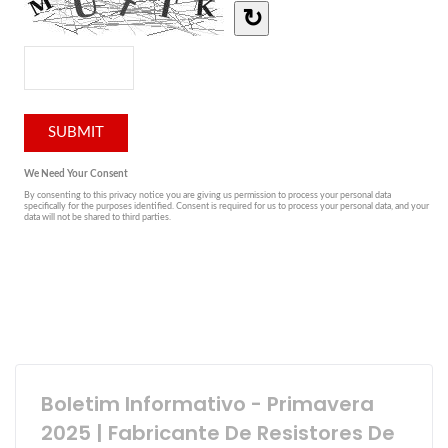
Boletim Informativo - Primavera
2025 | Fabricante De Resistores De