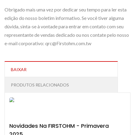
Obrigado mais uma vez por dedicar seu tempo para ler esta
edição do nosso boletim informativo. Se você tiver alguma
dúvida, sinta-se à vontade para entrar em contato com seu
representante de vendas dedicado ou nos contate pelo nosso
e-mail corporativo: qrc@Firstohm.com.tw
BAIXAR
PRODUTOS RELACIONADOS
Novidades Na FIRSTOHM - Primavera
2025