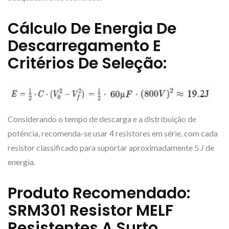
Cálculo De Energia De
Descarregamento E
Critérios De Seleção:
Considerando o tempo de descarga e a distribuição de
potência, recomenda-se usar 4 resistores em série, com cada
resistor classificado para suportar aproximadamente 5 J de
energia.
Produto Recomendado:
SRM301 Resistor MELF
Resistentes A Surto