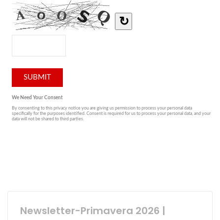
Newsletter-Primavera 2026 |