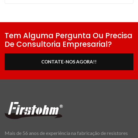
Tem Alguma Pergunta Ou Precisa
De Consultoria Empresarial?
CONTATE-NOS AGORA!!
Mais de 56 anos de experiência na fabricação de resistores