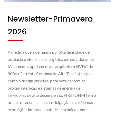
Newsletter-Primavera
2026
À medida que a demanda por alta densidade de
potência e eficiência energética em servidores de
IA aumenta rapidamente, a arquitetura HVDC de
800V (Corrente Contínua de Alta Tensão) surgiu
como o design principal para data centers de
próxima geração e sistemas de energia de
servidores de alto desempenho. FIRSTOHM tem o
prazer de anunciar sua participação em próximas
exposições internacionais de eletrônicos, onde