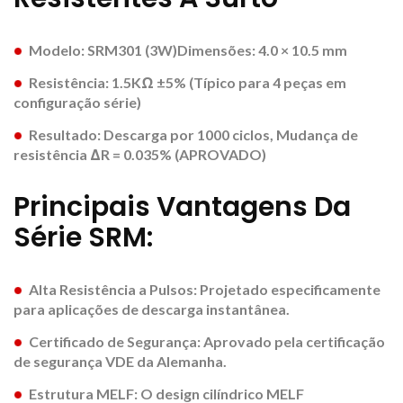
Modelo: SRM301 (3W)Dimensões: 4.0 × 10.5 mm
Resistência: 1.5KΩ ±5% (Típico para 4 peças em
configuração série)
Resultado: Descarga por 1000 ciclos, Mudança de
resistência ΔR = 0.035% (APROVADO)
Principais Vantagens Da
Série SRM:
Alta Resistência a Pulsos: Projetado especificamente
para aplicações de descarga instantânea.
Certificado de Segurança: Aprovado pela certificação
de segurança VDE da Alemanha.
Estrutura MELF: O design cilíndrico MELF