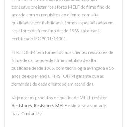
consegue projetar resistores MELF de filme fino de
acordo com os requisitos do cliente, com alta
qualidade e confiabilidade. Somos especializados em
resistores de filme fino desde 1969, fabricante
certificado ISO9001/14001.
FIRSTOHM tem fornecido aos clientes resistores de
filme de carbono e de filme metálico de alta
qualidade desde 1969, com tecnologia avançada e 56
anos de experiência, FIRSTOHM garante que as
demandas de cada cliente sejam atendidas.
Veja nossos produtos de qualidade MELF resistor
Resistores
,
Resistores MELF
e sinta-se à vontade
para
Contact Us
.