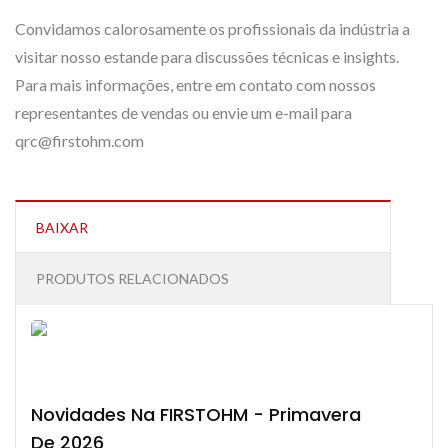
Convidamos calorosamente os profissionais da indústria a
visitar nosso estande para discussões técnicas e insights.
Para mais informações, entre em contato com nossos
representantes de vendas ou envie um e-mail para
qrc@firstohm.com
BAIXAR
PRODUTOS RELACIONADOS
Novidades Na FIRSTOHM - Primavera
De 2026