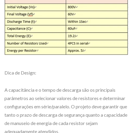
Dica de Design:
A capacitância e o tempo de descarga são os principais
parâmetros ao selecionar valores de resistores e determinar
configurações em série/paralelo. O projeto deve garantir que
tanto o prazo de descarga de segurança quanto a capacidade
de manuseio de energia de cada resistor sejam
adequadamente atendidos.