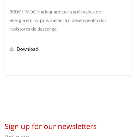
800V HVDC é adequado para aplicações de
energia em IA, pois melhora o desempenho dos
resistores de descarga.
Download