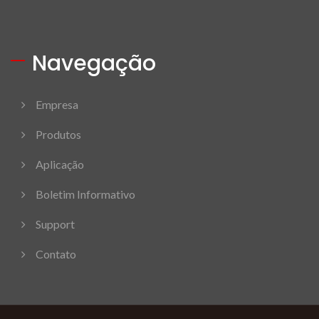
Navegação
Empresa
Produtos
Aplicação
Boletim Informativo
Support
Contato