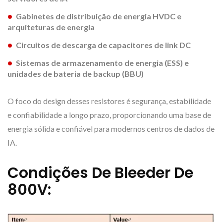
Gabinetes de distribuição de energia HVDC e
arquiteturas de energia
Circuitos de descarga de capacitores de link DC
Sistemas de armazenamento de energia (ESS) e
unidades de bateria de backup (BBU)
O foco do design desses resistores é segurança, estabilidade
e confiabilidade a longo prazo, proporcionando uma base de
energia sólida e confiável para modernos centros de dados de
IA.
Condições De Bleeder De
800V: