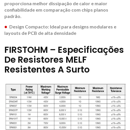
proporciona melhor dissipação de calor e maior
confiabilidade em comparação com chips planos
padrão.
Design Compacto: Ideal para designs modulares e
layouts de PCB de alta densidade
FIRSTOHM – Especificações
De Resistores MELF
Resistentes A Surto