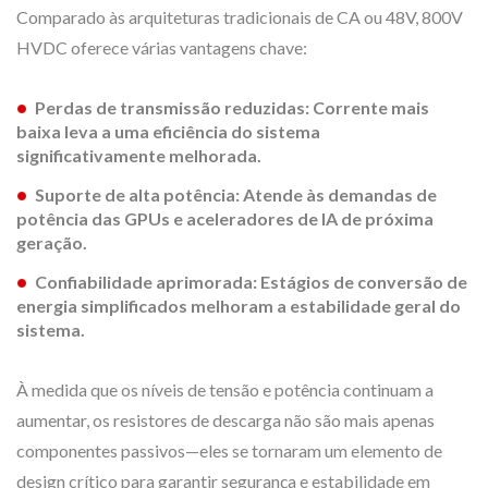
Comparado às arquiteturas tradicionais de CA ou 48V, 800V
HVDC oferece várias vantagens chave:
Perdas de transmissão reduzidas: Corrente mais
baixa leva a uma eficiência do sistema
significativamente melhorada.
Suporte de alta potência: Atende às demandas de
potência das GPUs e aceleradores de IA de próxima
geração.
Confiabilidade aprimorada: Estágios de conversão de
energia simplificados melhoram a estabilidade geral do
sistema.
À medida que os níveis de tensão e potência continuam a
aumentar, os resistores de descarga não são mais apenas
componentes passivos—eles se tornaram um elemento de
design crítico para garantir segurança e estabilidade em