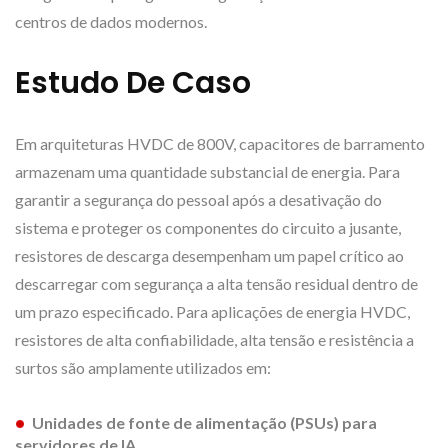
centros de dados modernos.
Estudo De Caso
Em arquiteturas HVDC de 800V, capacitores de barramento
armazenam uma quantidade substancial de energia. Para
garantir a segurança do pessoal após a desativação do
sistema e proteger os componentes do circuito a jusante,
resistores de descarga desempenham um papel crítico ao
descarregar com segurança a alta tensão residual dentro de
um prazo especificado. Para aplicações de energia HVDC,
resistores de alta confiabilidade, alta tensão e resistência a
surtos são amplamente utilizados em:
Unidades de fonte de alimentação (PSUs) para
servidores de IA