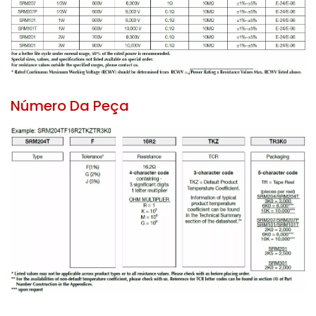
Número Da Peça