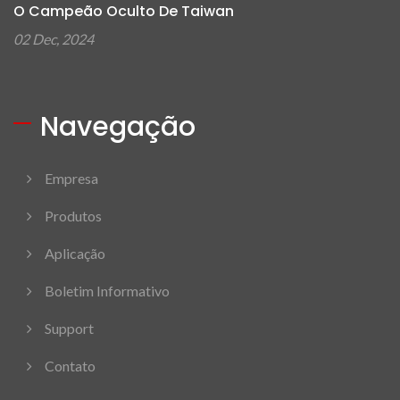
O Campeão Oculto De Taiwan
02 Dec, 2024
Navegação
Empresa
Produtos
Aplicação
Boletim Informativo
Support
Contato