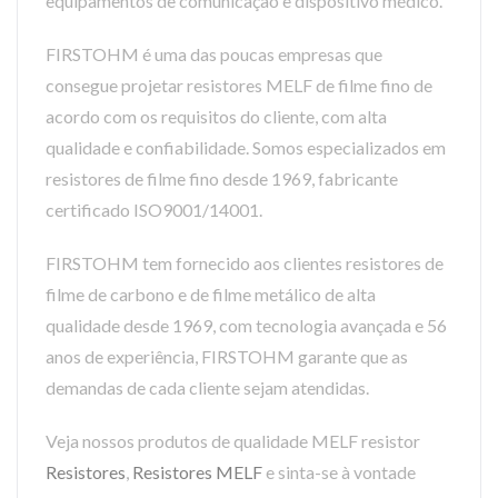
equipamentos de comunicação e dispositivo médico.
FIRSTOHM é uma das poucas empresas que
consegue projetar resistores MELF de filme fino de
acordo com os requisitos do cliente, com alta
qualidade e confiabilidade. Somos especializados em
resistores de filme fino desde 1969, fabricante
certificado ISO9001/14001.
FIRSTOHM tem fornecido aos clientes resistores de
filme de carbono e de filme metálico de alta
qualidade desde 1969, com tecnologia avançada e 56
anos de experiência, FIRSTOHM garante que as
demandas de cada cliente sejam atendidas.
Veja nossos produtos de qualidade MELF resistor
Resistores
,
Resistores MELF
e sinta-se à vontade