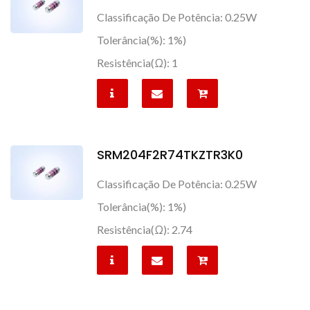
Classificação De Potência: 0.25W
Tolerância(%): 1%)
Resistência(Ω): 1
SRM204F2R74TKZTR3K0
Classificação De Potência: 0.25W
Tolerância(%): 1%)
Resistência(Ω): 2.74