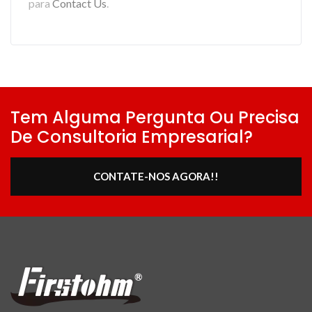
para
Contact Us
.
Tem Alguma Pergunta Ou Precisa
De Consultoria Empresarial?
CONTATE-NOS AGORA!!