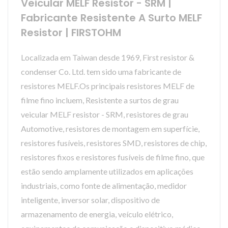
Veicular MELF Resistor - SRM |
Fabricante Resistente A Surto MELF
Resistor | FIRSTOHM
Localizada em Taiwan desde 1969, First resistor &
condenser Co. Ltd. tem sido uma fabricante de
resistores MELF.Os principais resistores MELF de
filme fino incluem, Resistente a surtos de grau
veicular MELF resistor - SRM, resistores de grau
Automotive, resistores de montagem em superfície,
resistores fusíveis, resistores SMD, resistores de chip,
resistores fixos e resistores fusíveis de filme fino, que
estão sendo amplamente utilizados em aplicações
industriais, como fonte de alimentação, medidor
inteligente, inversor solar, dispositivo de
armazenamento de energia, veículo elétrico,