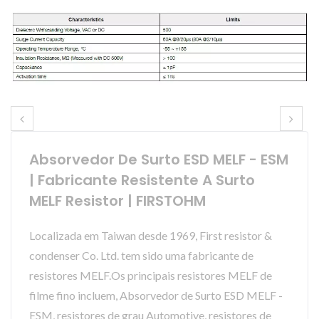
Absorvedor De Surto ESD MELF - ESM
| Fabricante Resistente A Surto
MELF Resistor | FIRSTOHM
Localizada em Taiwan desde 1969, First resistor &
condenser Co. Ltd. tem sido uma fabricante de
resistores MELF.Os principais resistores MELF de
filme fino incluem, Absorvedor de Surto ESD MELF -
ESM, resistores de grau Automotive, resistores de