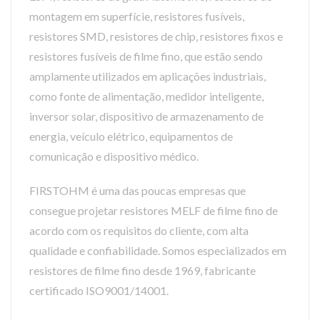
montagem em superfície, resistores fusíveis,
resistores SMD, resistores de chip, resistores fixos e
resistores fusíveis de filme fino, que estão sendo
amplamente utilizados em aplicações industriais,
como fonte de alimentação, medidor inteligente,
inversor solar, dispositivo de armazenamento de
energia, veículo elétrico, equipamentos de
comunicação e dispositivo médico.
FIRSTOHM é uma das poucas empresas que
consegue projetar resistores MELF de filme fino de
acordo com os requisitos do cliente, com alta
qualidade e confiabilidade. Somos especializados em
resistores de filme fino desde 1969, fabricante
certificado ISO9001/14001.