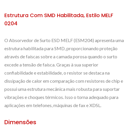
Estrutura Com SMD Habilitada, Estilo MELF
0204
O Absorvedor de Surto ESD MELF (ESM204) apresenta uma
estrutura habilitada para SMD, proporcionando proteção
através de faíscas sobre a camada porosa quando o surto
excede a tensão de faísca. Graças à sua superior
confiabilidade e estabilidade, o resistor se destaca na
dissipação de calor em comparação com resistores de chip e
possui uma estrutura mecânica mais robusta para suportar
vibrações e choques térmicos. Isso o torna adequado para
aplicações em telefones, máquinas de fax e XDSL.
Dimensões