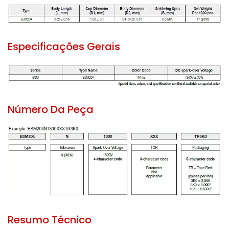
Especificações Gerais
Número Da Peça
Resumo Técnico