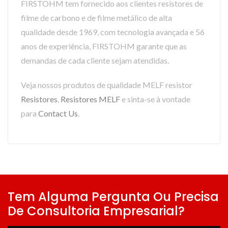
FIRSTOHM tem fornecido aos clientes resistores de
filme de carbono e de filme metálico de alta
qualidade desde 1969, com tecnologia avançada e 56
anos de experiência, FIRSTOHM garante que as
demandas de cada cliente sejam atendidas.
Veja nossos produtos de qualidade MELF resistor
Resistores
,
Resistores MELF
e sinta-se à vontade
para
Contact Us
.
Tem Alguma Pergunta Ou Precisa
De Consultoria Empresarial?