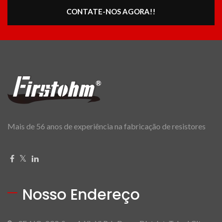
CONTATE-NOS AGORA!!
Mais de 56 anos de experiência na fabricação de resistores
Nosso Endereço