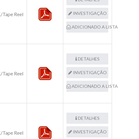
INVESTIGAÇÃO
/Tape Reel
ADICIONADO A LISTA
DETALHES
INVESTIGAÇÃO
/Tape Reel
ADICIONADO A LISTA
DETALHES
INVESTIGAÇÃO
/Tape Reel