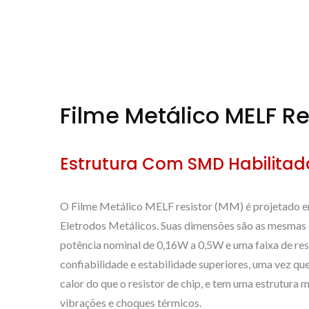
Filme Metálico MELF R
Estrutura Com SMD Habilitada
O Filme Metálico MELF resistor (MM) é projetado e
Eletrodos Metálicos. Suas dimensões são as mesmas 
potência nominal de 0,16W a 0,5W e uma faixa de re
confiabilidade e estabilidade superiores, uma vez q
calor do que o resistor de chip, e tem uma estrutura
vibrações e choques térmicos.