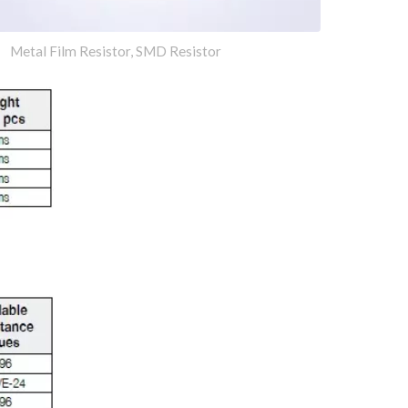
Metal Film Resistor, SMD Resistor