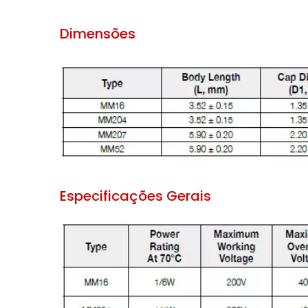
Dimensões
Especificações Gerais