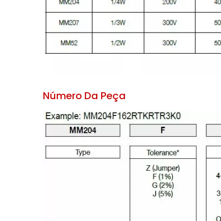
Número Da Peça