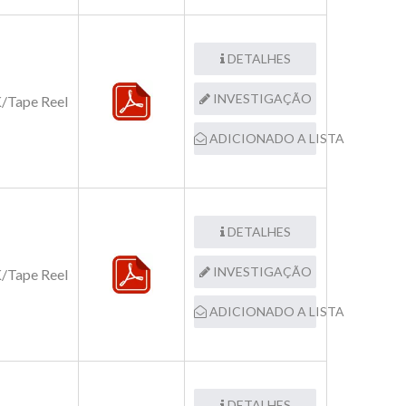
DETALHES
INVESTIGAÇÃO
/Tape Reel
ADICIONADO A LISTA
DETALHES
INVESTIGAÇÃO
/Tape Reel
ADICIONADO A LISTA
DETALHES