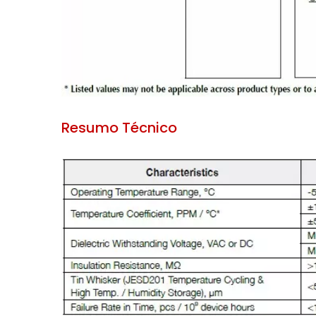
Resumo Técnico