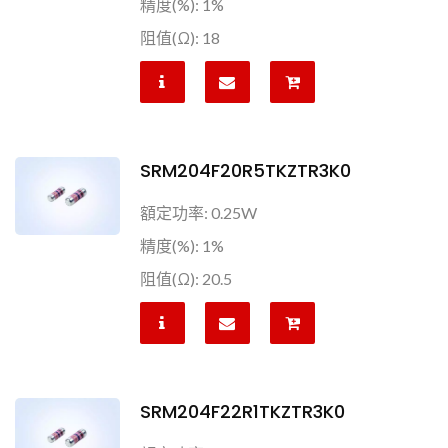
精度(%): 1%
阻值(Ω): 18
SRM204F20R5TKZTR3K0
額定功率: 0.25W
精度(%): 1%
阻值(Ω): 20.5
SRM204F22R1TKZTR3K0