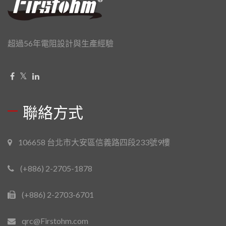
超過56年電阻設計與生產經驗
聯絡方式
106658 台北市大安區信義路四段233號9樓
(+886) 2-2705-1878
(+886) 2-2703-6701
qrc@Firstohm.com