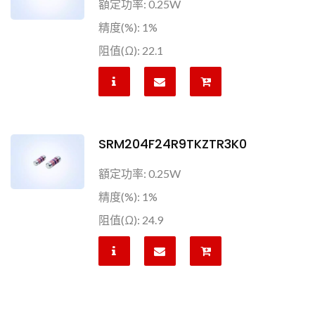
額定功率: 0.25W
精度(%): 1%
阻值(Ω): 22.1
SRM204F24R9TKZTR3K0
額定功率: 0.25W
精度(%): 1%
阻值(Ω): 24.9