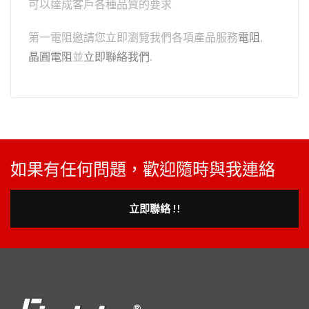
可以達成客戶各種品質的要求
第一電阻邀請您立即瀏覽我們各項產品服務
電阻
,
晶圓電阻
並
立即聯絡我們
.
如果有任何問題，歡迎隨時與我連絡
立即聯絡 !!