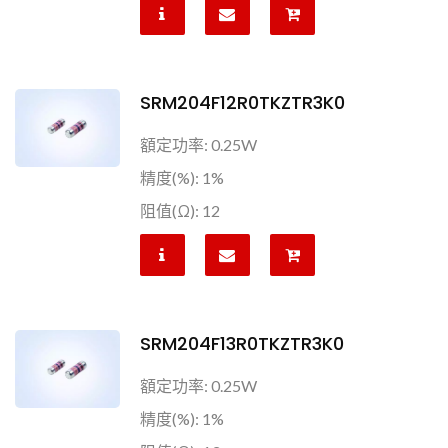
SRM204F12R0TKZTR3K0
額定功率: 0.25W
精度(%): 1%
阻值(Ω): 12
SRM204F13R0TKZTR3K0
額定功率: 0.25W
精度(%): 1%