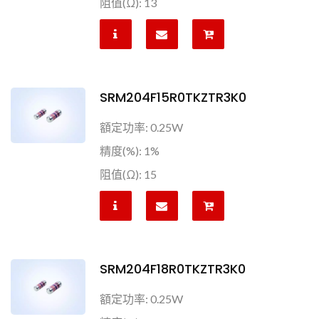
阻值(Ω): 13
SRM204F15R0TKZTR3K0
額定功率: 0.25W
精度(%): 1%
阻值(Ω): 15
SRM204F18R0TKZTR3K0
額定功率: 0.25W