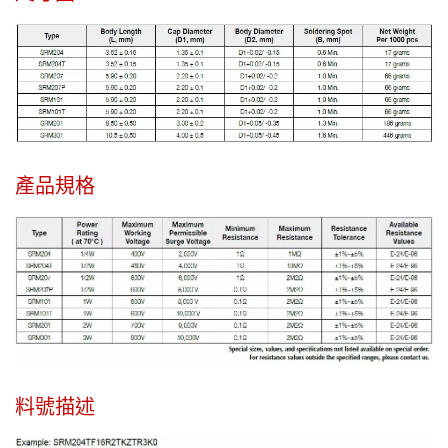
產品規格
料號描述