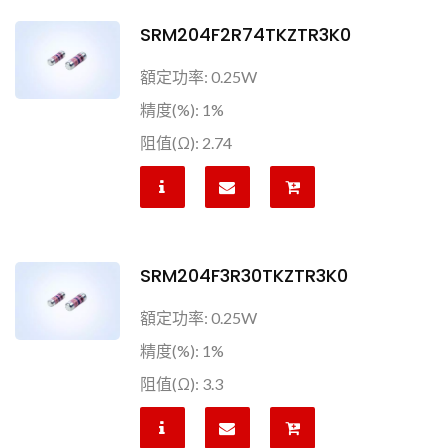
SRM204F2R74TKZTR3K0
額定功率: 0.25W
精度(%): 1%
阻值(Ω): 2.74
SRM204F3R30TKZTR3K0
額定功率: 0.25W
精度(%): 1%
阻值(Ω): 3.3