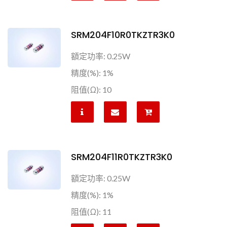
SRM204F10R0TKZTR3K0
額定功率: 0.25W
精度(%): 1%
阻值(Ω): 10
SRM204F11R0TKZTR3K0
額定功率: 0.25W
精度(%): 1%
阻值(Ω): 11