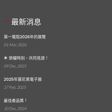
最新消息
第一電阻2026年的展覽
01 Mar, 2026
🌟 榮耀時刻，共同見證！
09 Dec, 2025
2025年慕尼黑電子展
27 Feb, 2025
最佳產品獎！
10 Dec, 2024