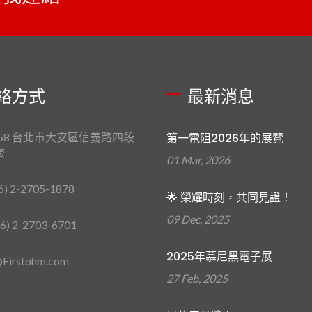
絡方式
最新消息
658 台北市大安區信義路四段
第一電阻2026年的展覽
樓
01 Mar, 2026
6) 2-2705-1878
🌟 榮耀時刻，共同見證！
09 Dec, 2025
6) 2-2703-6701
2025年慕尼黑電子展
Firstohm.com
27 Feb, 2025