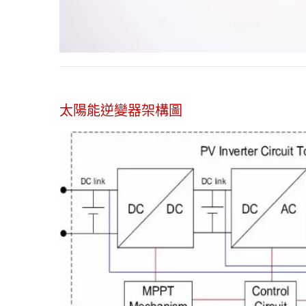
太陽能逆變器架構圖