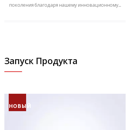
поколения благодаря нашему инновационному...
Запуск Продукта
НОВЫЙ