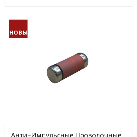
НОВЫЙ
Анти-Импульсные Проволочные