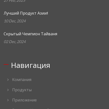
27 Feb, 2025
Лучший Продукт Азии!
10 Dec, 2024
Скрытый Чемпион Тайваня
02 Dec, 2024
Навигация
Компания
Продукты
Приложение