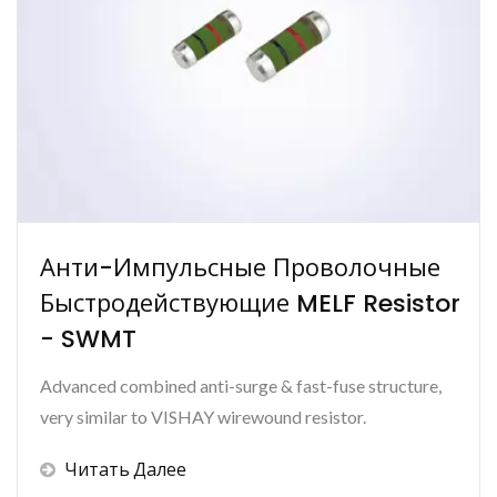
Анти-Импульсные Проволочные
Быстродействующие MELF Resistor
- SWMT
Advanced combined anti-surge & fast-fuse structure,
very similar to VISHAY wirewound resistor.
Читать Далее