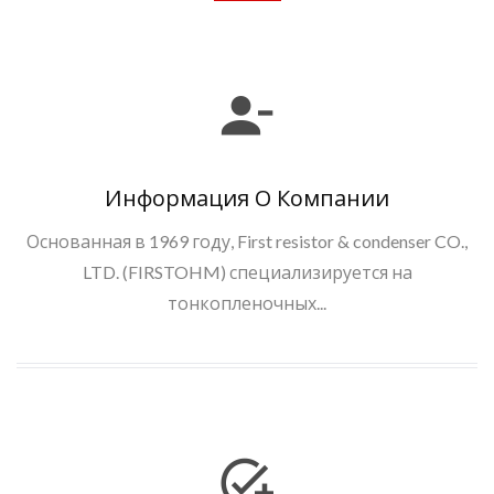
Информация О Компании
Основанная в 1969 году, First resistor & condenser CO.,
LTD. (FIRSTOHM) специализируется на
тонкопленочных...