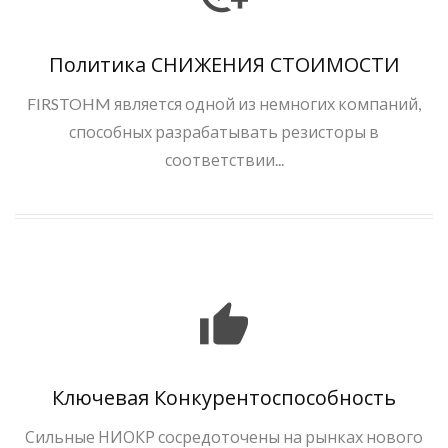
Политика СНИЖЕНИЯ СТОИМОСТИ
FIRSTOHM является одной из немногих компаний,
способных разрабатывать резисторы в
соответствии...
Ключевая Конкурентоспособность
Сильные НИОКР сосредоточены на рынках нового