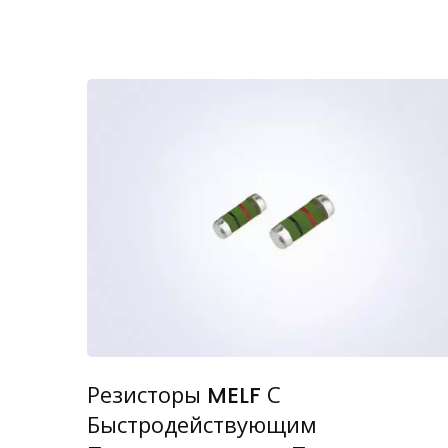
Резисторы MELF С
Быстродействующим