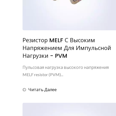
Резистор MELF С Высоким
Напряжением Для Импульсной
Нагрузки - PVM
Пульсовая нагрузка высокого напряжения
MELF resistor (PVM)...
Читать Далее