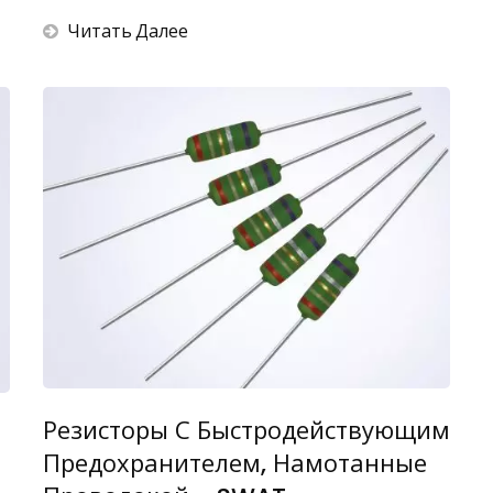
Читать Далее
Резисторы С Быстродействующим
Предохранителем, Намотанные