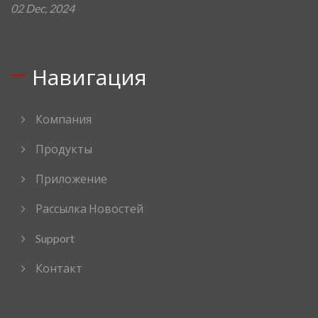
02 Dec, 2024
Навигация
Компания
Продукты
Приложение
Рассылка Новостей
Support
Контакт