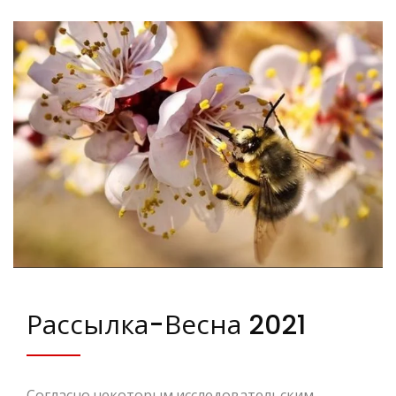
Рассылка-Весна 2021
Согласно некоторым исследовательским