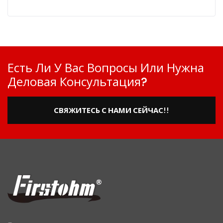
Есть Ли У Вас Вопросы Или Нужна
Деловая Консультация?
СВЯЖИТЕСЬ С НАМИ СЕЙЧАС!!