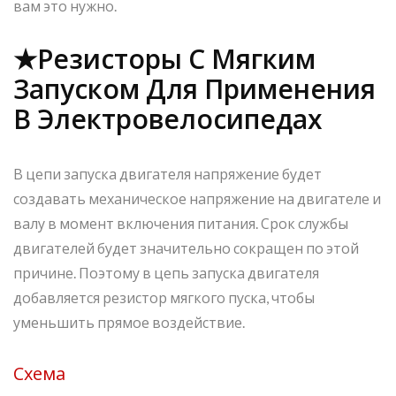
вам это нужно.
★Резисторы С Мягким
Запуском Для Применения
В Электровелосипедах
В цепи запуска двигателя напряжение будет
создавать механическое напряжение на двигателе и
валу в момент включения питания. Срок службы
двигателей будет значительно сокращен по этой
причине. Поэтому в цепь запуска двигателя
добавляется резистор мягкого пуска, чтобы
уменьшить прямое воздействие.
Схема