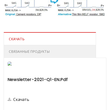
СКАЧАТЬ
СВЯЗАННЫЕ ПРОДУКТЫ
Newsletter-2021-Q1-EN.pdf
Скачать