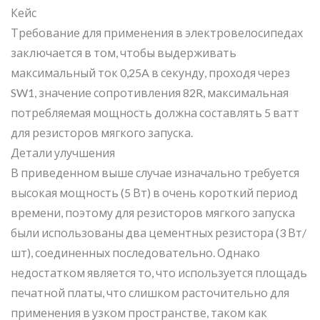
Кейс
Требование для применения в электровелосипедах
заключается в том, чтобы выдерживать
максимальный ток 0,25A в секунду, проходя через
SW1, значение сопротивления 82R, максимальная
потребляемая мощность должна составлять 5 ватт
для резисторов мягкого запуска.
Детали улучшения
В приведенном выше случае изначально требуется
высокая мощность (5 Вт) в очень короткий период
времени, поэтому для резисторов мягкого запуска
были использованы два цементных резистора (3 Вт/
шт), соединенных последовательно. Однако
недостатком является то, что используется площадь
печатной платы, что слишком расточительно для
применения в узком пространстве, таком как