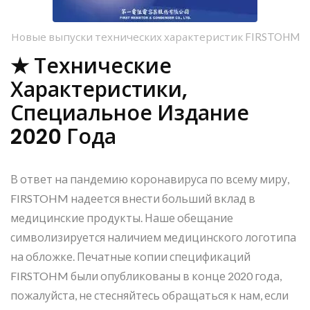
Новые выпуски технических характеристик FIRSTOHM
★ Технические
Характеристики,
Специальное Издание
2020 Года
В ответ на пандемию коронавируса по всему миру,
FIRSTOHM надеется внести больший вклад в
медицинские продукты. Наше обещание
символизируется наличием медицинского логотипа
на обложке. Печатные копии спецификаций
FIRSTOHM были опубликованы в конце 2020 года,
пожалуйста, не стесняйтесь обращаться к нам, если