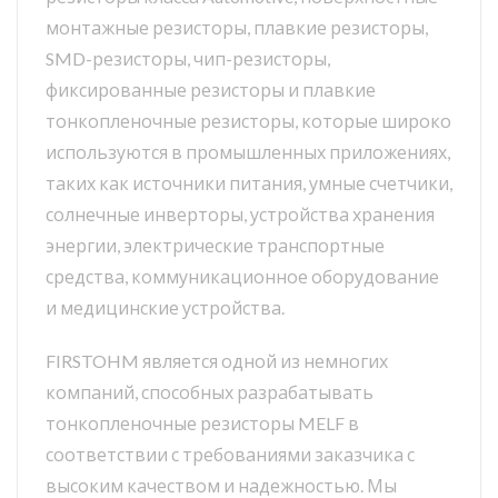
монтажные резисторы, плавкие резисторы,
SMD-резисторы, чип-резисторы,
фиксированные резисторы и плавкие
тонкопленочные резисторы, которые широко
используются в промышленных приложениях,
таких как источники питания, умные счетчики,
солнечные инверторы, устройства хранения
энергии, электрические транспортные
средства, коммуникационное оборудование
и медицинские устройства.
FIRSTOHM является одной из немногих
компаний, способных разрабатывать
тонкопленочные резисторы MELF в
соответствии с требованиями заказчика с
высоким качеством и надежностью. Мы