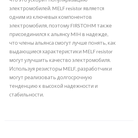
электромобилей. MELF resistor является
одним из ключевых компонентов
электромобиля, поэтому FIRSTOHM также
присоединился к альянсу MIH в надежде,
что члены альянса смогут лучше понять, как
выдающиеся характеристики MELF resistor
могут улучшить качество электромобиля.
Используя резисторы MELF, разработчики
могут реализовать долгосрочную
тенденцию к высокой надежности и
стабильности.