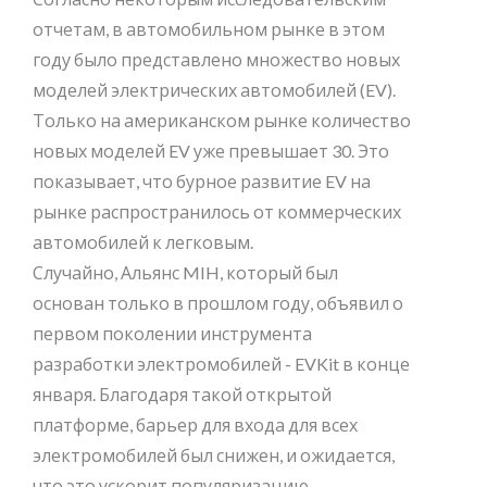
отчетам, в автомобильном рынке в этом
году было представлено множество новых
моделей электрических автомобилей (EV).
Только на американском рынке количество
новых моделей EV уже превышает 30. Это
показывает, что бурное развитие EV на
рынке распространилось от коммерческих
автомобилей к легковым.
Случайно, Альянс MIH, который был
основан только в прошлом году, объявил о
первом поколении инструмента
разработки электромобилей - EVKit в конце
января. Благодаря такой открытой
платформе, барьер для входа для всех
электромобилей был снижен, и ожидается,
что это ускорит популяризацию