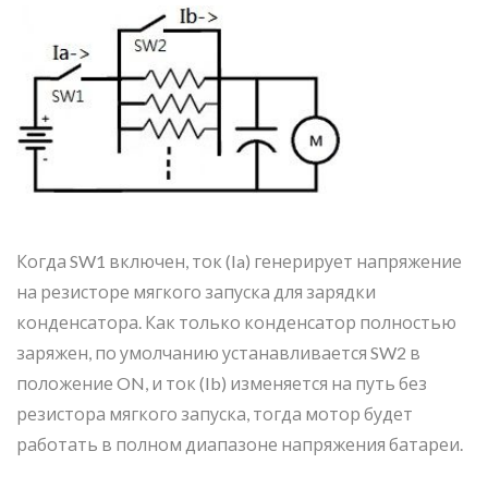
Когда SW1 включен, ток (Ia) генерирует напряжение
на резисторе мягкого запуска для зарядки
конденсатора. Как только конденсатор полностью
заряжен, по умолчанию устанавливается SW2 в
положение ON, и ток (Ib) изменяется на путь без
резистора мягкого запуска, тогда мотор будет
работать в полном диапазоне напряжения батареи.