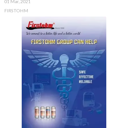
01 Mar, 2021
FIRSTOHM