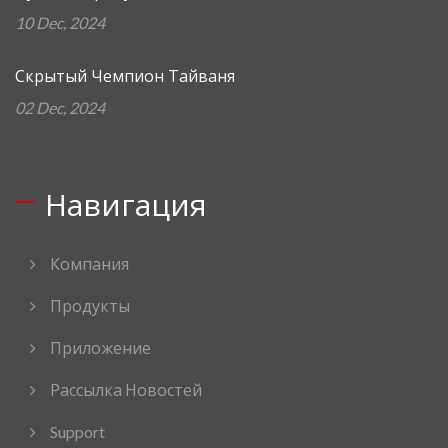
10 Dec, 2024
Скрытый Чемпион Тайваня
02 Dec, 2024
Навигация
Компания
Продукты
Приложение
Рассылка Новостей
Support