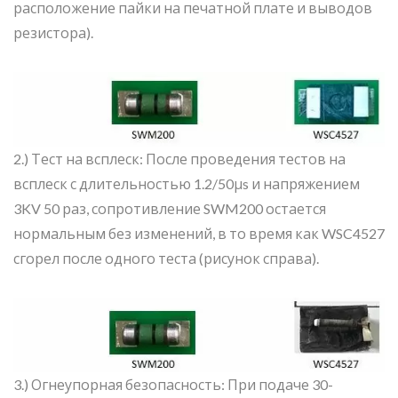
расположение пайки на печатной плате и выводов
резистора).
2.) Тест на всплеск: После проведения тестов на
всплеск с длительностью 1.2/50μs и напряжением
3KV 50 раз, сопротивление SWM200 остается
нормальным без изменений, в то время как WSC4527
сгорел после одного теста (рисунок справа).
3.) Огнеупорная безопасность: При подаче 30-