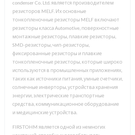
condenser Co. Ltd. является производителем
резисторов MELF. Их основные
тонкопленочные резисторы MELF включают
резисторы класса Automotive, поверхностные
монтажные резисторы, плавкие резисторы,
SMD-резисторы, чип-резисторы,
фиксированные резисторы и плавкие
тонкопленочные резисторы, которые широко
используются в промышленных приложениях,
таких как источники питания, умные счетчики,
солнечные инверторы, устройства хранения
энергии, электрические транспортные
средства, коммуникационное оборудование
и медицинские устройства.
FIRSTOHM является одной из немногих