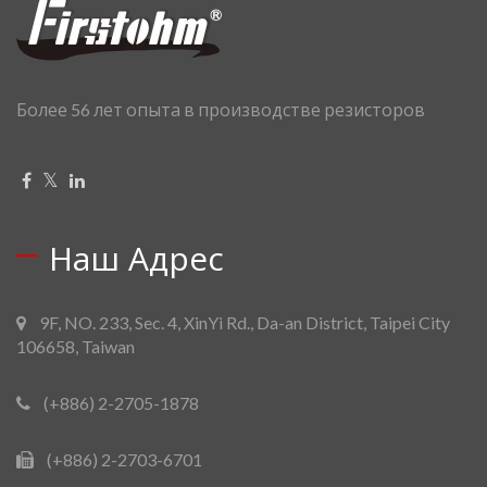
Более 56 лет опыта в производстве резисторов
Наш Адрес
9F, NO. 233, Sec. 4, XinYi Rd., Da-an District, Taipei City
106658, Taiwan
(+886) 2-2705-1878
(+886) 2-2703-6701