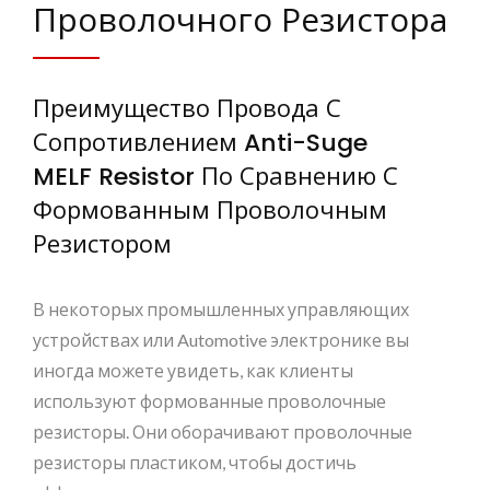
Проволочного Резистора
Преимущество Провода С
Сопротивлением Anti-Suge
MELF Resistor По Сравнению С
Формованным Проволочным
Резистором
В некоторых промышленных управляющих
устройствах или Automotive электронике вы
иногда можете увидеть, как клиенты
используют формованные проволочные
резисторы. Они оборачивают проволочные
резисторы пластиком, чтобы достичь