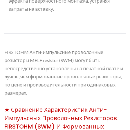
эффекта поверхностного монтажа, устраняя
затраты на вставку.
FIRSTOHM Анти-импульсные проволочные
резисторы MELF resistor (SWM) могут быть
непосредственно установлены на печатной плате и
лучше, чем формованные проволочные резисторы,
по цене и производительности при одинаковых
размерах.
★ Сравнение Характеристик Анти-
Импульсных Проволочных Резисторов
FIRSTOHM (SWM) И Формованных