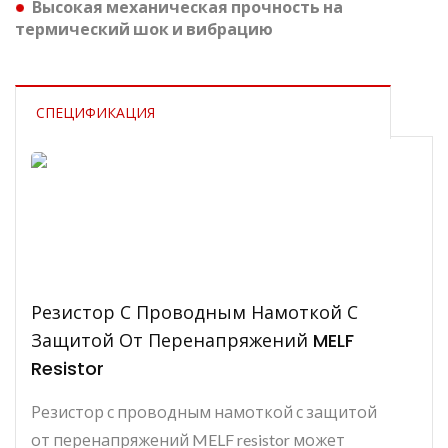
Высокая механическая прочность на
термический шок и вибрацию
СПЕЦИФИКАЦИЯ
Резистор С Проводным Намоткой С
Защитой От Перенапряжений MELF
Resistor
Резистор с проводным намоткой с защитой
от перенапряжений MELF resistor может