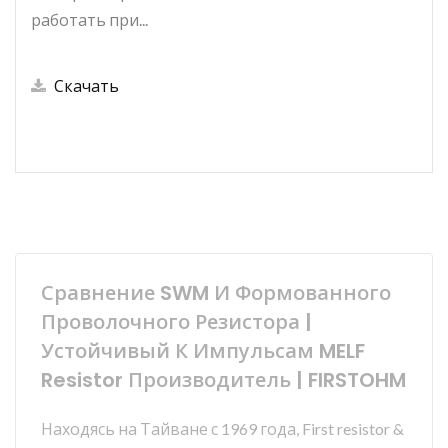
работать при...
Скачать
Сравнение SWM И Формованного
Проволочного Резистора |
Устойчивый К Импульсам MELF
Resistor Производитель | FIRSTOHM
Находясь на Тайване с 1969 года, First resistor &