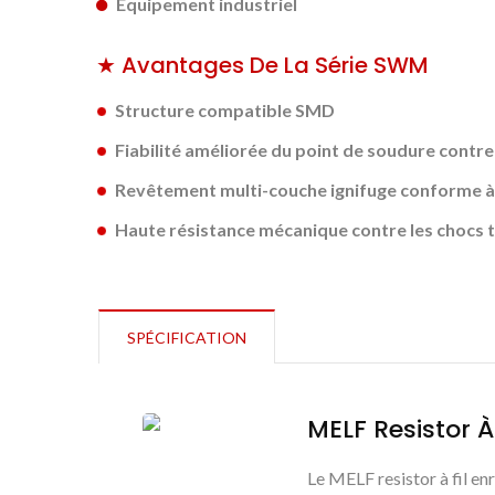
Équipement industriel
★ Avantages De La Série SWM
Structure compatible SMD
Fiabilité améliorée du point de soudure contre
Revêtement multi-couche ignifuge conforme à
Haute résistance mécanique contre les chocs t
SPÉCIFICATION
MELF Resistor À
Le MELF resistor à fil en