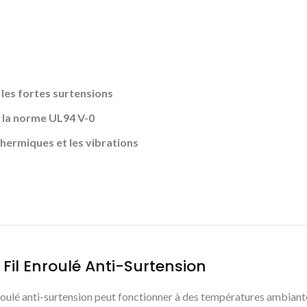
 les fortes surtensions
 la norme UL94 V-0
hermiques et les vibrations
 Fil Enroulé Anti-Surtension
roulé anti-surtension peut fonctionner à des températures ambiant