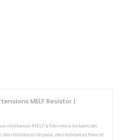
tensions MELF Resistor |
paux résistances MELF à film mince incluent des
 des résistances de puce, des résistances fixes et