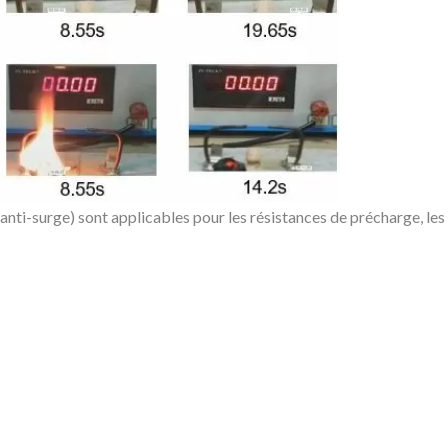
nti-surge) sont applicables pour les résistances de précharge, les 