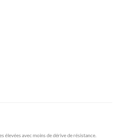
es élevées avec moins de dérive de résistance.