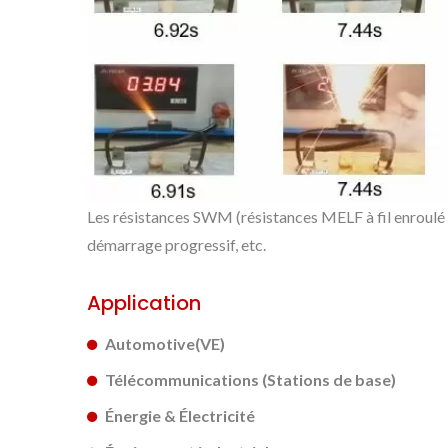
Les résistances SWM (résistances MELF à fil enroulé a
démarrage progressif, etc.
Application
Automotive(VE)
Télécommunications (Stations de base)
Énergie & Électricité