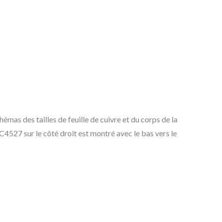
mas des tailles de feuille de cuivre et du corps de la
4527 sur le côté droit est montré avec le bas vers le