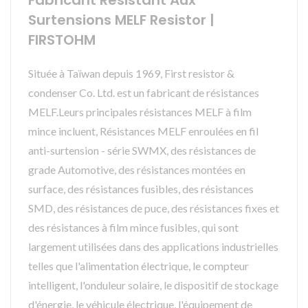
Fabricant Résistant Aux
Surtensions MELF Resistor |
FIRSTOHM
Située à Taïwan depuis 1969, First resistor &
condenser Co. Ltd. est un fabricant de résistances
MELF.Leurs principales résistances MELF à film
mince incluent, Résistances MELF enroulées en fil
anti-surtension - série SWMX, des résistances de
grade Automotive, des résistances montées en
surface, des résistances fusibles, des résistances
SMD, des résistances de puce, des résistances fixes et
des résistances à film mince fusibles, qui sont
largement utilisées dans des applications industrielles
telles que l'alimentation électrique, le compteur
intelligent, l'onduleur solaire, le dispositif de stockage
d'énergie, le véhicule électrique, l'équipement de