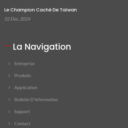
Le Champion Caché De Taïwan
02 Dec, 2024
La Navigation
Entreprise
Produits
Application
Bulletin D'information
Support
Contact