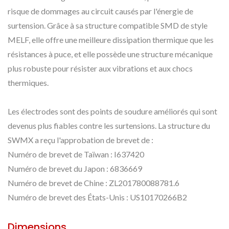
risque de dommages au circuit causés par l'énergie de
surtension. Grâce à sa structure compatible SMD de style
MELF, elle offre une meilleure dissipation thermique que les
résistances à puce, et elle possède une structure mécanique
plus robuste pour résister aux vibrations et aux chocs
thermiques.
Les électrodes sont des points de soudure améliorés qui sont
devenus plus fiables contre les surtensions. La structure du
SWMX a reçu l'approbation de brevet de :
Numéro de brevet de Taïwan : I637420
Numéro de brevet du Japon : 6836669
Numéro de brevet de Chine : ZL201780088781.6
Numéro de brevet des États-Unis : US10170266B2
Dimensions