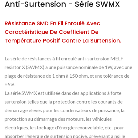
Anti-Surtension - Série SWMX
Résistance SMD En Fil Enroulé Avec
Caractéristique De Coefficient De
Température Positif Contre La Surtension.
La série de résistances à fil enroulé anti-surtension MELF
resistor X (SWMX) a une puissance nominale de 1W, avec une
plage de résistance de 1 ohm à 150 ohm, et une tolérance de
±5%.
La série SWMX est utilisée dans des applications à forte
surtension telles que la protection contre les courants de
démarrage élevés pour les condensateurs de puissance, la
protection au démarrage des moteurs, les véhicules
électriques, le stockage d'énergie renouvelable, etc., pour
absorber l'énergie de surtension nocive, prévenant ainsi le