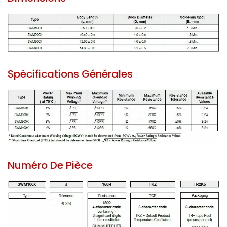
Spécifications Générales
Numéro De Pièce