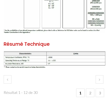
Résumé Technique
Résultat 1 - 12 de 30
1
2
3