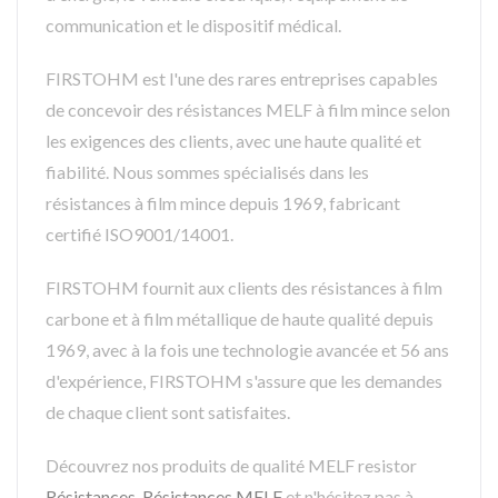
communication et le dispositif médical.
FIRSTOHM est l'une des rares entreprises capables
de concevoir des résistances MELF à film mince selon
les exigences des clients, avec une haute qualité et
fiabilité. Nous sommes spécialisés dans les
résistances à film mince depuis 1969, fabricant
certifié ISO9001/14001.
FIRSTOHM fournit aux clients des résistances à film
carbone et à film métallique de haute qualité depuis
1969, avec à la fois une technologie avancée et 56 ans
d'expérience, FIRSTOHM s'assure que les demandes
de chaque client sont satisfaites.
Découvrez nos produits de qualité MELF resistor
Résistances
,
Résistances MELF
et n'hésitez pas à