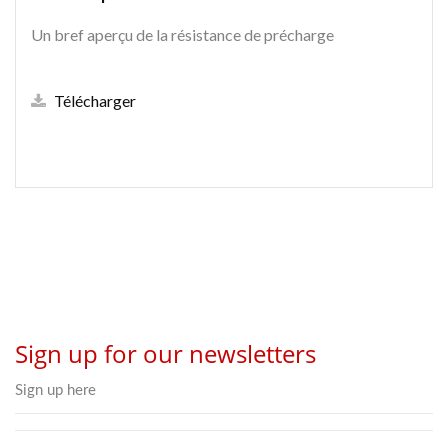
Un bref aperçu de la résistance de précharge
Télécharger