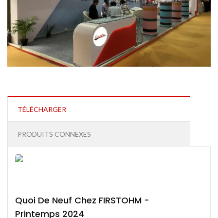
TÉLÉCHARGER
PRODUITS CONNEXES
Quoi De Neuf Chez FIRSTOHM -
Printemps 2024