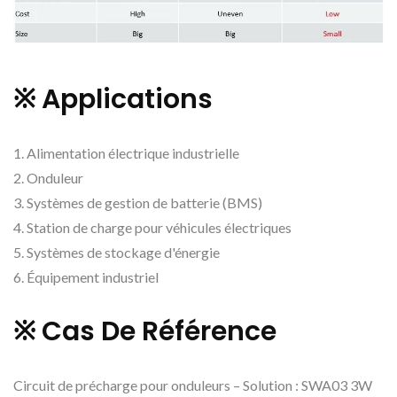
※ Applications
1. Alimentation électrique industrielle
2. Onduleur
3. Systèmes de gestion de batterie (BMS)
4. Station de charge pour véhicules électriques
5. Systèmes de stockage d'énergie
6. Équipement industriel
※ Cas De Référence
Circuit de précharge pour onduleurs – Solution : SWA03 3W