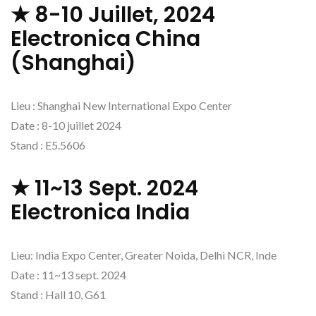
★ 8-10 Juillet, 2024
Electronica China
(Shanghai)
Lieu : Shanghai New International Expo Center
Date : 8-10 juillet 2024
Stand : E5.5606
★ 11~13 Sept. 2024
Electronica India
Lieu: India Expo Center, Greater Noida, Delhi NCR, Inde
Date : 11~13 sept. 2024
Stand : Hall 10, G61