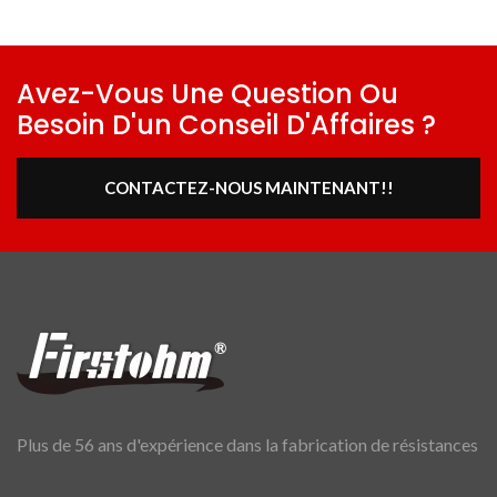
Avez-Vous Une Question Ou
Besoin D'un Conseil D'Affaires ?
CONTACTEZ-NOUS MAINTENANT!!
Plus de 56 ans d'expérience dans la fabrication de résistances