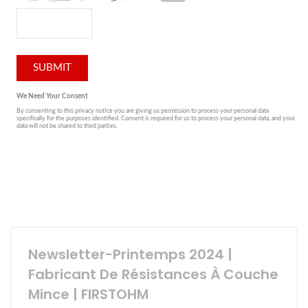
Newsletter-Printemps 2024 |
Fabricant De Résistances À Couche
Mince | FIRSTOHM