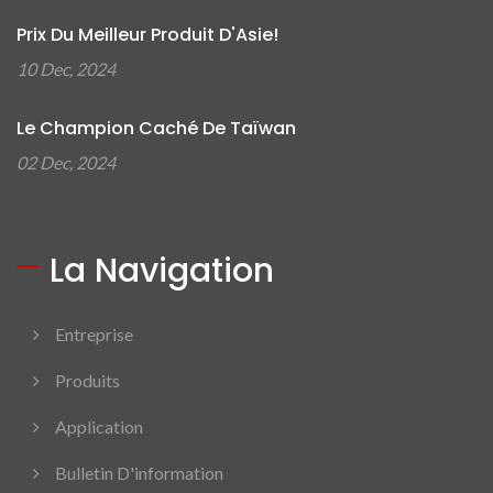
Prix Du Meilleur Produit D'Asie!
10 Dec, 2024
Le Champion Caché De Taïwan
02 Dec, 2024
La Navigation
Entreprise
Produits
Application
Bulletin D'information