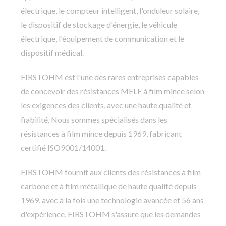
électrique, le compteur intelligent, l'onduleur solaire,
le dispositif de stockage d'énergie, le véhicule
électrique, l'équipement de communication et le
dispositif médical.
FIRSTOHM est l'une des rares entreprises capables
de concevoir des résistances MELF à film mince selon
les exigences des clients, avec une haute qualité et
fiabilité. Nous sommes spécialisés dans les
résistances à film mince depuis 1969, fabricant
certifié ISO9001/14001.
FIRSTOHM fournit aux clients des résistances à film
carbone et à film métallique de haute qualité depuis
1969, avec à la fois une technologie avancée et 56 ans
d'expérience, FIRSTOHM s'assure que les demandes