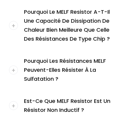
Pourquoi Le MELF Resistor A-T-Il
Une Capacité De Dissipation De
Chaleur Bien Meilleure Que Celle
Des Résistances De Type Chip ?
Pourquoi Les Résistances MELF
Peuvent-Elles Résister À La
Sulfatation ?
Est-Ce Que MELF Resistor Est Un
Résistor Non Inductif ?