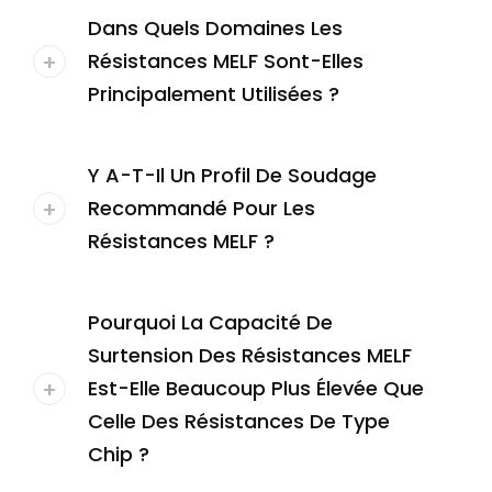
Dans Quels Domaines Les
Résistances MELF Sont-Elles
Principalement Utilisées ?
Y A-T-Il Un Profil De Soudage
Recommandé Pour Les
Résistances MELF ?
Pourquoi La Capacité De
Surtension Des Résistances MELF
Est-Elle Beaucoup Plus Élevée Que
Celle Des Résistances De Type
Chip ?