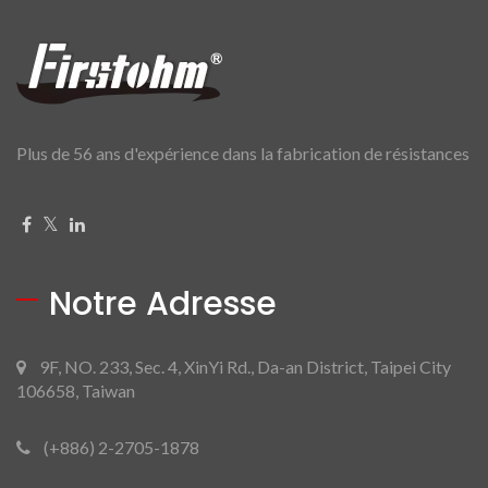
Plus de 56 ans d'expérience dans la fabrication de résistances
Notre Adresse
9F, NO. 233, Sec. 4, XinYi Rd., Da-an District, Taipei City
106658, Taiwan
(+886) 2-2705-1878