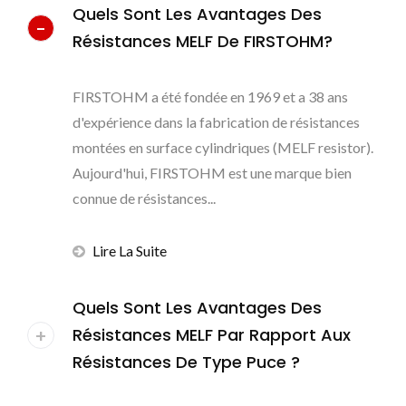
Quels Sont Les Avantages Des
Résistances MELF De FIRSTOHM?
FIRSTOHM a été fondée en 1969 et a 38 ans
d'expérience dans la fabrication de résistances
montées en surface cylindriques (MELF resistor).
Aujourd'hui, FIRSTOHM est une marque bien
connue de résistances...
Lire La Suite
Quels Sont Les Avantages Des
Résistances MELF Par Rapport Aux
Résistances De Type Puce ?