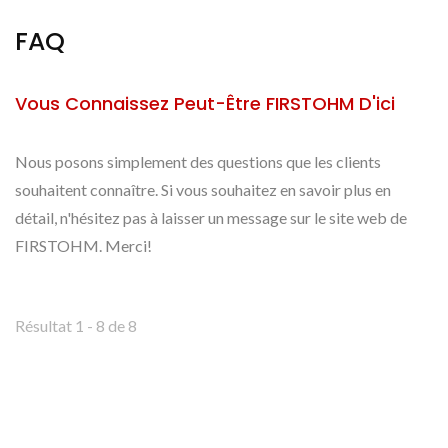
FAQ
Vous Connaissez Peut-Être FIRSTOHM D'ici
Nous posons simplement des questions que les clients
souhaitent connaître. Si vous souhaitez en savoir plus en
détail, n'hésitez pas à laisser un message sur le site web de
FIRSTOHM. Merci!
Résultat 1 - 8 de 8