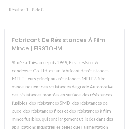
Résultat 1 - 8 de 8
Fabricant De Résistances À Film
Mince | FIRSTOHM
Située à Taïwan depuis 1969, First resistor &
condenser Co. Ltd. est un fabricant de résistances
MELF. Leurs principaux résistances MELF à film
mince incluent des résistances de grade Automotive,
des résistances montées en surface, des résistances
fusibles, des résistances SMD, des résistances de
puce, des résistances fixes et des résistances à film
mince fusibles, qui sont largement utilisées dans des
applications industrielles telles que l'alimentation