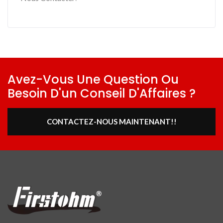
Avez-Vous Une Question Ou
Besoin D'un Conseil D'Affaires ?
CONTACTEZ-NOUS MAINTENANT!!