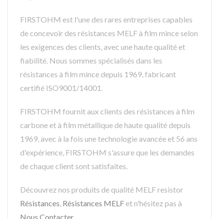
FIRSTOHM est l'une des rares entreprises capables
de concevoir des résistances MELF à film mince selon
les exigences des clients, avec une haute qualité et
fiabilité. Nous sommes spécialisés dans les
résistances à film mince depuis 1969, fabricant
certifié ISO9001/14001.
FIRSTOHM fournit aux clients des résistances à film
carbone et à film métallique de haute qualité depuis
1969, avec à la fois une technologie avancée et 56 ans
d'expérience, FIRSTOHM s'assure que les demandes
de chaque client sont satisfaites.
Découvrez nos produits de qualité MELF resistor
Résistances
,
Résistances MELF
et n'hésitez pas à
Nous Contacter
.