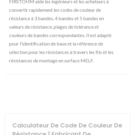
FIRSTOHM aide les ingénieurs et les acheteurs à
convertir rapidement les codes de couleur de
résistance à 3 bandes, 4 bandes et 5 bandes en
valeurs de résistance, plages de tolérance et
couleurs de bandes correspondantes. Il est adapté
pour l'identification de base et la référence de
sélection pour les résistances à travers les fils et les
résistances de montage en surface MELF.
Calculateur De Code De Couleur De
Résistance | Fabricant De