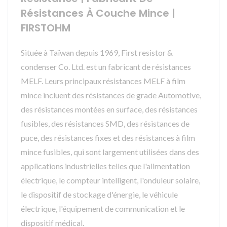
Résistances À Couche Mince |
FIRSTOHM
Située à Taïwan depuis 1969, First resistor &
condenser Co. Ltd. est un fabricant de résistances
MELF. Leurs principaux résistances MELF à film
mince incluent des résistances de grade Automotive,
des résistances montées en surface, des résistances
fusibles, des résistances SMD, des résistances de
puce, des résistances fixes et des résistances à film
mince fusibles, qui sont largement utilisées dans des
applications industrielles telles que l'alimentation
électrique, le compteur intelligent, l'onduleur solaire,
le dispositif de stockage d'énergie, le véhicule
électrique, l'équipement de communication et le
dispositif médical.