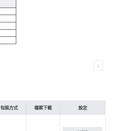
包裝方式
檔案下載
設定