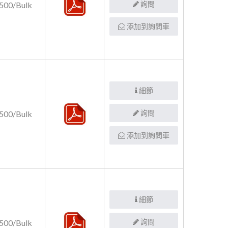
詢問
500/Bulk
添加到詢問車
細節
詢問
500/Bulk
添加到詢問車
細節
詢問
500/Bulk