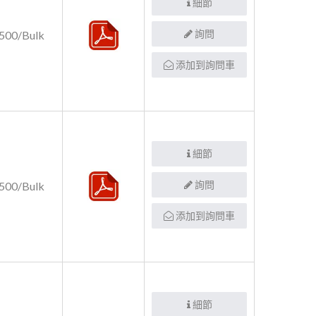
細節
詢問
500/Bulk
添加到詢問車
細節
詢問
500/Bulk
添加到詢問車
細節