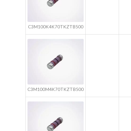
C3M100K4K70TKZTB500
C3M100M4K70TKZTB500