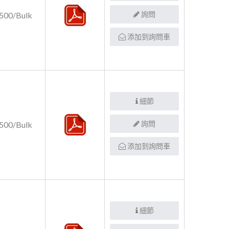
詢問
500/Bulk
添加到詢問車
細節
詢問
500/Bulk
添加到詢問車
細節