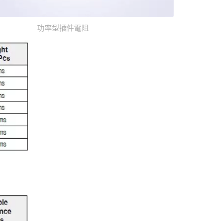
功率型插件電阻