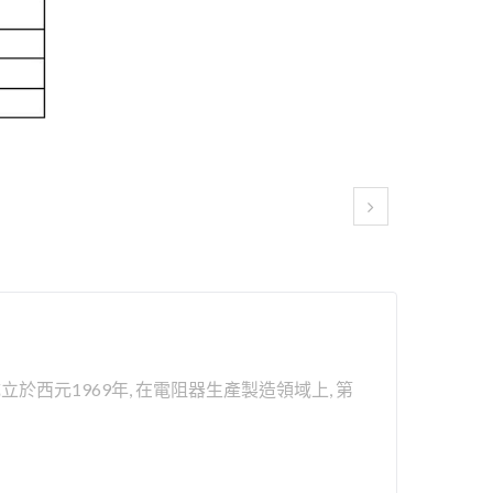
於西元1969年, 在電阻器生產製造領域上, 第