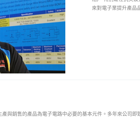
來對電子業提升產品品質
生產與銷售的產品為電子電路中必要的基本元件。多年來公司即