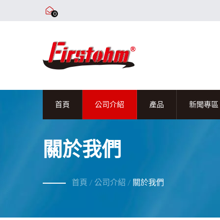
0
首頁
公司介紹
產品
新聞專區
關於我們
首頁
/
公司介紹
/
關於我們