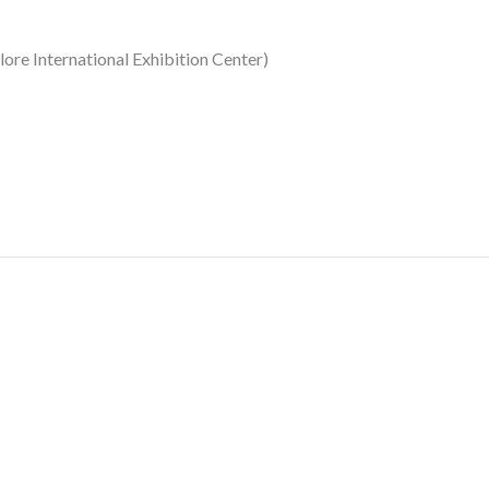
rnational Exhibition Center)