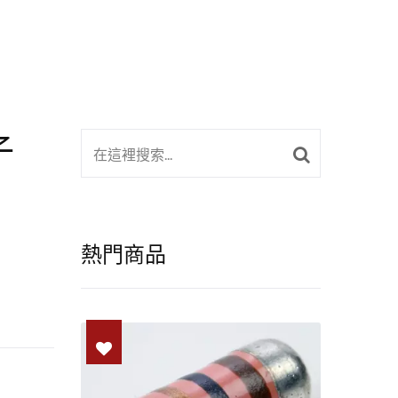
子
熱門商品