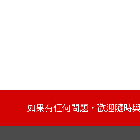
如果有任何問題，歡迎隨時