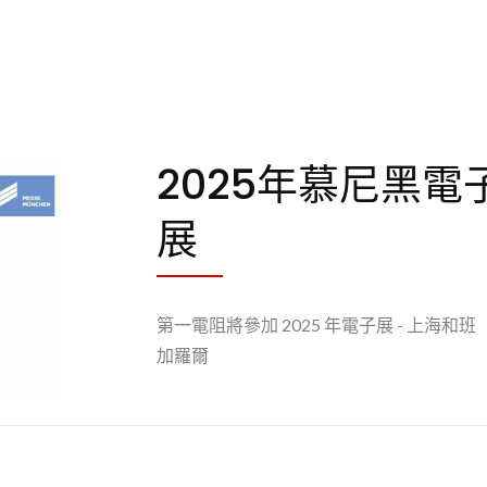
2025年慕尼黑電
展
第一電阻將參加 2025 年電子展 - 上海和班
加羅爾