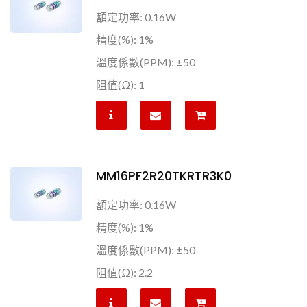
額定功率: 0.16W
精度(%): 1%
溫度係數(PPM): ±50
阻值(Ω): 1
MM16PF2R20TKRTR3K0
額定功率: 0.16W
精度(%): 1%
溫度係數(PPM): ±50
阻值(Ω): 2.2