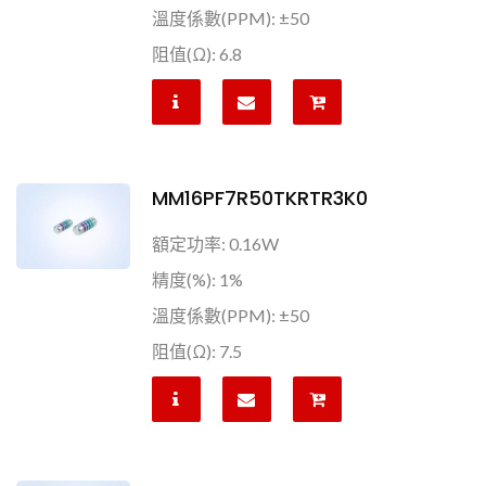
溫度係數(PPM): ±50
阻值(Ω): 6.8
MM16PF7R50TKRTR3K0
額定功率: 0.16W
精度(%): 1%
溫度係數(PPM): ±50
阻值(Ω): 7.5