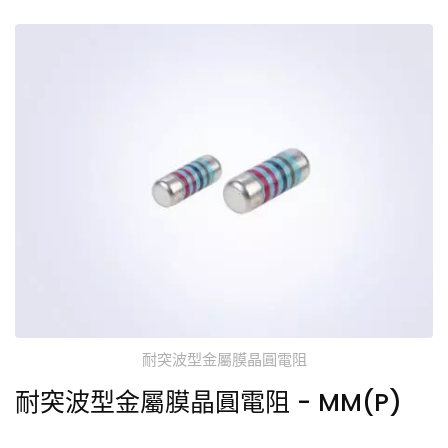
耐突波型金屬膜晶圓電阻
耐突波型金屬膜晶圓電阻 - MM(P)