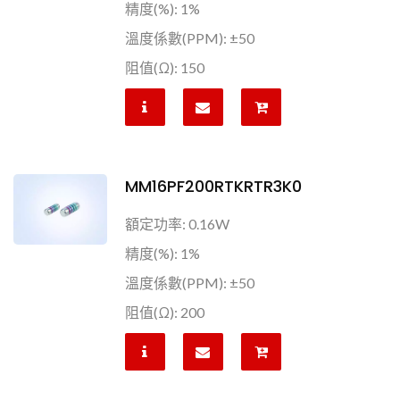
精度(%): 1%
溫度係數(PPM): ±50
阻值(Ω): 150
MM16PF200RTKRTR3K0
額定功率: 0.16W
精度(%): 1%
溫度係數(PPM): ±50
阻值(Ω): 200