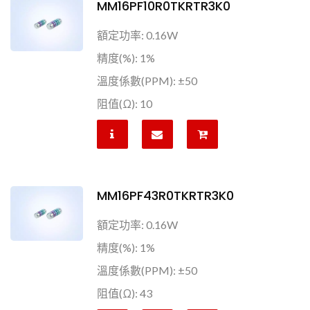
MM16PF10R0TKRTR3K0
額定功率: 0.16W
精度(%): 1%
溫度係數(PPM): ±50
阻值(Ω): 10
MM16PF43R0TKRTR3K0
額定功率: 0.16W
精度(%): 1%
溫度係數(PPM): ±50
阻值(Ω): 43