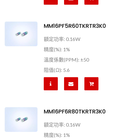
MM16PF5R60TKRTR3K0
額定功率: 0.16W
精度(%): 1%
溫度係數(PPM): ±50
阻值(Ω): 5.6
MM16PF6R80TKRTR3K0
額定功率: 0.16W
精度(%): 1%