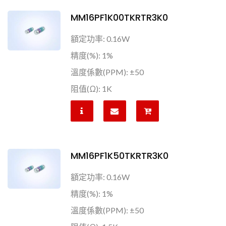
MM16PF1K00TKRTR3K0
額定功率: 0.16W
精度(%): 1%
溫度係數(PPM): ±50
阻值(Ω): 1K
MM16PF1K50TKRTR3K0
額定功率: 0.16W
精度(%): 1%
溫度係數(PPM): ±50