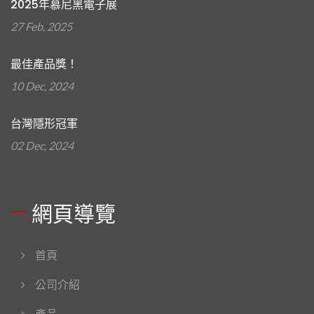
2025年慕尼黑電子展
27 Feb, 2025
最佳產品獎！
10 Dec, 2024
台灣隱形冠軍
02 Dec, 2024
網頁導覽
首頁
公司介紹
產品