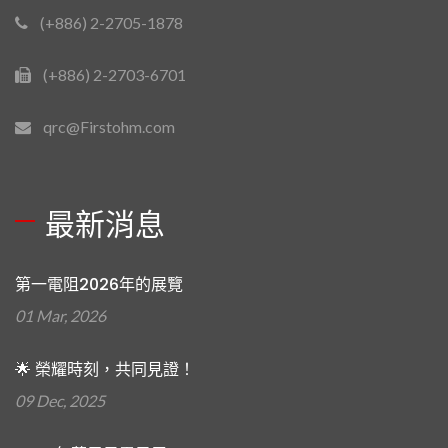
(+886) 2-2705-1878
(+886) 2-2703-6701
qrc@Firstohm.com
最新消息
第一電阻2026年的展覽
01 Mar, 2026
🌟 榮耀時刻，共同見證！
09 Dec, 2025