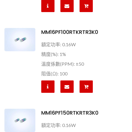
MM16PF100RTKRTR3K0
額定功率: 0.16W
精度(%): 1%
溫度係數(PPM): ±50
阻值(Ω): 100
MM16PF150RTKRTR3K0
額定功率: 0.16W