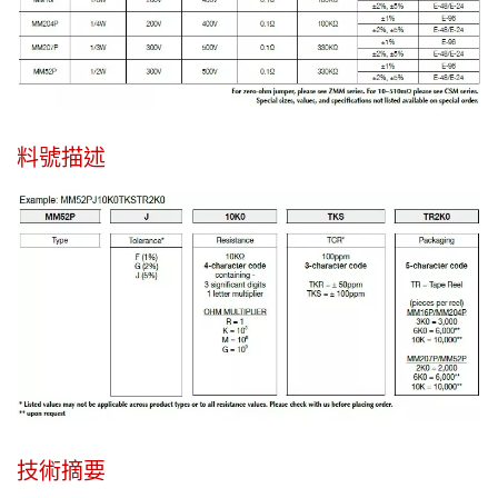
料號描述
技術摘要