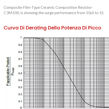
Composite Film-Type Ceramic Composition Resistor-
C3M100, is showing the surge performance from 10uS to 1S.
Curva Di Derating Della Potenza Di Picco