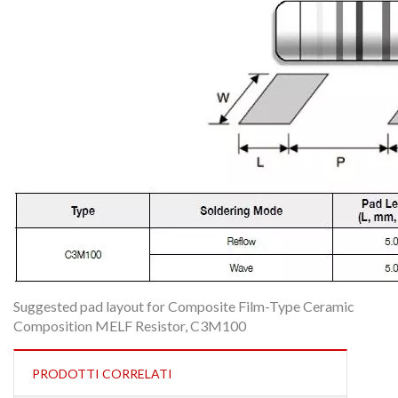
Suggested pad layout for Composite Film-Type Ceramic
Composition MELF Resistor, C3M100
PRODOTTI CORRELATI