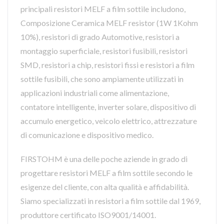
principali resistori MELF a film sottile includono,
Composizione Ceramica MELF resistor (1W 1Kohm
10%), resistori di grado Automotive, resistori a
montaggio superficiale, resistori fusibili, resistori
SMD, resistori a chip, resistori fissi e resistori a film
sottile fusibili, che sono ampiamente utilizzati in
applicazioni industriali come alimentazione,
contatore intelligente, inverter solare, dispositivo di
accumulo energetico, veicolo elettrico, attrezzature
di comunicazione e dispositivo medico.
FIRSTOHM è una delle poche aziende in grado di
progettare resistori MELF a film sottile secondo le
esigenze del cliente, con alta qualità e affidabilità.
Siamo specializzati in resistori a film sottile dal 1969,
produttore certificato ISO9001/14001.