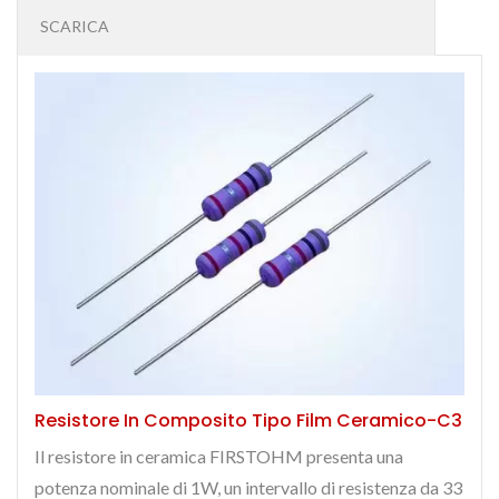
SCARICA
Resistore In Composito Tipo Film Ceramico-C3
Il resistore in ceramica FIRSTOHM presenta una
potenza nominale di 1W, un intervallo di resistenza da 33