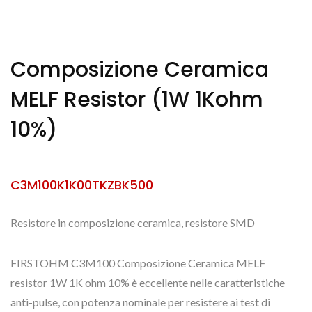
Composizione Ceramica
MELF Resistor (1W 1Kohm
10%)
C3M100K1K00TKZBK500
Resistore in composizione ceramica, resistore SMD
FIRSTOHM C3M100 Composizione Ceramica MELF
resistor 1W 1K ohm 10% è eccellente nelle caratteristiche
anti-pulse, con potenza nominale per resistere ai test di