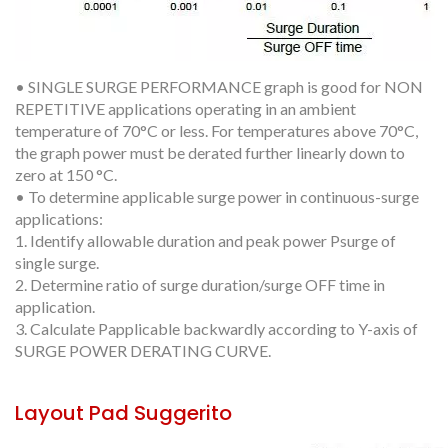
• SINGLE SURGE PERFORMANCE graph is good for NON
REPETITIVE applications operating in an ambient
temperature of 70°C or less. For temperatures above 70°C,
the graph power must be derated further linearly down to
zero at 150 °C.
• To determine applicable surge power in continuous-surge
applications:
1. Identify allowable duration and peak power Psurge of
single surge.
2. Determine ratio of surge duration/surge OFF time in
application.
3. Calculate Papplicable backwardly according to Y-axis of
SURGE POWER DERATING CURVE.
Layout Pad Suggerito