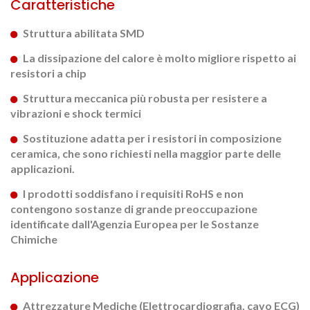
Caratteristiche
Struttura abilitata SMD
La dissipazione del calore è molto migliore rispetto ai
resistori a chip
Struttura meccanica più robusta per resistere a
vibrazioni e shock termici
Sostituzione adatta per i resistori in composizione
ceramica, che sono richiesti nella maggior parte delle
applicazioni.
I prodotti soddisfano i requisiti RoHS e non
contengono sostanze di grande preoccupazione
identificate dall'Agenzia Europea per le Sostanze
Chimiche
Applicazione
Attrezzature Mediche (Elettrocardiografia, cavo ECG)