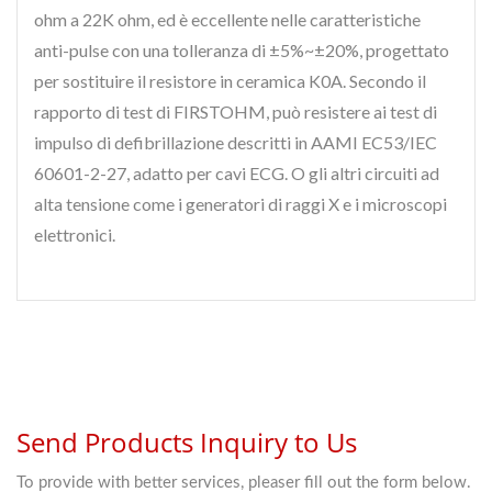
ohm a 22K ohm, ed è eccellente nelle caratteristiche
anti-pulse con una tolleranza di ±5%~±20%, progettato
per sostituire il resistore in ceramica K0A. Secondo il
rapporto di test di FIRSTOHM, può resistere ai test di
impulso di defibrillazione descritti in AAMI EC53/IEC
60601-2-27, adatto per cavi ECG. O gli altri circuiti ad
alta tensione come i generatori di raggi X e i microscopi
elettronici.