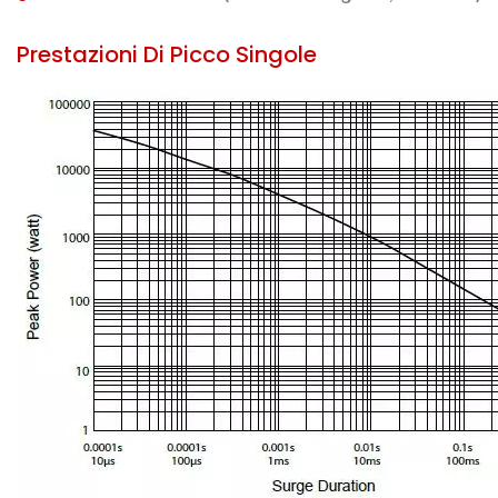
Prestazioni Di Picco Singole