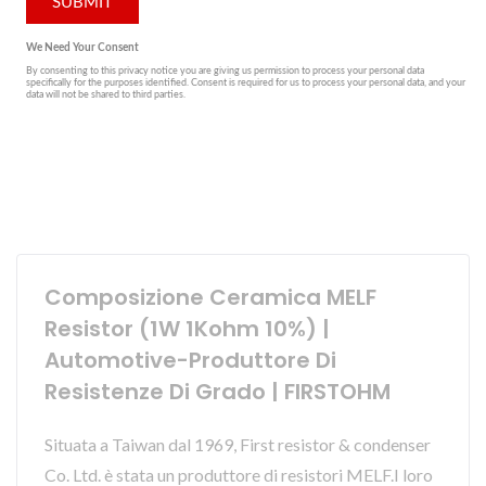
Composizione Ceramica MELF
Resistor (1W 1Kohm 10%) |
Automotive-Produttore Di
Resistenze Di Grado | FIRSTOHM
Situata a Taiwan dal 1969, First resistor & condenser
Co. Ltd. è stata un produttore di resistori MELF.I loro