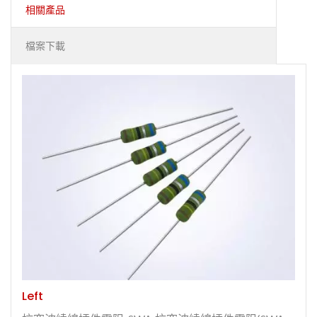
相關產品
檔案下載
Left