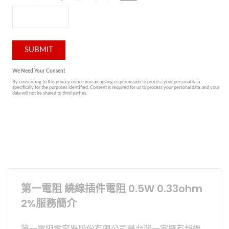
第一電阻 繞線插件電阻 0.5W 0.33ohm
2%服務簡介
第一電阻電容器股份有限公司是台灣一家擁有超過