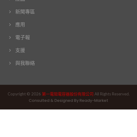
新聞專區
應用
電子報
支援
與我聯絡
Copyright © 2026
第一電阻電容器股份有限公司
All Rights Reserved.
Consulted & Designed By
Ready-Market