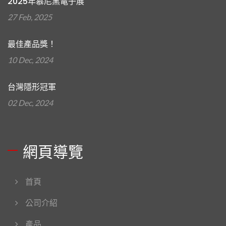
2025年慕尼黑電子展
27 Feb, 2025
最佳產品獎！
10 Dec, 2024
台灣隱形冠軍
02 Dec, 2024
網頁導覽
首頁
公司介紹
產品