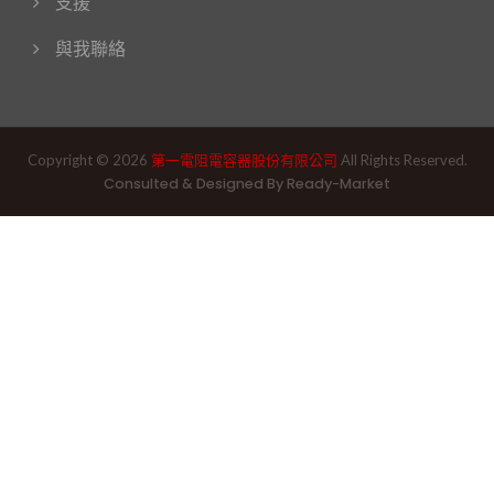
支援
與我聯絡
Copyright © 2026
第一電阻電容器股份有限公司
All Rights Reserved.
Consulted & Designed By
Ready-Market