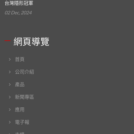
台灣隱形冠軍
02 Dec, 2024
網頁導覽
首頁
公司介紹
產品
新聞專區
應用
電子報