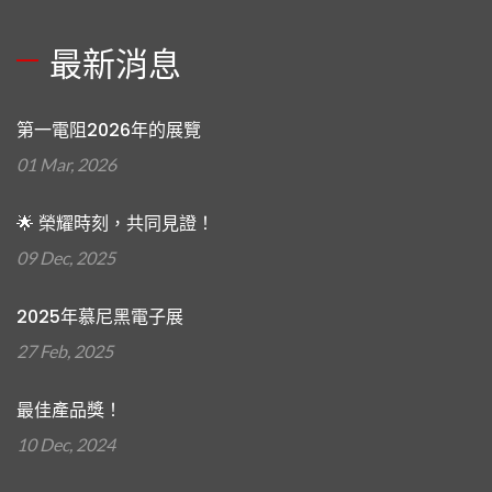
最新消息
第一電阻2026年的展覽
01 Mar, 2026
🌟 榮耀時刻，共同見證！
09 Dec, 2025
2025年慕尼黑電子展
27 Feb, 2025
最佳產品獎！
10 Dec, 2024