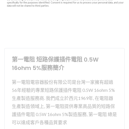
第一電阻 短路保護插件電阻 0.5W
16ohm 5%服務簡介
第一電阻電容器股份有限公司是台灣一家擁有超過
56年經驗的專業短路保護插件電阻 0.5W 16ohm 5%
生產製造服務商. 我們成立於西元1969年, 在電阻器
生產製造領域上, 第一電阻提供專業高品質的短路保
護插件電阻 0.5W 16ohm 5%製造服務, 第一電阻 總是
可以達成客戶各種品質要求