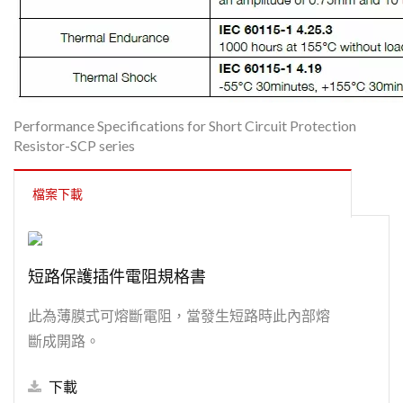
Performance Specifications for Short Circuit Protection
Resistor-SCP series
檔案下載
短路保護插件電阻規格書
此為薄膜式可熔斷電阻，當發生短路時此內部熔
斷成開路。
下載