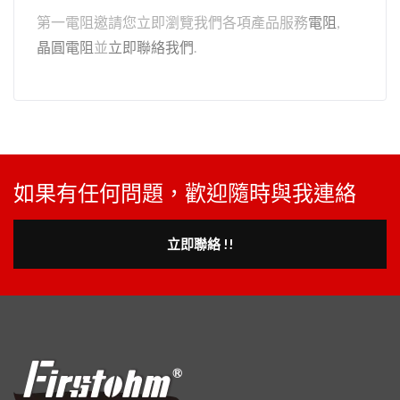
第一電阻邀請您立即瀏覽我們各項產品服務
電阻
,
晶圓電阻
並
立即聯絡我們
.
如果有任何問題，歡迎隨時與我連絡
立即聯絡 !!