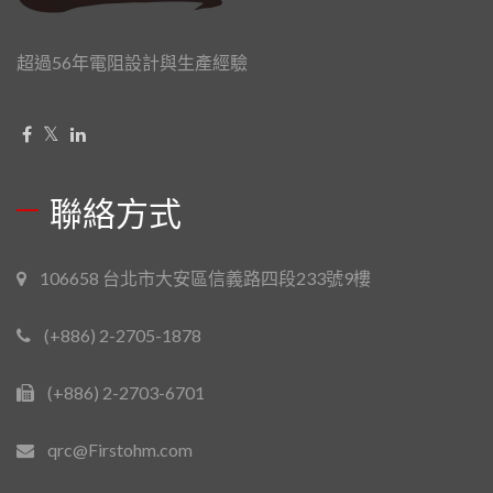
超過56年電阻設計與生產經驗
聯絡方式
106658 台北市大安區信義路四段233號9樓
(+886) 2-2705-1878
(+886) 2-2703-6701
qrc@Firstohm.com