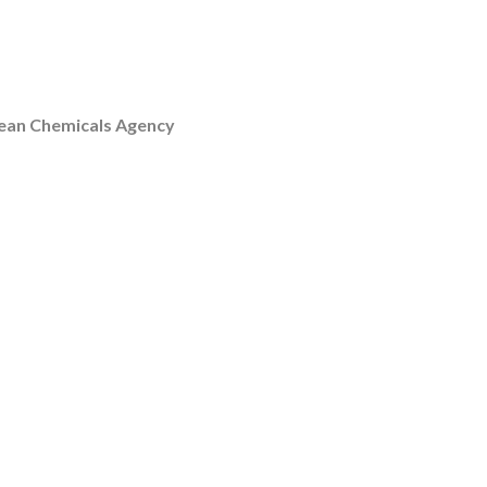
pean Chemicals Agency