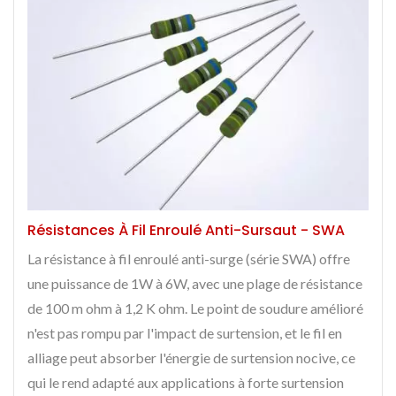
Résistances À Fil Enroulé Anti-Sursaut - SWA
La résistance à fil enroulé anti-surge (série SWA) offre
une puissance de 1W à 6W, avec une plage de résistance
de 100 m ohm à 1,2 K ohm. Le point de soudure amélioré
n'est pas rompu par l'impact de surtension, et le fil en
alliage peut absorber l'énergie de surtension nocive, ce
qui le rend adapté aux applications à forte surtension