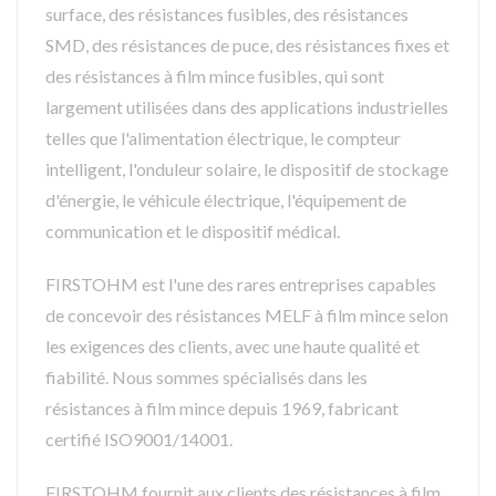
surface, des résistances fusibles, des résistances
SMD, des résistances de puce, des résistances fixes et
des résistances à film mince fusibles, qui sont
largement utilisées dans des applications industrielles
telles que l'alimentation électrique, le compteur
intelligent, l'onduleur solaire, le dispositif de stockage
d'énergie, le véhicule électrique, l'équipement de
communication et le dispositif médical.
FIRSTOHM est l'une des rares entreprises capables
de concevoir des résistances MELF à film mince selon
les exigences des clients, avec une haute qualité et
fiabilité. Nous sommes spécialisés dans les
résistances à film mince depuis 1969, fabricant
certifié ISO9001/14001.
FIRSTOHM fournit aux clients des résistances à film