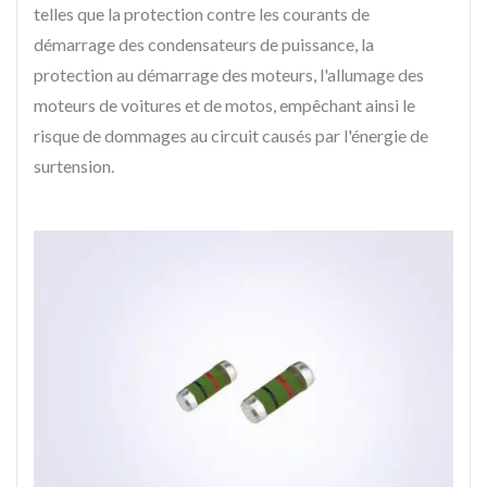
telles que la protection contre les courants de
démarrage des condensateurs de puissance, la
protection au démarrage des moteurs, l'allumage des
moteurs de voitures et de motos, empêchant ainsi le
risque de dommages au circuit causés par l'énergie de
surtension.