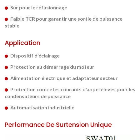
Sûr pour le refusionnage
Faible TCR pour garantir une sortie de puissance
stable
Application
Dispositif d'éclairage
Protection au démarrage du moteur
Alimentation électrique et adaptateur secteur
Protection contre les courants d'appel élevés pour les
condensateurs de puissance
Automatisation industrielle
Performance De Surtension Unique