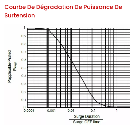
Courbe De Dégradation De Puissance De
Surtension