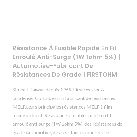
Résistance À Fusible Rapide En Fil
Enroulé Anti-Surge (1W 1ohm 5%) |
Automotive-Fabricant De
Résistances De Grade | FIRSTOHM
Située à Taïwan depuis 1969, First resistor &
condenser Co. Ltd. est un fabricant de résistances
MELF.Leurs principales résistances MELF à film
mince incluent, Résistance à fusible rapide en fil
enroulé anti-surge (1W 1ohm 5%), des résistances de
grade Automotive, des résistances montées en