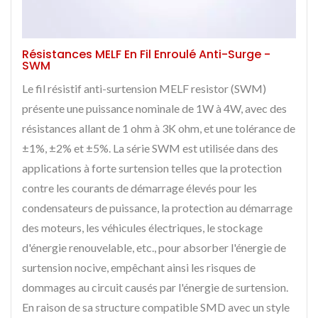
Résistances MELF En Fil Enroulé Anti-Surge -
SWM
Le fil résistif anti-surtension MELF resistor (SWM)
présente une puissance nominale de 1W à 4W, avec des
résistances allant de 1 ohm à 3K ohm, et une tolérance de
±1%, ±2% et ±5%. La série SWM est utilisée dans des
applications à forte surtension telles que la protection
contre les courants de démarrage élevés pour les
condensateurs de puissance, la protection au démarrage
des moteurs, les véhicules électriques, le stockage
d'énergie renouvelable, etc., pour absorber l'énergie de
surtension nocive, empêchant ainsi les risques de
dommages au circuit causés par l'énergie de surtension.
En raison de sa structure compatible SMD avec un style