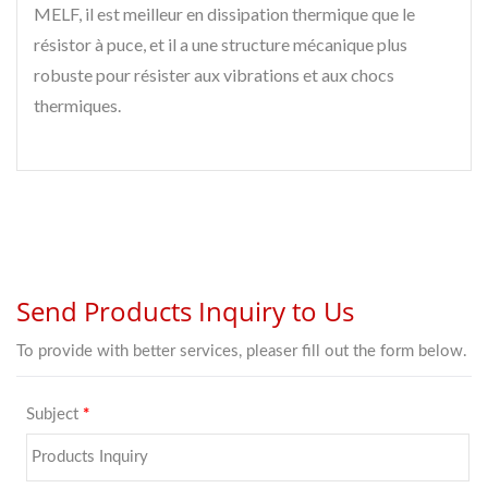
MELF, il est meilleur en dissipation thermique que le
résistor à puce, et il a une structure mécanique plus
robuste pour résister aux vibrations et aux chocs
thermiques.