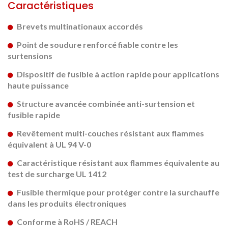
Caractéristiques
Brevets multinationaux accordés
Point de soudure renforcé fiable contre les
surtensions
Dispositif de fusible à action rapide pour applications
haute puissance
Structure avancée combinée anti-surtension et
fusible rapide
Revêtement multi-couches résistant aux flammes
équivalent à UL 94 V-0
Caractéristique résistant aux flammes équivalente au
test de surcharge UL 1412
Fusible thermique pour protéger contre la surchauffe
dans les produits électroniques
Conforme à RoHS / REACH