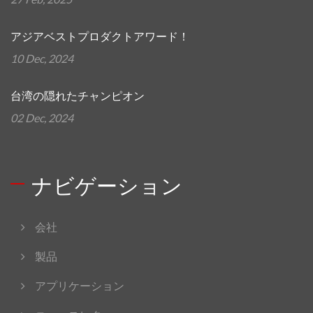
アジアベストプロダクトアワード！
10 Dec, 2024
台湾の隠れたチャンピオン
02 Dec, 2024
ナビゲーション
会社
製品
アプリケーション