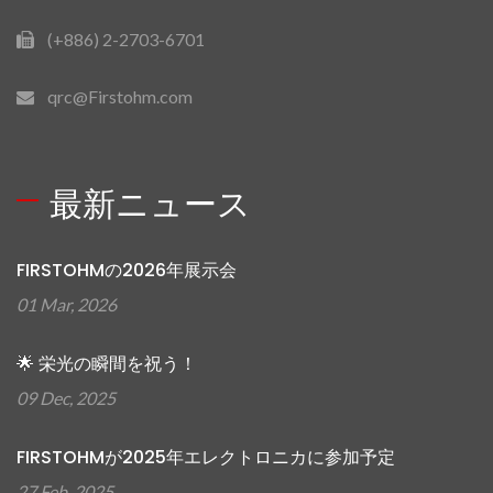
(+886) 2-2703-6701
qrc@Firstohm.com
最新ニュース
FIRSTOHMの2026年展示会
01 Mar, 2026
🌟 栄光の瞬間を祝う！
09 Dec, 2025
FIRSTOHMが2025年エレクトロニカに参加予定
27 Feb, 2025