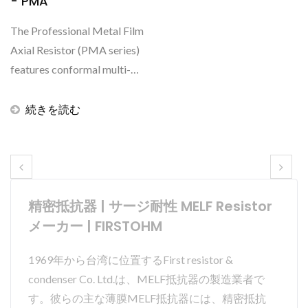
- PMA
The Professional Metal Film
Axial Resistor (PMA series)
features conformal multi-
layer coating...
続きを読む
精密抵抗器 | サージ耐性 MELF Resistor
メーカー | FIRSTOHM
1969年から台湾に位置するFirst resistor &
condenser Co. Ltd.は、MELF抵抗器の製造業者で
す。彼らの主な薄膜MELF抵抗器には、精密抵抗