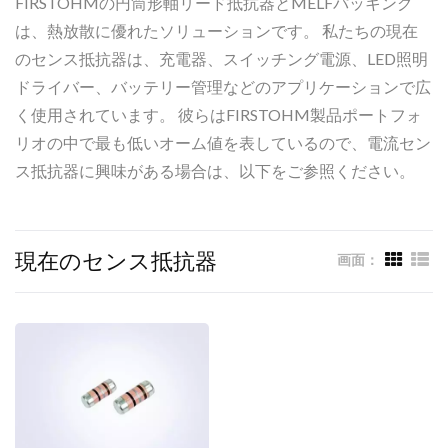
FIRSTOHMの円筒形軸リード抵抗器とMELFパッキング
は、熱放散に優れたソリューションです。 私たちの現在
のセンス抵抗器は、充電器、スイッチング電源、LED照明
ドライバー、バッテリー管理などのアプリケーションで広
く使用されています。 彼らはFIRSTOHM製品ポートフォ
リオの中で最も低いオーム値を表しているので、電流セン
ス抵抗器に興味がある場合は、以下をご参照ください。
現在のセンス抵抗器
画面：