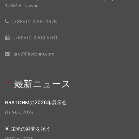
106658, Taiwan
(+886) 2-2705-1878
(+886) 2-2703-6701
qrc@Firstohm.com
最新ニュース
FIRSTOHMの2026年展示会
01 Mar, 2026
🌟 栄光の瞬間を祝う！
09 Dec, 2025