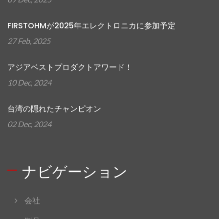
FIRSTOHMが2025年エレクトロニカに参加予定
27 Feb, 2025
アジアベストプロダクトアワード！
10 Dec, 2024
台湾の隠れたチャンピオン
02 Dec, 2024
ナビゲーション
会社