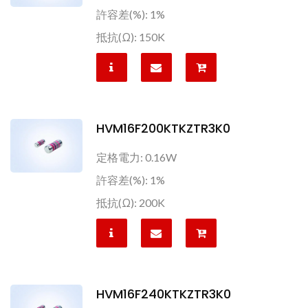
許容差(%): 1%
抵抗(Ω): 150K
HVM16F200KTKZTR3K0
定格電力: 0.16W
許容差(%): 1%
抵抗(Ω): 200K
HVM16F240KTKZTR3K0