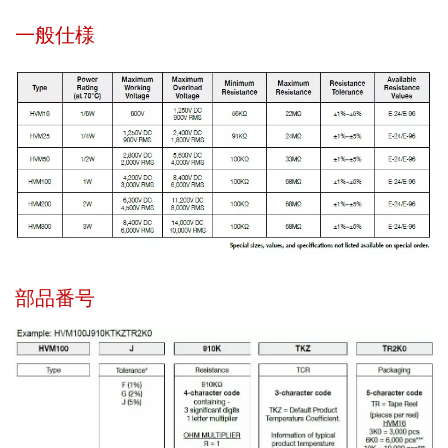
一般仕様
部品番号