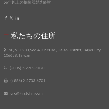
56年以上の抵抗器製造経験
私たちの住所
9F, NO. 233, Sec. 4, XinYi Rd., Da-an District, Taipei City
106658, Taiwan
(+886) 2-2705-1878
(+886) 2-2703-6701
qrc@Firstohm.com