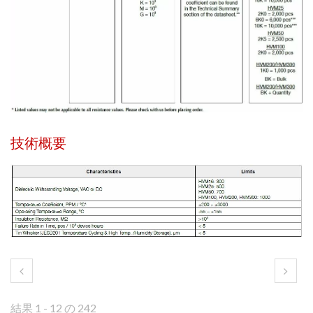
技術概要
結果 1 - 12 の 242