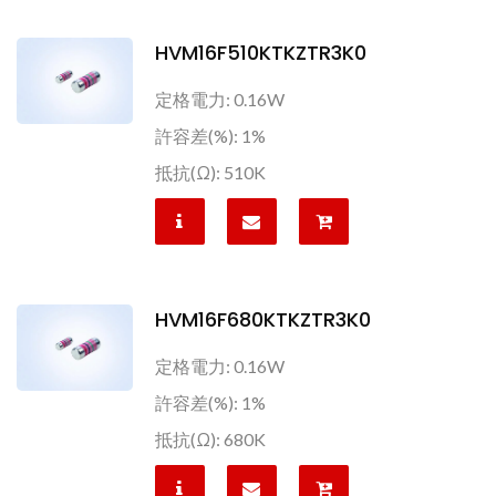
HVM16F510KTKZTR3K0
定格電力: 0.16W
許容差(%): 1%
抵抗(Ω): 510K
HVM16F680KTKZTR3K0
定格電力: 0.16W
許容差(%): 1%
抵抗(Ω): 680K