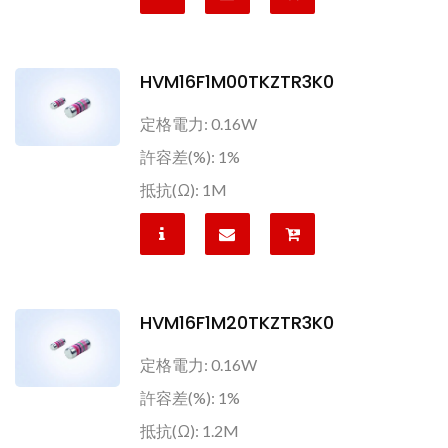
HVM16F1M00TKZTR3K0
定格電力: 0.16W
許容差(%): 1%
抵抗(Ω): 1M
HVM16F1M20TKZTR3K0
定格電力: 0.16W
許容差(%): 1%
抵抗(Ω): 1.2M