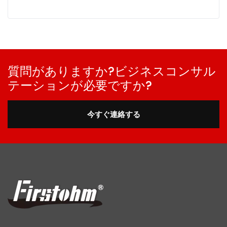
質問がありますか?ビジネスコンサル
テーションが必要ですか?
今すぐ連絡する