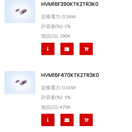
HVM16F390KTKZTR3K0
定格電力: 0.16W
許容差(%): 1%
抵抗(Ω): 390K
HVM16F470KTKZTR3K0
定格電力: 0.16W
許容差(%): 1%
抵抗(Ω): 470K