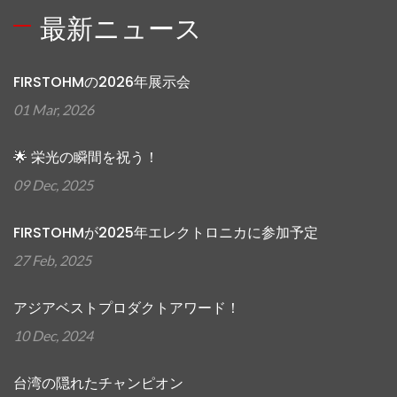
最新ニュース
FIRSTOHMの2026年展示会
01 Mar, 2026
🌟 栄光の瞬間を祝う！
09 Dec, 2025
FIRSTOHMが2025年エレクトロニカに参加予定
27 Feb, 2025
アジアベストプロダクトアワード！
10 Dec, 2024
台湾の隠れたチャンピオン