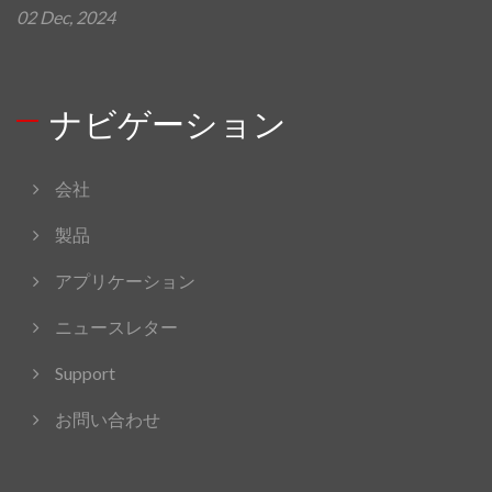
02 Dec, 2024
ナビゲーション
会社
製品
アプリケーション
ニュースレター
Support
お問い合わせ