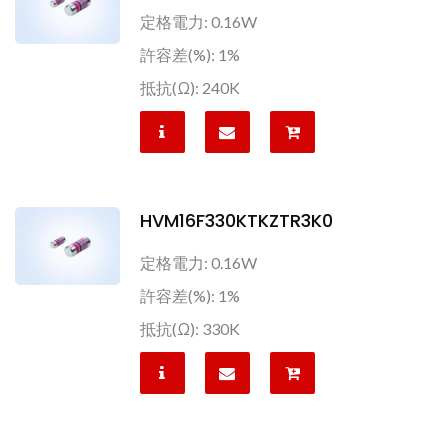
定格電力: 0.16W
許容差(%): 1%
抵抗(Ω): 240K
HVM16F330KTKZTR3K0
定格電力: 0.16W
許容差(%): 1%
抵抗(Ω): 330K