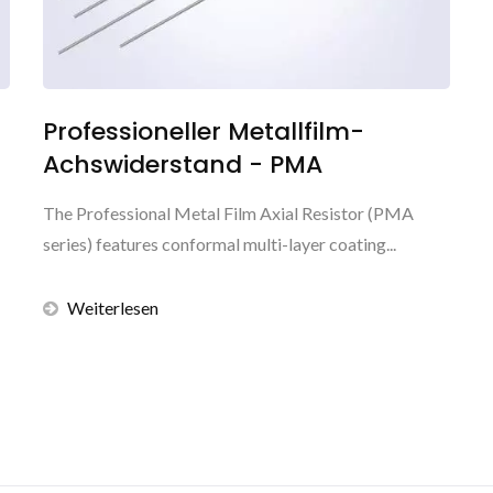
Professioneller Metallfilm-
Achswiderstand - PMA
The Professional Metal Film Axial Resistor (PMA
series) features conformal multi-layer coating...
Weiterlesen