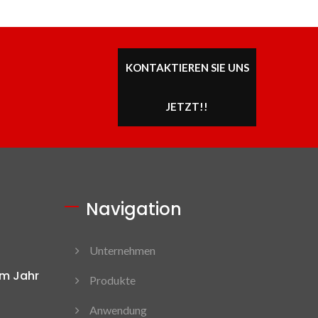
KONTAKTIEREN SIE UNS
JETZT!!
Navigation
Unternehmen
Im Jahr
Produkte
Anwendung