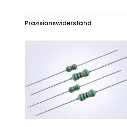
Präzisionswiderstand