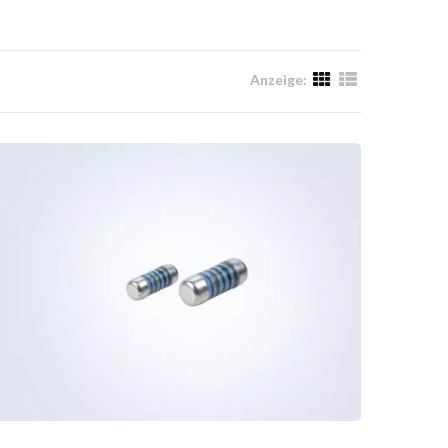
Anzeige: