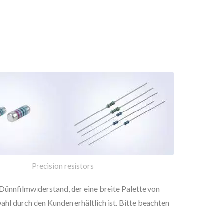
Precision resistors
Dünnfilmwiderstand, der eine breite Palette von
hl durch den Kunden erhältlich ist. Bitte beachten