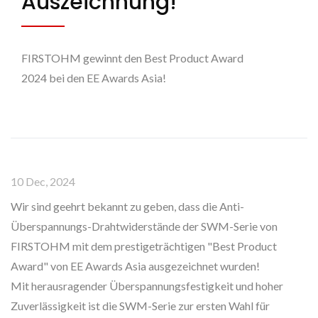
Auszeichnung!
FIRSTOHM gewinnt den Best Product Award
2024 bei den EE Awards Asia!
10 Dec, 2024
Wir sind geehrt bekannt zu geben, dass die Anti-
Überspannungs-Drahtwiderstände der SWM-Serie von
FIRSTOHM mit dem prestigeträchtigen "Best Product
Award" von EE Awards Asia ausgezeichnet wurden!
Mit herausragender Überspannungsfestigkeit und hoher
Zuverlässigkeit ist die SWM-Serie zur ersten Wahl für