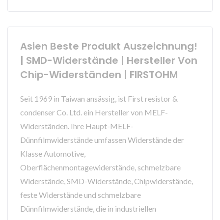
Asien Beste Produkt Auszeichnung!
| SMD-Widerstände | Hersteller Von
Chip-Widerständen | FIRSTOHM
Seit 1969 in Taiwan ansässig, ist First resistor &
condenser Co. Ltd. ein Hersteller von MELF-
Widerständen. Ihre Haupt-MELF-
Dünnfilmwiderstände umfassen Widerstände der
Klasse Automotive,
Oberflächenmontagewiderstände, schmelzbare
Widerstände, SMD-Widerstände, Chipwiderstände,
feste Widerstände und schmelzbare
Dünnfilmwiderstände, die in industriellen