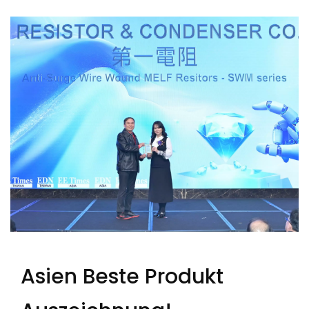
Asien Beste Produkt