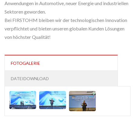
Anwendungen in Automotive, neuer Energie und industriellen
Sektoren geworden.
Bei FIRSTOHM bleiben wir der technologischen Innovation
verpflichtet und bieten unseren globalen Kunden Lösungen
von höchster Qualität!
FOTOGALERIE
DATEIDOWNLOAD