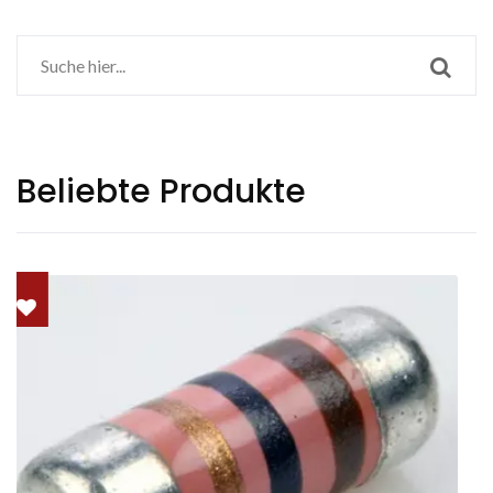
Beliebte Produkte