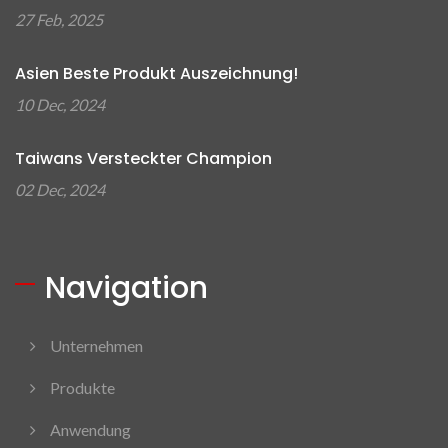
27 Feb, 2025
Asien Beste Produkt Auszeichnung!
10 Dec, 2024
Taiwans Versteckter Champion
02 Dec, 2024
Navigation
Unternehmen
Produkte
Anwendung